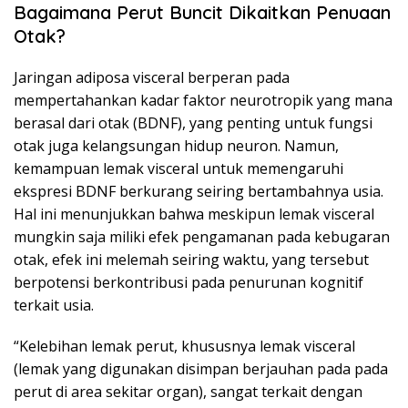
Bagaimana Perut Buncit Dikaitkan Penuaan
Otak?
Jaringan adiposa visceral berperan pada
mempertahankan kadar faktor neurotropik yang mana
berasal dari otak (BDNF), yang penting untuk fungsi
otak juga kelangsungan hidup neuron. Namun,
kemampuan lemak visceral untuk memengaruhi
ekspresi BDNF berkurang seiring bertambahnya usia.
Hal ini menunjukkan bahwa meskipun lemak visceral
mungkin saja miliki efek pengamanan pada kebugaran
otak, efek ini melemah seiring waktu, yang tersebut
berpotensi berkontribusi pada penurunan kognitif
terkait usia.
“Kelebihan lemak perut, khususnya lemak visceral
(lemak yang digunakan disimpan berjauhan pada pada
perut di area sekitar organ), sangat terkait dengan