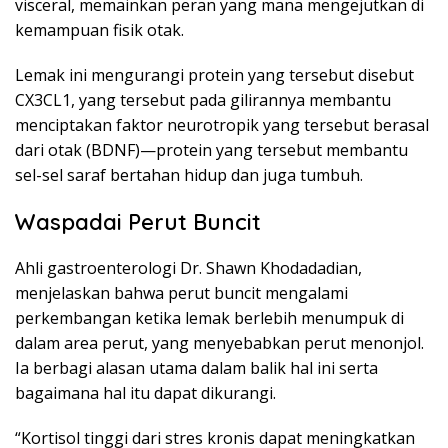
visceral, memainkan peran yang mana mengejutkan di
kemampuan fisik otak.
Lemak ini mengurangi protein yang tersebut disebut
CX3CL1, yang tersebut pada gilirannya membantu
menciptakan faktor neurotropik yang tersebut berasal
dari otak (BDNF)—protein yang tersebut membantu
sel-sel saraf bertahan hidup dan juga tumbuh.
Waspadai Perut Buncit
Ahli gastroenterologi Dr. Shawn Khodadadian,
menjelaskan bahwa perut buncit mengalami
perkembangan ketika lemak berlebih menumpuk di
dalam area perut, yang menyebabkan perut menonjol.
Ia berbagi alasan utama dalam balik hal ini serta
bagaimana hal itu dapat dikurangi.
“Kortisol tinggi dari stres kronis dapat meningkatkan