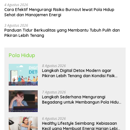
4 Agustus 2026
Cara Efektif Mengurangi Risiko Burnout lewat Pola Hidup
Sehat dan Manajemen Energi
3 Agustus 2026
Panduan Tidur Berkualitas yang Membantu Tubuh Pulih dan
Pikiran Lebih Tenang
Pola Hidup
8 Agustus 2026
Langkah Digital Detox Modern agar
Pikiran Lebih Tenang dan Kondisi Fisik
Tetap Prima
7 Agustus 2026
Langkah Sederhana Mengurangi
Begadang untuk Membangun Pola Hidup
Sehat Jangka Panjang
6 Agustus 2026
Healthy Lifestyle Seimbang: Kebiasaan
Kecil yang Membuat Energi Harian Lebih