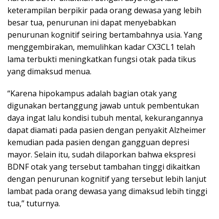
keterampilan berpikir pada orang dewasa yang lebih
besar tua, penurunan ini dapat menyebabkan
penurunan kognitif seiring bertambahnya usia. Yang
menggembirakan, memulihkan kadar CX3CL1 telah
lama terbukti meningkatkan fungsi otak pada tikus
yang dimaksud menua.
“Karena hipokampus adalah bagian otak yang
digunakan bertanggung jawab untuk pembentukan
daya ingat lalu kondisi tubuh mental, kekurangannya
dapat diamati pada pasien dengan penyakit Alzheimer
kemudian pada pasien dengan gangguan depresi
mayor. Selain itu, sudah dilaporkan bahwa ekspresi
BDNF otak yang tersebut tambahan tinggi dikaitkan
dengan penurunan kognitif yang tersebut lebih lanjut
lambat pada orang dewasa yang dimaksud lebih tinggi
tua,” tuturnya.