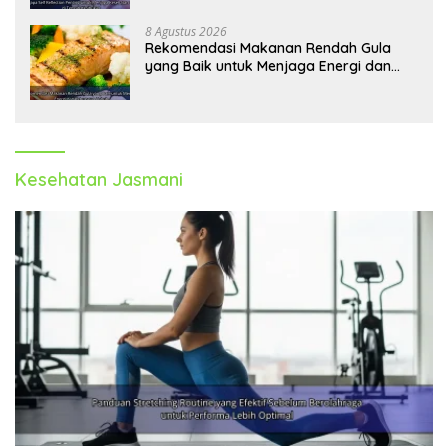
8 Agustus 2026
Rekomendasi Makanan Rendah Gula
yang Baik untuk Menjaga Energi dan
Kebugaran Tubuh
Kesehatan Jasmani