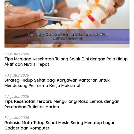
8 Agustus 2026
Tips Menjaga Kesehatan Tulang Sejak Dini dengan Pola Hidup
Aktif dan Nutrisi Tepat
7 Agustus 2026
Strategi Hidup Sehat bagi Karyawan Kantoran untuk
Mendukung Performa Kerja Maksimal
6 Agustus 2026
Tips Kesehatan Terbaru Mengurangi Rasa Lemas dengan
Perubahan Rutinitas Harian
5 Agustus 2026
Rahasia Mata Tetap Sehat Meski Sering Menatap Layar
Gadget dan Komputer