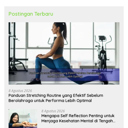
Postingan Terbaru
8 Agustus 2026
Panduan Stretching Routine yang Efektif Sebelum
Berolahraga untuk Performa Lebih Optimal
8 Agustus 2026
Mengapa Self Reflection Penting untuk
Menjaga Kesehatan Mental di Tengah
Kesibukan