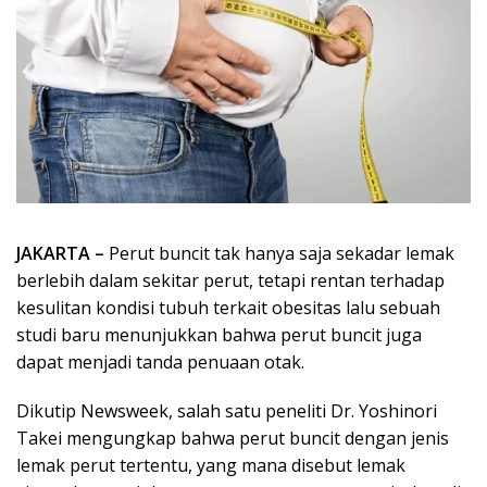
JAKARTA –
Perut buncit tak hanya saja sekadar lemak
berlebih dalam sekitar perut, tetapi rentan terhadap
kesulitan kondisi tubuh terkait obesitas lalu sebuah
studi baru menunjukkan bahwa perut buncit juga
dapat menjadi tanda penuaan otak.
Dikutip Newsweek, salah satu peneliti Dr. Yoshinori
Takei mengungkap bahwa perut buncit dengan jenis
lemak perut tertentu, yang mana disebut lemak