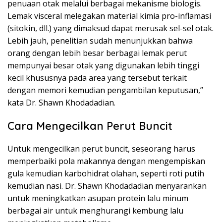
penuaan otak melalui berbagai mekanisme biologis.
Lemak visceral melegakan material kimia pro-inflamasi
(sitokin, dll.) yang dimaksud dapat merusak sel-sel otak.
Lebih jauh, penelitian sudah menunjukkan bahwa
orang dengan lebih besar berbagai lemak perut
mempunyai besar otak yang digunakan lebih tinggi
kecil khususnya pada area yang tersebut terkait
dengan memori kemudian pengambilan keputusan,”
kata Dr. Shawn Khodadadian.
Cara Mengecilkan Perut Buncit
Untuk mengecilkan perut buncit, seseorang harus
memperbaiki pola makannya dengan mengempiskan
gula kemudian karbohidrat olahan, seperti roti putih
kemudian nasi. Dr. Shawn Khodadadian menyarankan
untuk meningkatkan asupan protein lalu minum
berbagai air untuk menghurangi kembung lalu