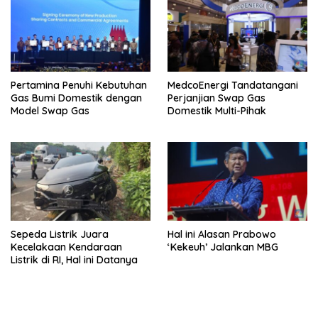
Pertamina Penuhi Kebutuhan
MedcoEnergi Tandatangani
Gas Bumi Domestik dengan
Perjanjian Swap Gas
Model Swap Gas
Domestik Multi-Pihak
Sepeda Listrik Juara
Hal ini Alasan Prabowo
Kecelakaan Kendaraan
‘Kekeuh’ Jalankan MBG
Listrik di RI, Hal ini Datanya