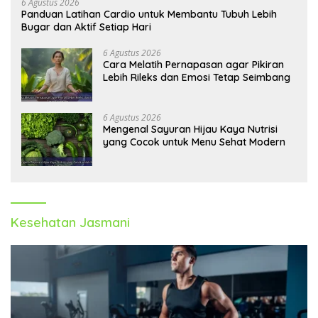
6 Agustus 2026
Panduan Latihan Cardio untuk Membantu Tubuh Lebih
Bugar dan Aktif Setiap Hari
6 Agustus 2026
Cara Melatih Pernapasan agar Pikiran
Lebih Rileks dan Emosi Tetap Seimbang
6 Agustus 2026
Mengenal Sayuran Hijau Kaya Nutrisi
yang Cocok untuk Menu Sehat Modern
Kesehatan Jasmani