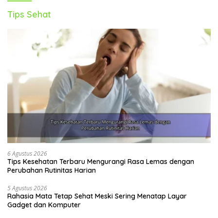
Tips Sehat
6 Agustus 2026
Tips Kesehatan Terbaru Mengurangi Rasa Lemas dengan
Perubahan Rutinitas Harian
5 Agustus 2026
Rahasia Mata Tetap Sehat Meski Sering Menatap Layar
Gadget dan Komputer