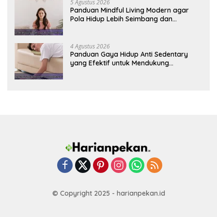
5 Agustus 2026
Panduan Mindful Living Modern agar
Pola Hidup Lebih Seimbang dan
Produktif Tahun Ini
4 Agustus 2026
Panduan Gaya Hidup Anti Sedentary
yang Efektif untuk Mendukung
Kesehatan Jantung
© Copyright 2025 - harianpekan.id