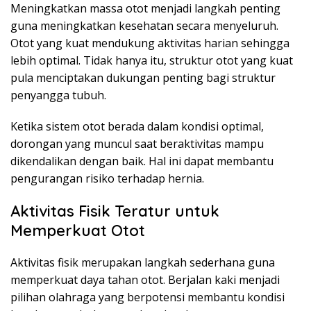
Meningkatkan massa otot menjadi langkah penting
guna meningkatkan kesehatan secara menyeluruh.
Otot yang kuat mendukung aktivitas harian sehingga
lebih optimal. Tidak hanya itu, struktur otot yang kuat
pula menciptakan dukungan penting bagi struktur
penyangga tubuh.
Ketika sistem otot berada dalam kondisi optimal,
dorongan yang muncul saat beraktivitas mampu
dikendalikan dengan baik. Hal ini dapat membantu
pengurangan risiko terhadap hernia.
Aktivitas Fisik Teratur untuk
Memperkuat Otot
Aktivitas fisik merupakan langkah sederhana guna
memperkuat daya tahan otot. Berjalan kaki menjadi
pilihan olahraga yang berpotensi membantu kondisi