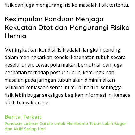
fisik dan juga mengurangi risiko masalah fisik tertentu.
Kesimpulan Panduan Menjaga
Kekuatan Otot dan Mengurangi Risiko
Hernia
Meningkatkan kondisi fisik adalah langkah penting
dalam meningkatkan kondisi kesehatan tubuh secara
keseluruhan. Lewat pola makan bernutrisi, dan juga
perhatian terhadap postur tubuh, kemungkinan
masalah pada jaringan tubuh akan diminimalkan.
Mulailah kebiasaan sehat ini mulai hari ini sehingga
fisik lebih bugar sekaligus bagikan informasi ini kepada
lebih banyak orang.
Berita Terkait
Panduan Latihan Cardio untuk Membantu Tubuh Lebih Bugar
dan Aktif Setiap Hari