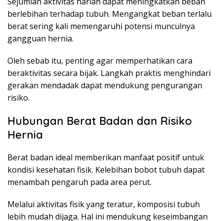
Sejumlah aktivitas harian dapat meningkatkan beban
berlebihan terhadap tubuh. Mengangkat beban terlalu
berat sering kali memengaruhi potensi munculnya
gangguan hernia.
Oleh sebab itu, penting agar memperhatikan cara
beraktivitas secara bijak. Langkah praktis menghindari
gerakan mendadak dapat mendukung pengurangan
risiko.
Hubungan Berat Badan dan Risiko
Hernia
Berat badan ideal memberikan manfaat positif untuk
kondisi kesehatan fisik. Kelebihan bobot tubuh dapat
menambah pengaruh pada area perut.
Melalui aktivitas fisik yang teratur, komposisi tubuh
lebih mudah dijaga. Hal ini mendukung keseimbangan