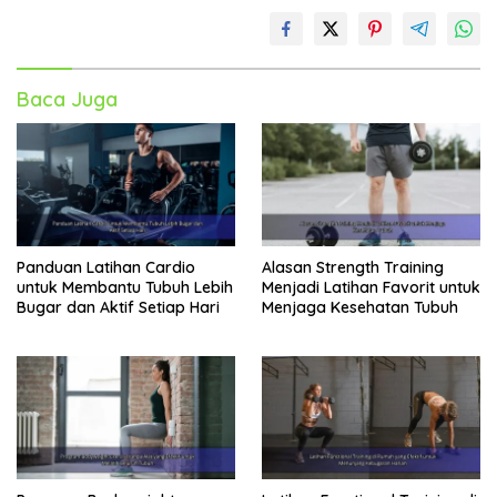
Baca Juga
Panduan Latihan Cardio
Alasan Strength Training
untuk Membantu Tubuh Lebih
Menjadi Latihan Favorit untuk
Bugar dan Aktif Setiap Hari
Menjaga Kesehatan Tubuh