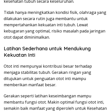
kesehatan tubuh secara keseluruhan.
Tidak hanya meningkatkan kondisi fisik, olahraga yang
dilakukan secara rutin juga membantu untuk
mempertahankan kekuatan inti tubuh. Lewat
kebugaran yang optimal, risiko masalah pada jaringan
otot dapat diminimalkan.
Latihan Sederhana untuk Mendukung
Kekuatan Inti
Otot inti mempunyai kontribusi besar terhadap
menjaga stabilitas tubuh. Gerakan ringan yang
ditujukan untuk penguatan otot inti mampu
memberikan manfaat besar.
Gerakan seperti latihan keseimbangan mampu
membantu fungsi otot. Makin optimal fungsi otot inti,
semakin baik manfaat yang diperoleh untuk Kesehatan