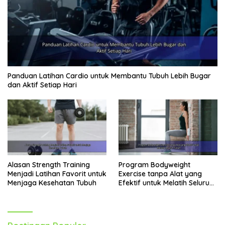
Panduan Latihan Cardio untuk Membantu Tubuh Lebih Bugar
dan Aktif Setiap Hari
Alasan Strength Training
Program Bodyweight
Menjadi Latihan Favorit untuk
Exercise tanpa Alat yang
Menjaga Kesehatan Tubuh
Efektif untuk Melatih Seluruh
Tubuh