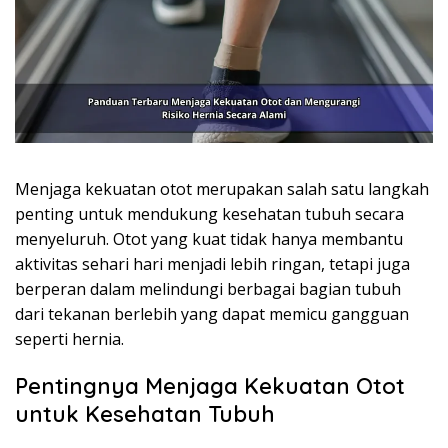
Menjaga kekuatan otot merupakan salah satu langkah
penting untuk mendukung kesehatan tubuh secara
menyeluruh. Otot yang kuat tidak hanya membantu
aktivitas sehari hari menjadi lebih ringan, tetapi juga
berperan dalam melindungi berbagai bagian tubuh
dari tekanan berlebih yang dapat memicu gangguan
seperti hernia.
Pentingnya Menjaga Kekuatan Otot
untuk Kesehatan Tubuh