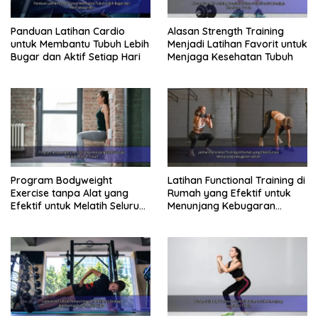
Panduan Latihan Cardio
Alasan Strength Training
untuk Membantu Tubuh Lebih
Menjadi Latihan Favorit untuk
Bugar dan Aktif Setiap Hari
Menjaga Kesehatan Tubuh
Program Bodyweight
Latihan Functional Training di
Exercise tanpa Alat yang
Rumah yang Efektif untuk
Efektif untuk Melatih Seluruh
Menunjang Kebugaran
Tubuh
Harian