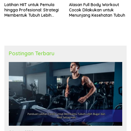
Latihan HIIT untuk Pemula
Alasan Full Body Workout
hingga Profesional: Strategi
Cocok Dilakukan untuk
Membentuk Tubuh Lebih
Menunjang Kesehatan Tubuh
Bugar
Postingan Terbaru