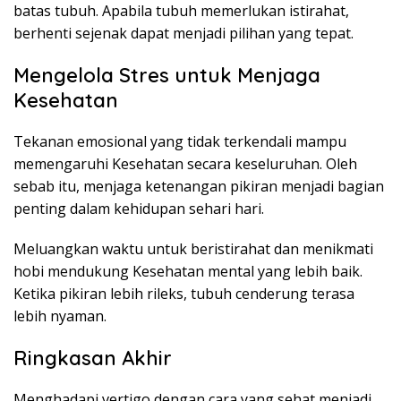
batas tubuh. Apabila tubuh memerlukan istirahat,
berhenti sejenak dapat menjadi pilihan yang tepat.
Mengelola Stres untuk Menjaga
Kesehatan
Tekanan emosional yang tidak terkendali mampu
memengaruhi Kesehatan secara keseluruhan. Oleh
sebab itu, menjaga ketenangan pikiran menjadi bagian
penting dalam kehidupan sehari hari.
Meluangkan waktu untuk beristirahat dan menikmati
hobi mendukung Kesehatan mental yang lebih baik.
Ketika pikiran lebih rileks, tubuh cenderung terasa
lebih nyaman.
Ringkasan Akhir
Menghadapi vertigo dengan cara yang sehat menjadi