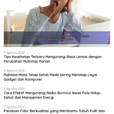
6 Agustus 2026
Tips Kesehatan Terbaru Mengurangi Rasa Lemas dengan
Perubahan Rutinitas Harian
5 Agustus 2026
Rahasia Mata Tetap Sehat Meski Sering Menatap Layar
Gadget dan Komputer
4 Agustus 2026
Cara Efektif Mengurangi Risiko Burnout lewat Pola Hidup
Sehat dan Manajemen Energi
3 Agustus 2026
Panduan Tidur Berkualitas yang Membantu Tubuh Pulih dan