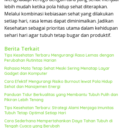
lebih mudah ketika pola hidup sehat diterapkan.
Melalui kombinasi kebiasaan sehat yang dilakukan
setiap hari, rasa lemas dapat diminimalkan. Jadikan
Kesehatan sebagai prioritas utama dalam kehidupan
sehari hari agar tubuh tetap bugar dan produktif.
Berita Terkait
Tips Kesehatan Terbaru Mengurangi Rasa Lemas dengan
Perubahan Rutinitas Harian
Rahasia Mata Tetap Sehat Meski Sering Menatap Layar
Gadget dan Komputer
Cara Efektif Mengurangi Risiko Burnout lewat Pola Hidup
Sehat dan Manajemen Energi
Panduan Tidur Berkualitas yang Membantu Tubuh Pulih dan
Pikiran Lebih Tenang
Tips Kesehatan Terbaru: Strategi Alami Menjaga Imunitas
Tubuh Tetap Optimal Setiap Hari
Cara Sederhana Mempertahankan Daya Tahan Tubuh di
Tengah Cuaca yang Berubah