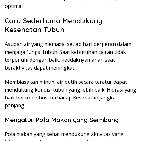
optimal.
Cara Sederhana Mendukung
Kesehatan Tubuh
Asupan air yang memadai setiap hari berperan dalam
menjaga fungsi tubuh. Saat kebutuhan cairan tidak
terpenuhi dengan baik, ketidaknyamanan saat
beraktivitas dapat meningkat.
Membiasakan minum air putih secara teratur dapat
mendukung kondisi tubuh yang lebih baik. Hidrasi yang
baik berkontribusi terhadap Kesehatan jangka
panjang.
Mengatur Pola Makan yang Seimbang
Pola makan yang sehat mendukung aktivitas yang