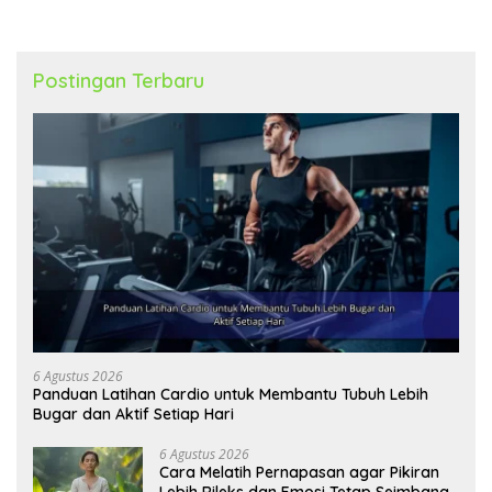
Postingan Terbaru
6 Agustus 2026
Panduan Latihan Cardio untuk Membantu Tubuh Lebih
Bugar dan Aktif Setiap Hari
6 Agustus 2026
Cara Melatih Pernapasan agar Pikiran