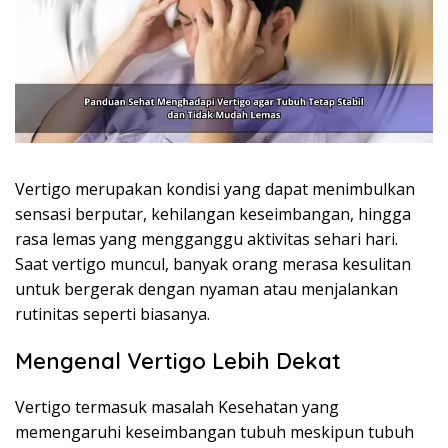
Vertigo merupakan kondisi yang dapat menimbulkan
sensasi berputar, kehilangan keseimbangan, hingga
rasa lemas yang mengganggu aktivitas sehari hari.
Saat vertigo muncul, banyak orang merasa kesulitan
untuk bergerak dengan nyaman atau menjalankan
rutinitas seperti biasanya.
Mengenal Vertigo Lebih Dekat
Vertigo termasuk masalah Kesehatan yang
memengaruhi keseimbangan tubuh meskipun tubuh