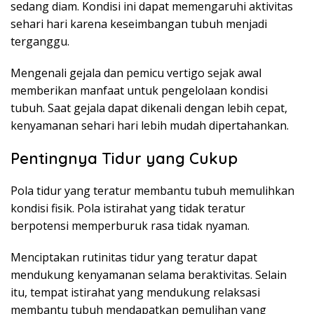
sedang diam. Kondisi ini dapat memengaruhi aktivitas
sehari hari karena keseimbangan tubuh menjadi
terganggu.
Mengenali gejala dan pemicu vertigo sejak awal
memberikan manfaat untuk pengelolaan kondisi
tubuh. Saat gejala dapat dikenali dengan lebih cepat,
kenyamanan sehari hari lebih mudah dipertahankan.
Pentingnya Tidur yang Cukup
Pola tidur yang teratur membantu tubuh memulihkan
kondisi fisik. Pola istirahat yang tidak teratur
berpotensi memperburuk rasa tidak nyaman.
Menciptakan rutinitas tidur yang teratur dapat
mendukung kenyamanan selama beraktivitas. Selain
itu, tempat istirahat yang mendukung relaksasi
membantu tubuh mendapatkan pemulihan yang