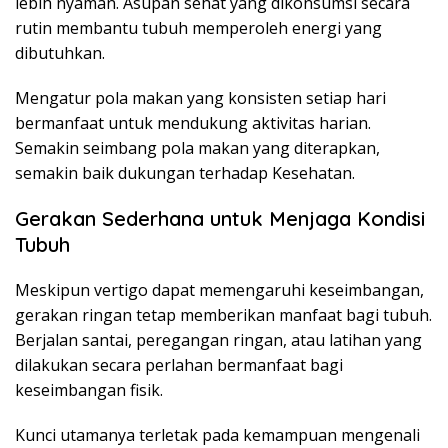
lebih nyaman. Asupan sehat yang dikonsumsi secara
rutin membantu tubuh memperoleh energi yang
dibutuhkan.
Mengatur pola makan yang konsisten setiap hari
bermanfaat untuk mendukung aktivitas harian.
Semakin seimbang pola makan yang diterapkan,
semakin baik dukungan terhadap Kesehatan.
Gerakan Sederhana untuk Menjaga Kondisi
Tubuh
Meskipun vertigo dapat memengaruhi keseimbangan,
gerakan ringan tetap memberikan manfaat bagi tubuh.
Berjalan santai, peregangan ringan, atau latihan yang
dilakukan secara perlahan bermanfaat bagi
keseimbangan fisik.
Kunci utamanya terletak pada kemampuan mengenali