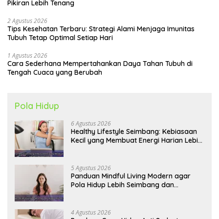
Pikiran Lebih Tenang
2 Agustus 2026
Tips Kesehatan Terbaru: Strategi Alami Menjaga Imunitas
Tubuh Tetap Optimal Setiap Hari
1 Agustus 2026
Cara Sederhana Mempertahankan Daya Tahan Tubuh di
Tengah Cuaca yang Berubah
Pola Hidup
6 Agustus 2026
Healthy Lifestyle Seimbang: Kebiasaan
Kecil yang Membuat Energi Harian Lebih
Konsisten
5 Agustus 2026
Panduan Mindful Living Modern agar
Pola Hidup Lebih Seimbang dan
Produktif Tahun Ini
4 Agustus 2026