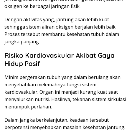
oksigen ke berbagai jaringan fisik.
Dengan aktivitas yang, jantung akan lebih kuat
sehingga sistem aliran oksigen berjalan lebih baik.
Proses tersebut membantu kesehatan tubuh dalam
jangka panjang.
Risiko Kardiovaskular Akibat Gaya
Hidup Pasif
Minim pergerakan tubuh yang dalam berulang akan
menyebabkan melemahnya fungsi sistem
kardiovaskular. Organ ini menjadi kurang kuat saat
menyalurkan nutrisi. Hasilnya, tekanan sistem sirkulasi
menumpuk perlahan.
Dalam jangka berkelanjutan, keadaan tersebut
berpotensi menyebabkan masalah kesehatan jantung.