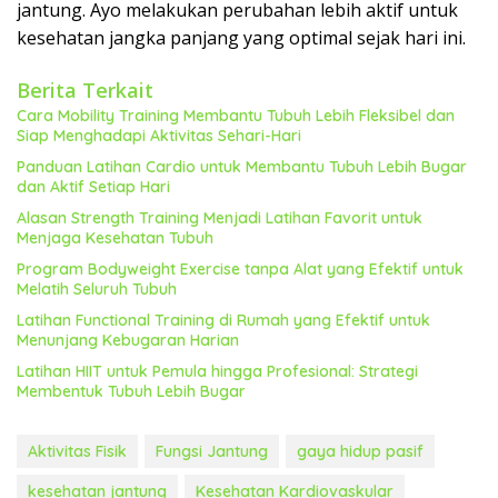
jantung. Ayo melakukan perubahan lebih aktif untuk
kesehatan jangka panjang yang optimal sejak hari ini.
Berita Terkait
Cara Mobility Training Membantu Tubuh Lebih Fleksibel dan
Siap Menghadapi Aktivitas Sehari-Hari
Panduan Latihan Cardio untuk Membantu Tubuh Lebih Bugar
dan Aktif Setiap Hari
Alasan Strength Training Menjadi Latihan Favorit untuk
Menjaga Kesehatan Tubuh
Program Bodyweight Exercise tanpa Alat yang Efektif untuk
Melatih Seluruh Tubuh
Latihan Functional Training di Rumah yang Efektif untuk
Menunjang Kebugaran Harian
Latihan HIIT untuk Pemula hingga Profesional: Strategi
Membentuk Tubuh Lebih Bugar
Aktivitas Fisik
Fungsi Jantung
gaya hidup pasif
kesehatan jantung
Kesehatan Kardiovaskular