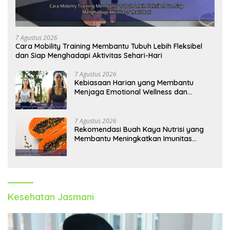
7 Agustus 2026
Cara Mobility Training Membantu Tubuh Lebih Fleksibel
dan Siap Menghadapi Aktivitas Sehari-Hari
7 Agustus 2026
Kebiasaan Harian yang Membantu
Menjaga Emotional Wellness dan
Mengelola Perasaan Positif
7 Agustus 2026
Rekomendasi Buah Kaya Nutrisi yang
Membantu Meningkatkan Imunitas
Secara Alami
Kesehatan Jasmani