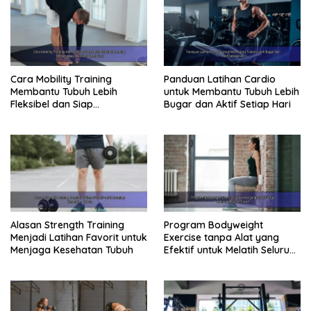
Cara Mobility Training
Panduan Latihan Cardio
Membantu Tubuh Lebih
untuk Membantu Tubuh Lebih
Fleksibel dan Siap
Bugar dan Aktif Setiap Hari
Menghadapi Aktivitas Sehari-
Hari
Alasan Strength Training
Program Bodyweight
Menjadi Latihan Favorit untuk
Exercise tanpa Alat yang
Menjaga Kesehatan Tubuh
Efektif untuk Melatih Seluruh
Tubuh