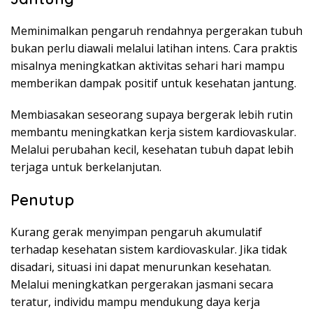
Meminimalkan pengaruh rendahnya pergerakan tubuh
bukan perlu diawali melalui latihan intens. Cara praktis
misalnya meningkatkan aktivitas sehari hari mampu
memberikan dampak positif untuk kesehatan jantung.
Membiasakan seseorang supaya bergerak lebih rutin
membantu meningkatkan kerja sistem kardiovaskular.
Melalui perubahan kecil, kesehatan tubuh dapat lebih
terjaga untuk berkelanjutan.
Penutup
Kurang gerak menyimpan pengaruh akumulatif
terhadap kesehatan sistem kardiovaskular. Jika tidak
disadari, situasi ini dapat menurunkan kesehatan.
Melalui meningkatkan pergerakan jasmani secara
teratur, individu mampu mendukung daya kerja