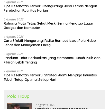
6 Agustus 2026
Tips Kesehatan Terbaru Mengurangi Rasa Lemas dengan
Perubahan Rutinitas Harian
5 Agustus 2026
Rahasia Mata Tetap Sehat Meski Sering Menatap Layar
Gadget dan Komputer
4 Agustus 2026
Cara Efektif Mengurangi Risiko Burnout lewat Pola Hidup
Sehat dan Manajemen Energi
3 Agustus 2026
Panduan Tidur Berkualitas yang Membantu Tubuh Pulih dan
Pikiran Lebih Tenang
2 Agustus 2026
Tips Kesehatan Terbaru: Strategi Alami Menjaga Imunitas
Tubuh Tetap Optimal Setiap Hari
Pola Hidup
7 Agustus 2026