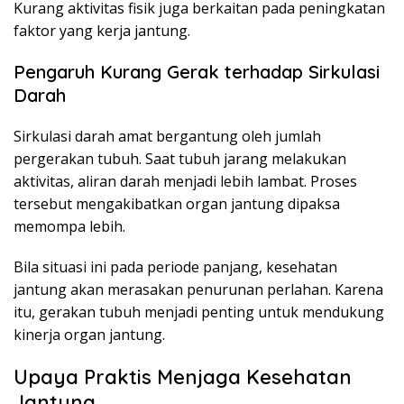
Kurang aktivitas fisik juga berkaitan pada peningkatan
faktor yang kerja jantung.
Pengaruh Kurang Gerak terhadap Sirkulasi
Darah
Sirkulasi darah amat bergantung oleh jumlah
pergerakan tubuh. Saat tubuh jarang melakukan
aktivitas, aliran darah menjadi lebih lambat. Proses
tersebut mengakibatkan organ jantung dipaksa
memompa lebih.
Bila situasi ini pada periode panjang, kesehatan
jantung akan merasakan penurunan perlahan. Karena
itu, gerakan tubuh menjadi penting untuk mendukung
kinerja organ jantung.
Upaya Praktis Menjaga Kesehatan
Jantung