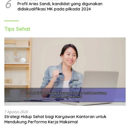
6
Profil Aries Sandi, kandidat yang digunakan
didiskualifikasi MK pada pilkada 2024
Tips Sehat
7 Agustus 2026
Strategi Hidup Sehat bagi Karyawan Kantoran untuk
Mendukung Performa Kerja Maksimal