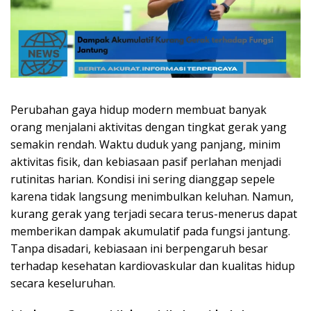
Perubahan gaya hidup modern membuat banyak
orang menjalani aktivitas dengan tingkat gerak yang
semakin rendah. Waktu duduk yang panjang, minim
aktivitas fisik, dan kebiasaan pasif perlahan menjadi
rutinitas harian. Kondisi ini sering dianggap sepele
karena tidak langsung menimbulkan keluhan. Namun,
kurang gerak yang terjadi secara terus-menerus dapat
memberikan dampak akumulatif pada fungsi jantung.
Tanpa disadari, kebiasaan ini berpengaruh besar
terhadap kesehatan kardiovaskular dan kualitas hidup
secara keseluruhan.