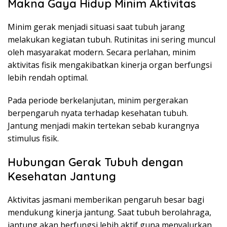
Makna Gaya Hidup Minim Aktivitas
Minim gerak menjadi situasi saat tubuh jarang
melakukan kegiatan tubuh. Rutinitas ini sering muncul
oleh masyarakat modern. Secara perlahan, minim
aktivitas fisik mengakibatkan kinerja organ berfungsi
lebih rendah optimal.
Pada periode berkelanjutan, minim pergerakan
berpengaruh nyata terhadap kesehatan tubuh.
Jantung menjadi makin tertekan sebab kurangnya
stimulus fisik.
Hubungan Gerak Tubuh dengan
Kesehatan Jantung
Aktivitas jasmani memberikan pengaruh besar bagi
mendukung kinerja jantung. Saat tubuh berolahraga,
jantung akan berfungsi lebih aktif guna menyalurkan