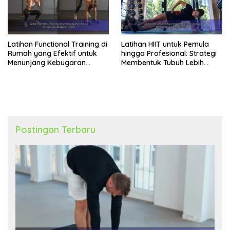
Latihan Functional Training di
Latihan HIIT untuk Pemula
Rumah yang Efektif untuk
hingga Profesional: Strategi
Menunjang Kebugaran
Membentuk Tubuh Lebih
Harian
Bugar
Postingan Terbaru