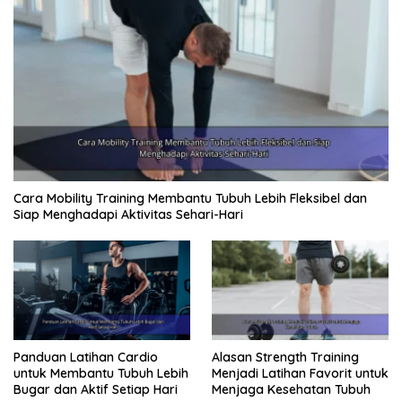
Cara Mobility Training Membantu Tubuh Lebih Fleksibel dan
Siap Menghadapi Aktivitas Sehari-Hari
Panduan Latihan Cardio
Alasan Strength Training
untuk Membantu Tubuh Lebih
Menjadi Latihan Favorit untuk
Bugar dan Aktif Setiap Hari
Menjaga Kesehatan Tubuh