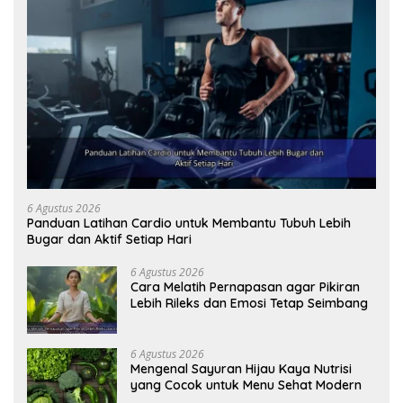
6 Agustus 2026
Panduan Latihan Cardio untuk Membantu Tubuh Lebih
Bugar dan Aktif Setiap Hari
6 Agustus 2026
Cara Melatih Pernapasan agar Pikiran
Lebih Rileks dan Emosi Tetap Seimbang
6 Agustus 2026
Mengenal Sayuran Hijau Kaya Nutrisi
yang Cocok untuk Menu Sehat Modern