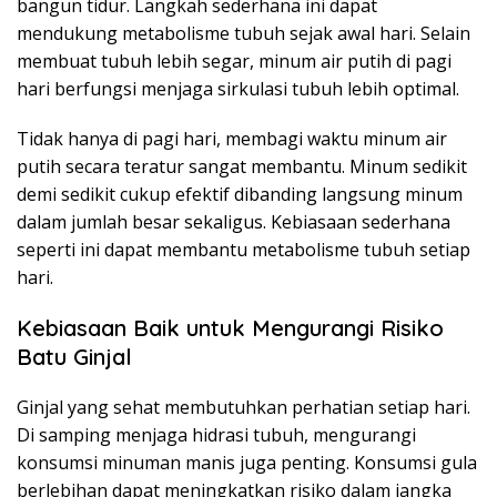
bangun tidur. Langkah sederhana ini dapat
mendukung metabolisme tubuh sejak awal hari. Selain
membuat tubuh lebih segar, minum air putih di pagi
hari berfungsi menjaga sirkulasi tubuh lebih optimal.
Tidak hanya di pagi hari, membagi waktu minum air
putih secara teratur sangat membantu. Minum sedikit
demi sedikit cukup efektif dibanding langsung minum
dalam jumlah besar sekaligus. Kebiasaan sederhana
seperti ini dapat membantu metabolisme tubuh setiap
hari.
Kebiasaan Baik untuk Mengurangi Risiko
Batu Ginjal
Ginjal yang sehat membutuhkan perhatian setiap hari.
Di samping menjaga hidrasi tubuh, mengurangi
konsumsi minuman manis juga penting. Konsumsi gula
berlebihan dapat meningkatkan risiko dalam jangka