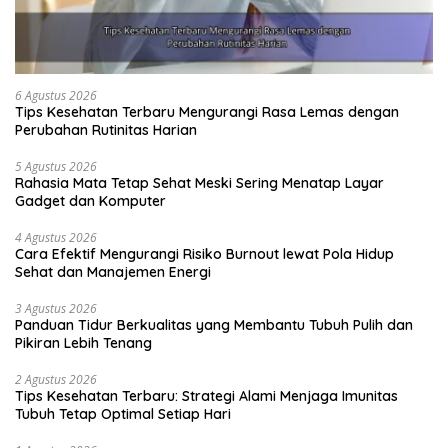
6 Agustus 2026
Tips Kesehatan Terbaru Mengurangi Rasa Lemas dengan
Perubahan Rutinitas Harian
5 Agustus 2026
Rahasia Mata Tetap Sehat Meski Sering Menatap Layar
Gadget dan Komputer
4 Agustus 2026
Cara Efektif Mengurangi Risiko Burnout lewat Pola Hidup
Sehat dan Manajemen Energi
3 Agustus 2026
Panduan Tidur Berkualitas yang Membantu Tubuh Pulih dan
Pikiran Lebih Tenang
2 Agustus 2026
Tips Kesehatan Terbaru: Strategi Alami Menjaga Imunitas
Tubuh Tetap Optimal Setiap Hari