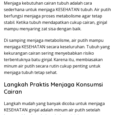
Menjaga kebutuhan cairan tubuh adalah cara
sederhana untuk menjaga KESEHATAN tubuh. Air putih
berfungsi menjaga proses metabolisme agar tetap
stabil. Ketika tubuh mendapatkan cukup cairan, ginjal
mampu menyaring zat sisa dengan baik.
Di samping menjaga metabolisme, air putih mampu
menjaga KESEHATAN secara keseluruhan. Tubuh yang
kekurangan cairan sering menyebabkan risiko
terbentuknya batu ginjal. Karena itu, membiasakan
minum air putih secara rutin cukup penting untuk
menjaga tubuh tetap sehat.
Langkah Praktis Menjaga Konsumsi
Cairan
Langkah mudah yang banyak dicoba untuk menjaga
KESEHATAN ginjal adalah minum air putih setelah