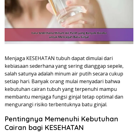
Menjaga KESEHATAN tubuh dapat dimulai dari
kebiasaan sederhana yang sering dianggap sepele,
salah satunya adalah minum air putih secara cukup
setiap hari. Banyak orang mulai menyadari bahwa
kebutuhan cairan tubuh yang terpenuhi mampu
membantu menjaga fungsi ginjal tetap optimal dan
mengurangi risiko terbentuknya batu ginjal.
Pentingnya Memenuhi Kebutuhan
Cairan bagi KESEHATAN