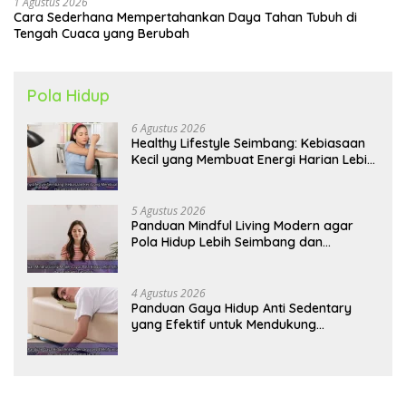
1 Agustus 2026
Cara Sederhana Mempertahankan Daya Tahan Tubuh di
Tengah Cuaca yang Berubah
Pola Hidup
6 Agustus 2026
Healthy Lifestyle Seimbang: Kebiasaan
Kecil yang Membuat Energi Harian Lebih
Konsisten
5 Agustus 2026
Panduan Mindful Living Modern agar
Pola Hidup Lebih Seimbang dan
Produktif Tahun Ini
4 Agustus 2026
Panduan Gaya Hidup Anti Sedentary
yang Efektif untuk Mendukung
Kesehatan Jantung