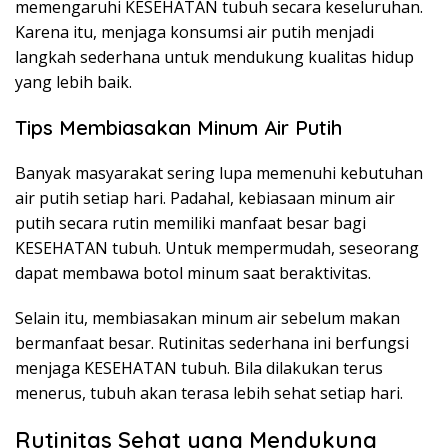
memengaruhi KESEHATAN tubuh secara keseluruhan.
Karena itu, menjaga konsumsi air putih menjadi
langkah sederhana untuk mendukung kualitas hidup
yang lebih baik.
Tips Membiasakan Minum Air Putih
Banyak masyarakat sering lupa memenuhi kebutuhan
air putih setiap hari. Padahal, kebiasaan minum air
putih secara rutin memiliki manfaat besar bagi
KESEHATAN tubuh. Untuk mempermudah, seseorang
dapat membawa botol minum saat beraktivitas.
Selain itu, membiasakan minum air sebelum makan
bermanfaat besar. Rutinitas sederhana ini berfungsi
menjaga KESEHATAN tubuh. Bila dilakukan terus
menerus, tubuh akan terasa lebih sehat setiap hari.
Rutinitas Sehat yang Mendukung