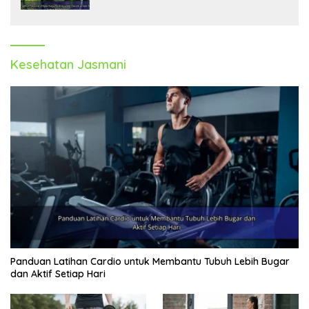
Kesehatan Jasmani
Panduan Latihan Cardio untuk Membantu Tubuh Lebih Bugar
dan Aktif Setiap Hari