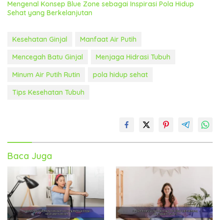
Mengenal Konsep Blue Zone sebagai Inspirasi Pola Hidup
Sehat yang Berkelanjutan
Kesehatan Ginjal
Manfaat Air Putih
Mencegah Batu Ginjal
Menjaga Hidrasi Tubuh
Minum Air Putih Rutin
pola hidup sehat
Tips Kesehatan Tubuh
Baca Juga