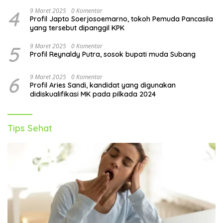
4
9 Maret 2025
0 Komentar
Profil Japto Soerjosoemarno, tokoh Pemuda Pancasila
yang tersebut dipanggil KPK
5
9 Maret 2025
0 Komentar
Profil Reynaldy Putra, sosok bupati muda Subang
6
9 Maret 2025
0 Komentar
Profil Aries Sandi, kandidat yang digunakan
didiskualifikasi MK pada pilkada 2024
Tips Sehat