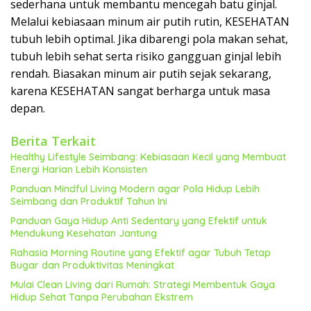
sederhana untuk membantu mencegah batu ginjal.
Melalui kebiasaan minum air putih rutin, KESEHATAN
tubuh lebih optimal. Jika dibarengi pola makan sehat,
tubuh lebih sehat serta risiko gangguan ginjal lebih
rendah. Biasakan minum air putih sejak sekarang,
karena KESEHATAN sangat berharga untuk masa
depan.
Berita Terkait
Healthy Lifestyle Seimbang: Kebiasaan Kecil yang Membuat
Energi Harian Lebih Konsisten
Panduan Mindful Living Modern agar Pola Hidup Lebih
Seimbang dan Produktif Tahun Ini
Panduan Gaya Hidup Anti Sedentary yang Efektif untuk
Mendukung Kesehatan Jantung
Rahasia Morning Routine yang Efektif agar Tubuh Tetap
Bugar dan Produktivitas Meningkat
Mulai Clean Living dari Rumah: Strategi Membentuk Gaya
Hidup Sehat Tanpa Perubahan Ekstrem