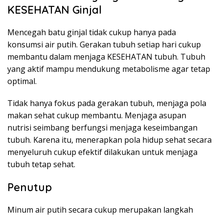
KESEHATAN Ginjal
Mencegah batu ginjal tidak cukup hanya pada
konsumsi air putih. Gerakan tubuh setiap hari cukup
membantu dalam menjaga KESEHATAN tubuh. Tubuh
yang aktif mampu mendukung metabolisme agar tetap
optimal.
Tidak hanya fokus pada gerakan tubuh, menjaga pola
makan sehat cukup membantu. Menjaga asupan
nutrisi seimbang berfungsi menjaga keseimbangan
tubuh. Karena itu, menerapkan pola hidup sehat secara
menyeluruh cukup efektif dilakukan untuk menjaga
tubuh tetap sehat.
Penutup
Minum air putih secara cukup merupakan langkah