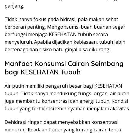
panjang.
Tidak hanya fokus pada hidrasi, pola makan sehat
berperan penting. Mengonsumsi buah buahan segar
berfungsi menjaga KESEHATAN tubuh secara
menyeluruh. Apabila dijadikan kebiasaan, tubuh lebih
bertenaga dan risiko batu ginjal bisa dikurangi.
Manfaat Konsumsi Cairan Seimbang
bagi KESEHATAN Tubuh
Air putih memiliki pengaruh besar bagi KESEHATAN
tubuh. Tidak hanya mendukung fungsi organ, air putih
juga membantu konsentrasi dan energi tubuh. Kondisi
tubuh yang terhidrasi lebih nyaman menjalani aktivitas.
Dehidrasi ringan dapat menyebabkan konsentrasi
menurun. Keadaan tubuh yang kurang cairan tentu