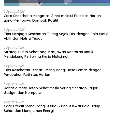
9 Agustus 2026
Cara Sederhana Mengatasi Stres melalui Rutinitas Harian
yang Membawa Dampak Positif
8 Agustus 2026
Tips Menjaga Kesehatan Tulang Sejak Dini dengan Pola Hidup
Aktif dan Nutrisi Tepat
7 Agustus 2026
Strategi Hidup Sehat bagi Karyawan Kantoran untuk
Mendukung Performa Kerja Maksimal
6 Agustus 2026
Tips Kesehatan Terbaru Mengurangi Rasa Lemas dengan
Perubahan Rutinitas Harian
5 Agustus 2026
Rahasia Mata Tetap Sehat Meski Sering Menatap Layar
Gadget dan Komputer
4 Agustus 2026
Cara Efektif Mengurangi Risiko Burnout lewat Pola Hidup
Sehat dan Manajemen Energi