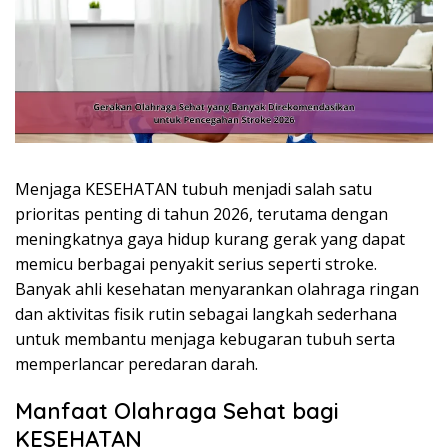
Menjaga KESEHATAN tubuh menjadi salah satu
prioritas penting di tahun 2026, terutama dengan
meningkatnya gaya hidup kurang gerak yang dapat
memicu berbagai penyakit serius seperti stroke.
Banyak ahli kesehatan menyarankan olahraga ringan
dan aktivitas fisik rutin sebagai langkah sederhana
untuk membantu menjaga kebugaran tubuh serta
memperlancar peredaran darah.
Manfaat Olahraga Sehat bagi
KESEHATAN