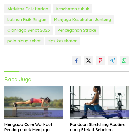
Aktivitas Fisik Harian
Kesehatan tubuh
Latihan Fisik Ringan
Menjaga Kesehatan Jantung
Olahraga Sehat 2026
Pencegahan Stroke
pola hidup sehat
tips kesehatan
Baca Juga
Mengapa Core Workout
Panduan Stretching Routine
Penting untuk Menjaga
yang Efektif Sebelum