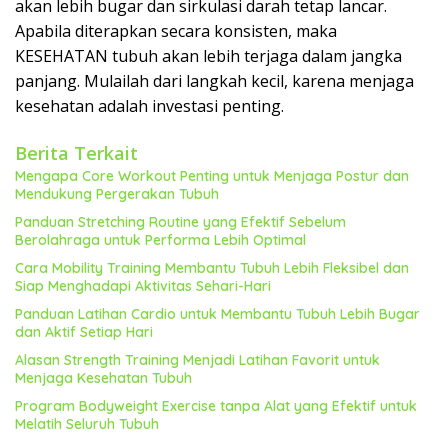
akan lebih bugar dan sirkulasi darah tetap lancar.
Apabila diterapkan secara konsisten, maka
KESEHATAN tubuh akan lebih terjaga dalam jangka
panjang. Mulailah dari langkah kecil, karena menjaga
kesehatan adalah investasi penting.
Berita Terkait
Mengapa Core Workout Penting untuk Menjaga Postur dan
Mendukung Pergerakan Tubuh
Panduan Stretching Routine yang Efektif Sebelum
Berolahraga untuk Performa Lebih Optimal
Cara Mobility Training Membantu Tubuh Lebih Fleksibel dan
Siap Menghadapi Aktivitas Sehari-Hari
Panduan Latihan Cardio untuk Membantu Tubuh Lebih Bugar
dan Aktif Setiap Hari
Alasan Strength Training Menjadi Latihan Favorit untuk
Menjaga Kesehatan Tubuh
Program Bodyweight Exercise tanpa Alat yang Efektif untuk
Melatih Seluruh Tubuh