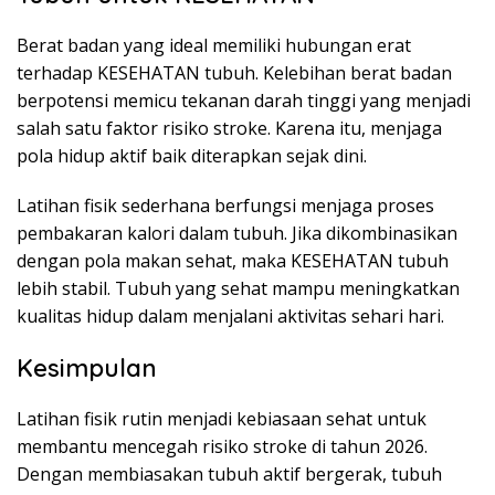
Berat badan yang ideal memiliki hubungan erat
terhadap KESEHATAN tubuh. Kelebihan berat badan
berpotensi memicu tekanan darah tinggi yang menjadi
salah satu faktor risiko stroke. Karena itu, menjaga
pola hidup aktif baik diterapkan sejak dini.
Latihan fisik sederhana berfungsi menjaga proses
pembakaran kalori dalam tubuh. Jika dikombinasikan
dengan pola makan sehat, maka KESEHATAN tubuh
lebih stabil. Tubuh yang sehat mampu meningkatkan
kualitas hidup dalam menjalani aktivitas sehari hari.
Kesimpulan
Latihan fisik rutin menjadi kebiasaan sehat untuk
membantu mencegah risiko stroke di tahun 2026.
Dengan membiasakan tubuh aktif bergerak, tubuh