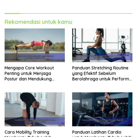
Rekomendasi untuk kamu
Mengapa Core Workout
Panduan Stretching Routine
Penting untuk Menjaga
yang Efektif Sebelum
Postur dan Mendukung
Berolahraga untuk Performa
Pergerakan Tubuh
Lebih Optimal
Cara Mobility Training
Panduan Latihan Cardio