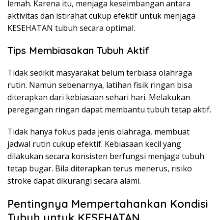
lemah. Karena itu, menjaga keseimbangan antara
aktivitas dan istirahat cukup efektif untuk menjaga
KESEHATAN tubuh secara optimal.
Tips Membiasakan Tubuh Aktif
Tidak sedikit masyarakat belum terbiasa olahraga
rutin. Namun sebenarnya, latihan fisik ringan bisa
diterapkan dari kebiasaan sehari hari. Melakukan
peregangan ringan dapat membantu tubuh tetap aktif.
Tidak hanya fokus pada jenis olahraga, membuat
jadwal rutin cukup efektif. Kebiasaan kecil yang
dilakukan secara konsisten berfungsi menjaga tubuh
tetap bugar. Bila diterapkan terus menerus, risiko
stroke dapat dikurangi secara alami.
Pentingnya Mempertahankan Kondisi
Tubuh untuk KESEHATAN