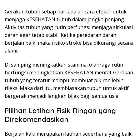
Gerakan tubuh setiap hari adalah cara efektif untuk
menjaga KESEHATAN tubuh dalam jangka panjang.
Aktivitas tubuh yang rutin berfungsi menjaga sirkulasi
darah agar tetap stabil. Ketika peredaran darah
berjalan baik, maka risiko stroke bisa dikurangi secara
alami.
Di samping meningkatkan stamina, olahraga rutin
berfungsi meningkatkan KESEHATAN mental. Gerakan
tubuh yang teratur mampu membuat pikiran lebih
rileks. Maka dari itu, membiasakan tubuh untuk aktif
bergerak menjadi langkah bijak bagi semua usia.
Pilihan Latihan Fisik Ringan yang
Direkomendasikan
Berjalan kaki merupakan latihan sederhana yang baik