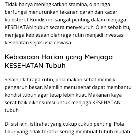
Tidak hanya meningkatkan stamina, olahraga
berfungsi menurunkan tekanan darah dan kadar
kolesterol. Kondisi ini sangat penting dalam menjaga
KESEHATAN tubuh secara menyeluruh. Oleh sebab itu,
menjaga kebiasaan olahraga rutin menjadi investasi
kesehatan sejak usia dewasa.
Kebiasaan Harian yang Menjaga
KESEHATAN Tubuh
Selain olahraga rutin, pola makan sehat memiliki
pengaruh besar. Memilih menu sehat dapat membantu
kondisi tubuh agar tetap lebih kuat. Makanan kaya
serat baik dikonsumsi untuk menjaga KESEHATAN
tubuh.
Di sisi lain, istirahat yang cukup cukup penting. Pola
tidur yang tidak teratur sering membuat tubuh mudah