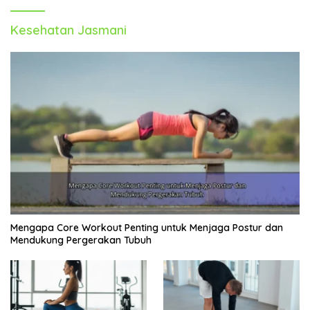
Kesehatan Jasmani
Mengapa Core Workout Penting untuk Menjaga Postur dan
Mendukung Pergerakan Tubuh