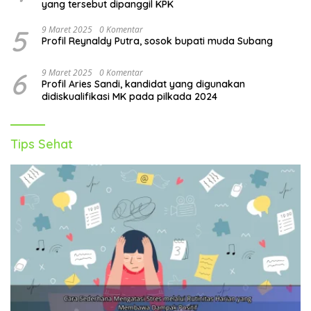
yang tersebut dipanggil KPK
5
9 Maret 2025
0 Komentar
Profil Reynaldy Putra, sosok bupati muda Subang
6
9 Maret 2025
0 Komentar
Profil Aries Sandi, kandidat yang digunakan
didiskualifikasi MK pada pilkada 2024
Tips Sehat