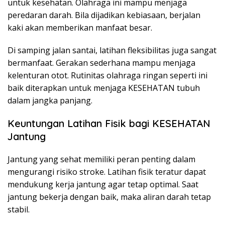
untuk kesehatan. Olahraga ini mampu menjaga
peredaran darah. Bila dijadikan kebiasaan, berjalan
kaki akan memberikan manfaat besar.
Di samping jalan santai, latihan fleksibilitas juga sangat
bermanfaat. Gerakan sederhana mampu menjaga
kelenturan otot. Rutinitas olahraga ringan seperti ini
baik diterapkan untuk menjaga KESEHATAN tubuh
dalam jangka panjang.
Keuntungan Latihan Fisik bagi KESEHATAN
Jantung
Jantung yang sehat memiliki peran penting dalam
mengurangi risiko stroke. Latihan fisik teratur dapat
mendukung kerja jantung agar tetap optimal. Saat
jantung bekerja dengan baik, maka aliran darah tetap
stabil.