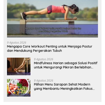
9 Agustus 2026
Mengapa Core Workout Penting untuk Menjaga Postur
dan Mendukung Pergerakan Tubuh
9 Agustus 2026
Mindfulness Harian sebagai Solusi Positif
untuk Mengurangi Pikiran Berlebihan
dan Kecemasan
9 Agustus 2026
Pilihan Menu Sarapan Sehat Modern
yang Membantu Meningkatkan Fokus
dan Produktivitas