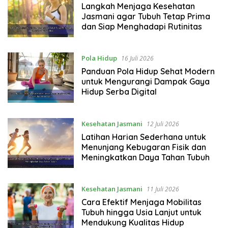
Langkah Menjaga Kesehatan
Jasmani agar Tubuh Tetap Prima
dan Siap Menghadapi Rutinitas
Pola Hidup
16 Juli 2026
Panduan Pola Hidup Sehat Modern
untuk Mengurangi Dampak Gaya
Hidup Serba Digital
Kesehatan Jasmani
12 Juli 2026
Latihan Harian Sederhana untuk
Menunjang Kebugaran Fisik dan
Meningkatkan Daya Tahan Tubuh
Kesehatan Jasmani
11 Juli 2026
Cara Efektif Menjaga Mobilitas
Tubuh hingga Usia Lanjut untuk
Mendukung Kualitas Hidup