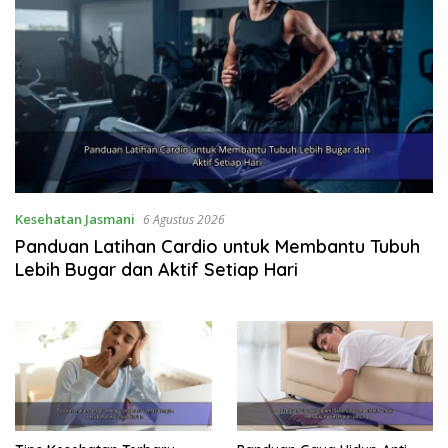
Kesehatan Jasmani
6 Agustus 2026
Panduan Latihan Cardio untuk Membantu Tubuh
Lebih Bugar dan Aktif Setiap Hari