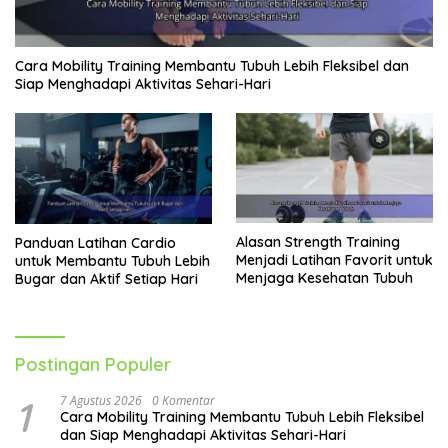
Cara Mobility Training Membantu Tubuh Lebih Fleksibel dan
Siap Menghadapi Aktivitas Sehari-Hari
Alasan Strength Training
Panduan Latihan Cardio
Menjadi Latihan Favorit untuk
untuk Membantu Tubuh Lebih
Menjaga Kesehatan Tubuh
Bugar dan Aktif Setiap Hari
Postingan Populer
1
7 Agustus 2026
0 Komentar
Cara Mobility Training Membantu Tubuh Lebih Fleksibel
dan Siap Menghadapi Aktivitas Sehari-Hari