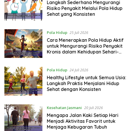
Langkah Sederhana Mengurangi
Risiko Penyakit Melalui Pola Hidup
Sehat yang Konsisten
Pola Hidup
25 Juli 2026
Cara Menerapkan Pola Hidup Aktif
untuk Mengurangi Risiko Penyakit
Kronis dalam Kehidupan Sehari-
hari
Pola Hidup
24 Juli 2026
Healthy Lifestyle untuk Semua Usia:
Langkah Praktis Menjalani Hidup
Sehat dengan Konsisten
Kesehatan Jasmani
20 Juli 2026
Mengapa Jalan Kaki Setiap Hari
Menjadi Aktivitas Favorit untuk
Menjaga Kebugaran Tubuh