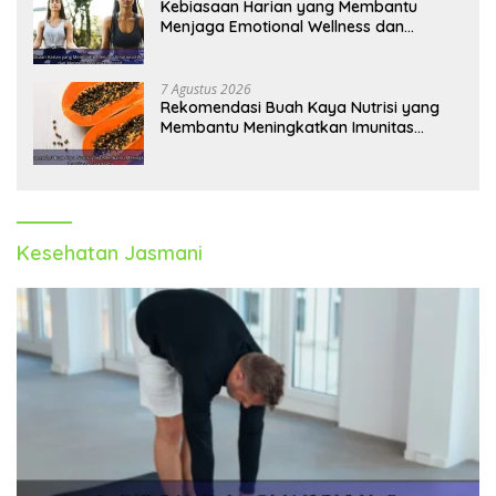
Kebiasaan Harian yang Membantu
Menjaga Emotional Wellness dan
Mengelola Perasaan Positif
7 Agustus 2026
Rekomendasi Buah Kaya Nutrisi yang
Membantu Meningkatkan Imunitas
Secara Alami
Kesehatan Jasmani