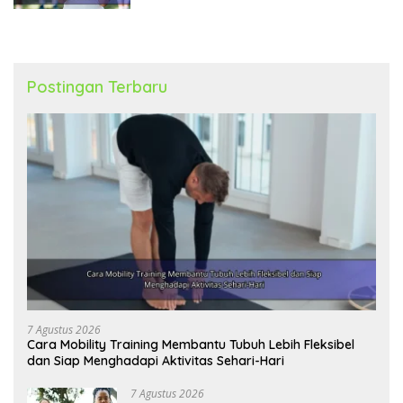
Postingan Terbaru
7 Agustus 2026
Cara Mobility Training Membantu Tubuh Lebih Fleksibel
dan Siap Menghadapi Aktivitas Sehari-Hari
7 Agustus 2026