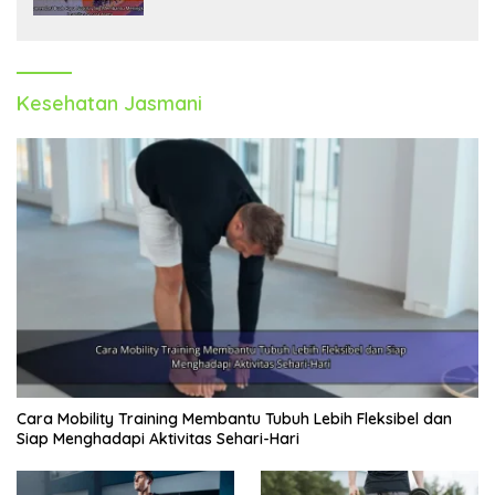
Kesehatan Jasmani
Cara Mobility Training Membantu Tubuh Lebih Fleksibel dan
Siap Menghadapi Aktivitas Sehari-Hari