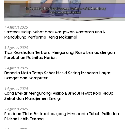
7 Agustus 2026
Strategi Hidup Sehat bagi Karyawan Kantoran untuk
Mendukung Performa Kerja Maksimal
6 Agustus 2026
Tips Kesehatan Terbaru Mengurangi Rasa Lemas dengan
Perubahan Rutinitas Harian
5 Agustus 2026
Rahasia Mata Tetap Sehat Meski Sering Menatap Layar
Gadget dan Komputer
4 Agustus 2026
Cara Efektif Mengurangi Risiko Burnout lewat Pola Hidup
Sehat dan Manajemen Energi
3 Agustus 2026
Panduan Tidur Berkualitas yang Membantu Tubuh Pulih dan
Pikiran Lebih Tenang