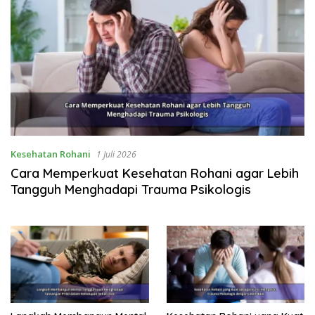
Kesehatan Rohani
1 Juli 2026
Cara Memperkuat Kesehatan Rohani agar Lebih
Tangguh Menghadapi Trauma Psikologis