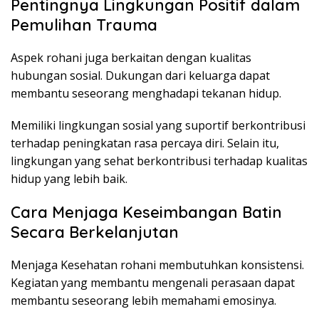
Pentingnya Lingkungan Positif dalam
Pemulihan Trauma
Aspek rohani juga berkaitan dengan kualitas
hubungan sosial. Dukungan dari keluarga dapat
membantu seseorang menghadapi tekanan hidup.
Memiliki lingkungan sosial yang suportif berkontribusi
terhadap peningkatan rasa percaya diri. Selain itu,
lingkungan yang sehat berkontribusi terhadap kualitas
hidup yang lebih baik.
Cara Menjaga Keseimbangan Batin
Secara Berkelanjutan
Menjaga Kesehatan rohani membutuhkan konsistensi.
Kegiatan yang membantu mengenali perasaan dapat
membantu seseorang lebih memahami emosinya.