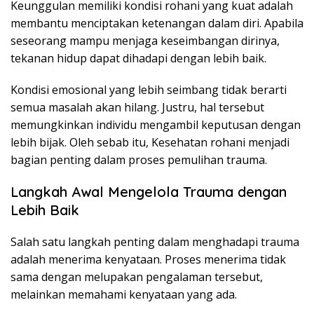
Keunggulan memiliki kondisi rohani yang kuat adalah
membantu menciptakan ketenangan dalam diri. Apabila
seseorang mampu menjaga keseimbangan dirinya,
tekanan hidup dapat dihadapi dengan lebih baik.
Kondisi emosional yang lebih seimbang tidak berarti
semua masalah akan hilang. Justru, hal tersebut
memungkinkan individu mengambil keputusan dengan
lebih bijak. Oleh sebab itu, Kesehatan rohani menjadi
bagian penting dalam proses pemulihan trauma.
Langkah Awal Mengelola Trauma dengan
Lebih Baik
Salah satu langkah penting dalam menghadapi trauma
adalah menerima kenyataan. Proses menerima tidak
sama dengan melupakan pengalaman tersebut,
melainkan memahami kenyataan yang ada.