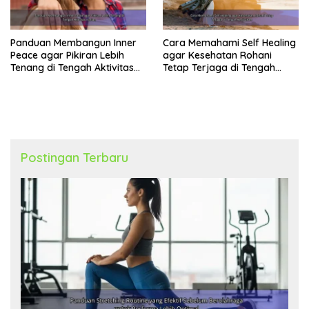
Panduan Membangun Inner
Cara Memahami Self Healing
Peace agar Pikiran Lebih
agar Kesehatan Rohani
Tenang di Tengah Aktivitas
Tetap Terjaga di Tengah
Harian
Kesibukan
Postingan Terbaru