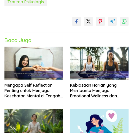
Trauma Psikologis
Baca Juga
Mengapa Self Reflection
Kebiasaan Harian yang
Penting untuk Menjaga
Membantu Menjaga
Kesehatan Mental di Tengah
Emotional Wellness dan
Kesibukan
Mengelola Perasaan Positif