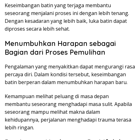
Keseimbangan batin yang terjaga membantu
seseorang menjalani proses ini dengan lebih tenang.
Dengan kesadaran yang lebih baik, luka batin dapat
diproses secara lebih sehat.
Menumbuhkan Harapan sebagai
Bagian dari Proses Pemulihan
Pengalaman yang menyakitkan dapat mengurangi rasa
percaya diri. Dalam kondisi tersebut, keseimbangan
batin berperan dalam menumbuhkan harapan baru.
Kemampuan melihat peluang di masa depan
membantu seseorang menghadapi masa sulit. Apabila
seseorang mampu melihat makna dalam
kehidupannya, perjalanan menghadapi trauma terasa
lebih ringan.