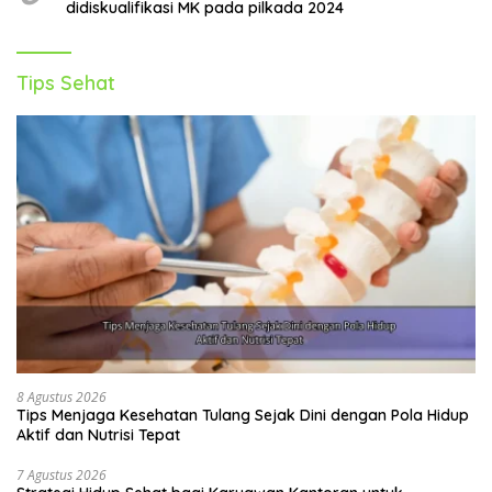
didiskualifikasi MK pada pilkada 2024
Tips Sehat
8 Agustus 2026
Tips Menjaga Kesehatan Tulang Sejak Dini dengan Pola Hidup
Aktif dan Nutrisi Tepat
7 Agustus 2026