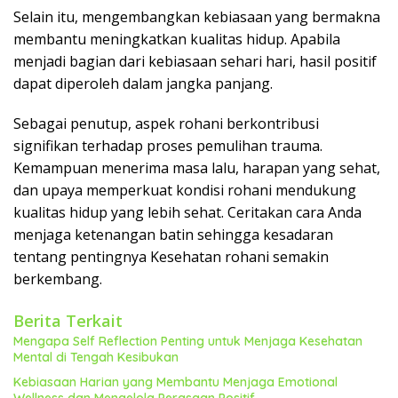
Selain itu, mengembangkan kebiasaan yang bermakna
membantu meningkatkan kualitas hidup. Apabila
menjadi bagian dari kebiasaan sehari hari, hasil positif
dapat diperoleh dalam jangka panjang.
Sebagai penutup, aspek rohani berkontribusi
signifikan terhadap proses pemulihan trauma.
Kemampuan menerima masa lalu, harapan yang sehat,
dan upaya memperkuat kondisi rohani mendukung
kualitas hidup yang lebih sehat. Ceritakan cara Anda
menjaga ketenangan batin sehingga kesadaran
tentang pentingnya Kesehatan rohani semakin
berkembang.
Berita Terkait
Mengapa Self Reflection Penting untuk Menjaga Kesehatan
Mental di Tengah Kesibukan
Kebiasaan Harian yang Membantu Menjaga Emotional