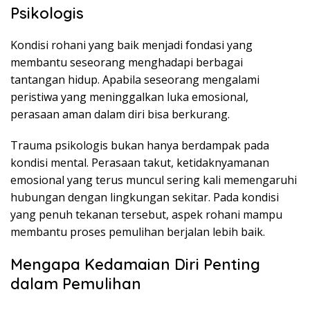
Psikologis
Kondisi rohani yang baik menjadi fondasi yang
membantu seseorang menghadapi berbagai
tantangan hidup. Apabila seseorang mengalami
peristiwa yang meninggalkan luka emosional,
perasaan aman dalam diri bisa berkurang.
Trauma psikologis bukan hanya berdampak pada
kondisi mental. Perasaan takut, ketidaknyamanan
emosional yang terus muncul sering kali memengaruhi
hubungan dengan lingkungan sekitar. Pada kondisi
yang penuh tekanan tersebut, aspek rohani mampu
membantu proses pemulihan berjalan lebih baik.
Mengapa Kedamaian Diri Penting
dalam Pemulihan