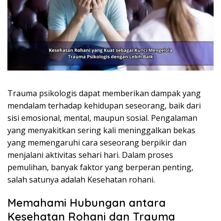
Trauma psikologis dapat memberikan dampak yang
mendalam terhadap kehidupan seseorang, baik dari
sisi emosional, mental, maupun sosial. Pengalaman
yang menyakitkan sering kali meninggalkan bekas
yang memengaruhi cara seseorang berpikir dan
menjalani aktivitas sehari hari. Dalam proses
pemulihan, banyak faktor yang berperan penting,
salah satunya adalah Kesehatan rohani.
Memahami Hubungan antara
Kesehatan Rohani dan Trauma