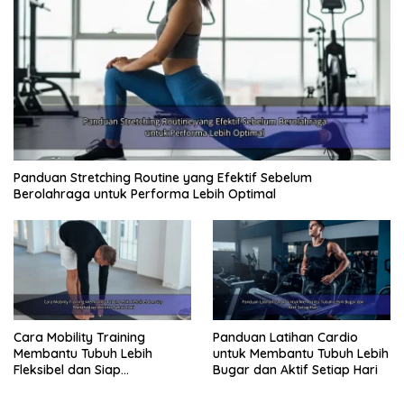
Panduan Stretching Routine yang Efektif Sebelum
Berolahraga untuk Performa Lebih Optimal
Cara Mobility Training
Panduan Latihan Cardio
Membantu Tubuh Lebih
untuk Membantu Tubuh Lebih
Fleksibel dan Siap
Bugar dan Aktif Setiap Hari
Menghadapi Aktivitas Sehari-
Hari