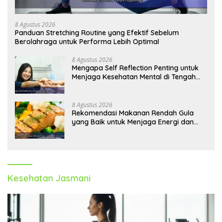
8 Agustus 2026
Panduan Stretching Routine yang Efektif Sebelum
Berolahraga untuk Performa Lebih Optimal
8 Agustus 2026
Mengapa Self Reflection Penting untuk
Menjaga Kesehatan Mental di Tengah
Kesibukan
8 Agustus 2026
Rekomendasi Makanan Rendah Gula
yang Baik untuk Menjaga Energi dan
Kebugaran Tubuh
Kesehatan Jasmani