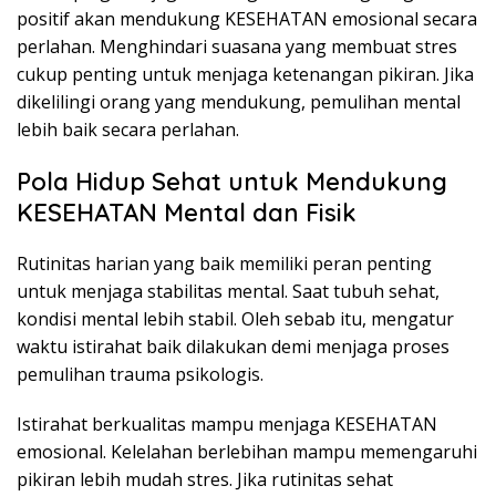
positif akan mendukung KESEHATAN emosional secara
perlahan. Menghindari suasana yang membuat stres
cukup penting untuk menjaga ketenangan pikiran. Jika
dikelilingi orang yang mendukung, pemulihan mental
lebih baik secara perlahan.
Pola Hidup Sehat untuk Mendukung
KESEHATAN Mental dan Fisik
Rutinitas harian yang baik memiliki peran penting
untuk menjaga stabilitas mental. Saat tubuh sehat,
kondisi mental lebih stabil. Oleh sebab itu, mengatur
waktu istirahat baik dilakukan demi menjaga proses
pemulihan trauma psikologis.
Istirahat berkualitas mampu menjaga KESEHATAN
emosional. Kelelahan berlebihan mampu memengaruhi
pikiran lebih mudah stres. Jika rutinitas sehat