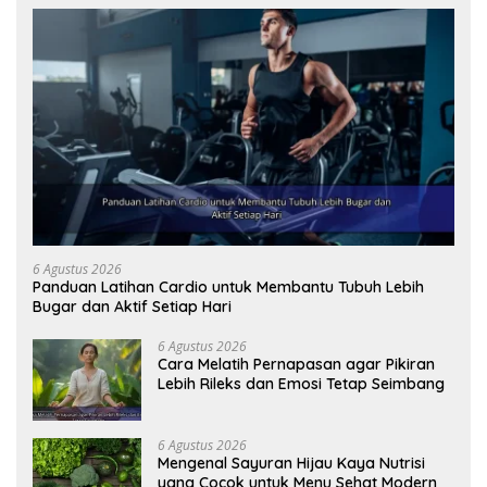
6 Agustus 2026
Panduan Latihan Cardio untuk Membantu Tubuh Lebih
Bugar dan Aktif Setiap Hari
6 Agustus 2026
Cara Melatih Pernapasan agar Pikiran
Lebih Rileks dan Emosi Tetap Seimbang
6 Agustus 2026
Mengenal Sayuran Hijau Kaya Nutrisi
yang Cocok untuk Menu Sehat Modern