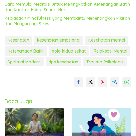
Cara Memulai Meditasi untuk Meningkatkan Ketenangan Batin
dan Kualitas Hidup Sehari-Hari
Kebiasaan Mindfulness yang Membantu Menenangkan Pikiran
dan Mengurangi Stres
Kesehatan
kesehatan emosional
Kesehatan mental
Ketenangan Batin
pola hidup sehat
Relaksasi Mental
Spiritual Modern
tips kesehatan
Trauma Psikologis
Baca Juga