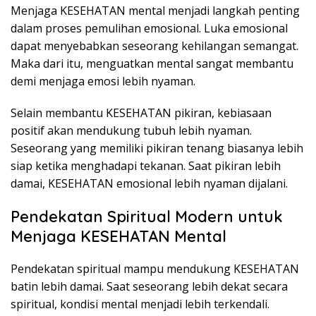
Menjaga KESEHATAN mental menjadi langkah penting
dalam proses pemulihan emosional. Luka emosional
dapat menyebabkan seseorang kehilangan semangat.
Maka dari itu, menguatkan mental sangat membantu
demi menjaga emosi lebih nyaman.
Selain membantu KESEHATAN pikiran, kebiasaan
positif akan mendukung tubuh lebih nyaman.
Seseorang yang memiliki pikiran tenang biasanya lebih
siap ketika menghadapi tekanan. Saat pikiran lebih
damai, KESEHATAN emosional lebih nyaman dijalani.
Pendekatan Spiritual Modern untuk
Menjaga KESEHATAN Mental
Pendekatan spiritual mampu mendukung KESEHATAN
batin lebih damai. Saat seseorang lebih dekat secara
spiritual, kondisi mental menjadi lebih terkendali.