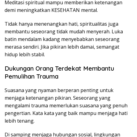
Meditasi spiritual mampu memberikan ketenangan
demi meningkatkan KESEHATAN mental.
Tidak hanya menenangkan hati, spiritualitas juga
membantu seseorang tidak mudah menyerah. Luka
batin mendalam kadang menyebabkan seseorang
merasa sendiri. Jika pikiran lebih damai, semangat
hidup lebih stabil.
Dukungan Orang Terdekat Membantu
Pemulihan Trauma
Suasana yang nyaman berperan penting untuk
menjaga ketenangan pikiran. Seseorang yang
mengalami trauma memerlukan suasana yang penuh
pengertian. Kata kata yang baik mampu menjaga hati
lebih tenang.
Di samping menjaga hubungan sosial, lingkungan