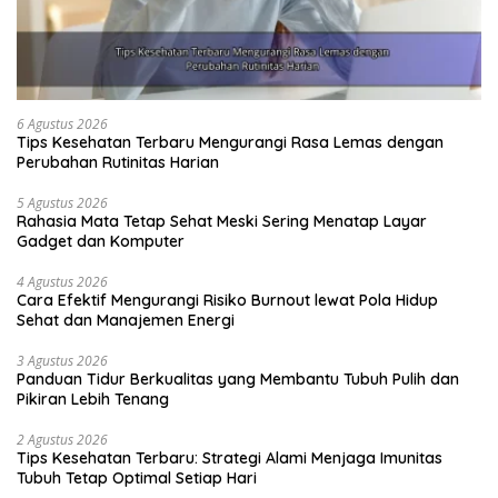
6 Agustus 2026
Tips Kesehatan Terbaru Mengurangi Rasa Lemas dengan
Perubahan Rutinitas Harian
5 Agustus 2026
Rahasia Mata Tetap Sehat Meski Sering Menatap Layar
Gadget dan Komputer
4 Agustus 2026
Cara Efektif Mengurangi Risiko Burnout lewat Pola Hidup
Sehat dan Manajemen Energi
3 Agustus 2026
Panduan Tidur Berkualitas yang Membantu Tubuh Pulih dan
Pikiran Lebih Tenang
2 Agustus 2026
Tips Kesehatan Terbaru: Strategi Alami Menjaga Imunitas
Tubuh Tetap Optimal Setiap Hari