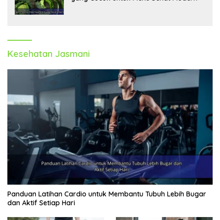
Kesehatan Jasmani
Panduan Latihan Cardio untuk Membantu Tubuh Lebih Bugar
dan Aktif Setiap Hari