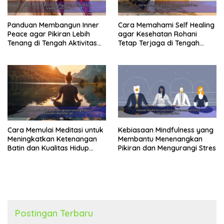
Panduan Membangun Inner
Cara Memahami Self Healing
Peace agar Pikiran Lebih
agar Kesehatan Rohani
Tenang di Tengah Aktivitas
Tetap Terjaga di Tengah
Harian
Kesibukan
Cara Memulai Meditasi untuk
Kebiasaan Mindfulness yang
Meningkatkan Ketenangan
Membantu Menenangkan
Batin dan Kualitas Hidup
Pikiran dan Mengurangi Stres
Sehari-Hari
Postingan Terbaru