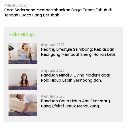
1 Agustus 2026
Cara Sederhana Mempertahankan Daya Tahan Tubuh di
Tengah Cuaca yang Berubah
Pola Hidup
6 Agustus 2026
Healthy Lifestyle Seimbang: Kebiasaan
Kecil yang Membuat Energi Harian Lebih
Konsisten
5 Agustus 2026
Panduan Mindful Living Modern agar
Pola Hidup Lebih Seimbang dan
Produktif Tahun Ini
4 Agustus 2026
Panduan Gaya Hidup Anti Sedentary
yang Efektif untuk Mendukung
Kesehatan Jantung