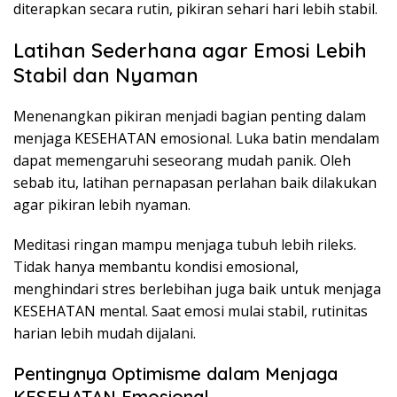
diterapkan secara rutin, pikiran sehari hari lebih stabil.
Latihan Sederhana agar Emosi Lebih
Stabil dan Nyaman
Menenangkan pikiran menjadi bagian penting dalam
menjaga KESEHATAN emosional. Luka batin mendalam
dapat memengaruhi seseorang mudah panik. Oleh
sebab itu, latihan pernapasan perlahan baik dilakukan
agar pikiran lebih nyaman.
Meditasi ringan mampu menjaga tubuh lebih rileks.
Tidak hanya membantu kondisi emosional,
menghindari stres berlebihan juga baik untuk menjaga
KESEHATAN mental. Saat emosi mulai stabil, rutinitas
harian lebih mudah dijalani.
Pentingnya Optimisme dalam Menjaga
KESEHATAN Emosional