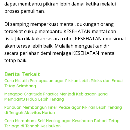
dapat membantu pikiran lebih damai ketika melalui
proses pemulihan.
Di samping memperkuat mental, dukungan orang
terdekat cukup membantu KESEHATAN mental dan
fisik. Jika dilakukan secara rutin, KESEHATAN emosional
akan terasa lebih baik. Mulailah menguatkan diri
secara perlahan demi menjaga KESEHATAN mental
tetap baik.
Berita Terkait
Cara Melatih Pernapasan agar Pikiran Lebih Rileks dan Emosi
Tetap Seimbang
Mengapa Gratitude Practice Menjadi Kebiasaan yang
Membantu Hidup Lebih Tenang
Panduan Membangun Inner Peace agar Pikiran Lebih Tenang
di Tengah Aktivitas Harian
Cara Memahami Self Healing agar Kesehatan Rohani Tetap
Terjaga di Tengah Kesibukan