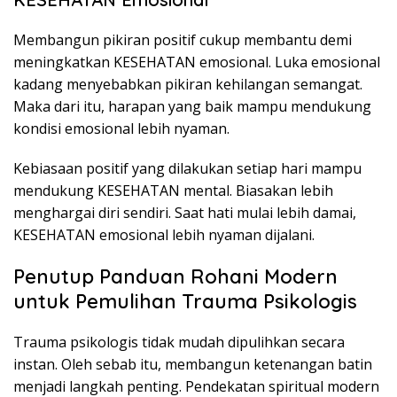
Membangun pikiran positif cukup membantu demi
meningkatkan KESEHATAN emosional. Luka emosional
kadang menyebabkan pikiran kehilangan semangat.
Maka dari itu, harapan yang baik mampu mendukung
kondisi emosional lebih nyaman.
Kebiasaan positif yang dilakukan setiap hari mampu
mendukung KESEHATAN mental. Biasakan lebih
menghargai diri sendiri. Saat hati mulai lebih damai,
KESEHATAN emosional lebih nyaman dijalani.
Penutup Panduan Rohani Modern
untuk Pemulihan Trauma Psikologis
Trauma psikologis tidak mudah dipulihkan secara
instan. Oleh sebab itu, membangun ketenangan batin
menjadi langkah penting. Pendekatan spiritual modern