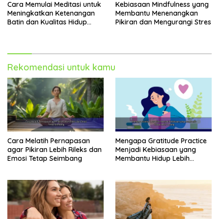
Cara Memulai Meditasi untuk
Kebiasaan Mindfulness yang
Meningkatkan Ketenangan
Membantu Menenangkan
Batin dan Kualitas Hidup
Pikiran dan Mengurangi Stres
Sehari-Hari
Rekomendasi untuk kamu
Cara Melatih Pernapasan
Mengapa Gratitude Practice
agar Pikiran Lebih Rileks dan
Menjadi Kebiasaan yang
Emosi Tetap Seimbang
Membantu Hidup Lebih
Tenang