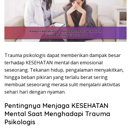
Trauma psikologis dapat memberikan dampak besar
terhadap KESEHATAN mental dan emosional
seseorang. Tekanan hidup, pengalaman menyakitkan,
hingga beban pikiran yang terlalu berat sering
membuat seseorang merasa sulit menjalani aktivitas
sehari hari dengan nyaman.
Pentingnya Menjaga KESEHATAN
Mental Saat Menghadapi Trauma
Psikologis