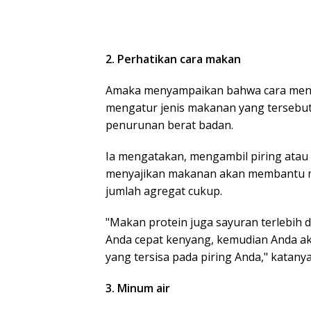
2. Perhatikan cara makan
Amaka menyampaikan bahwa cara men
mengatur jenis makanan yang tersebu
penurunan berat badan.
Ia mengatakan, mengambil piring atau
menyajikan makanan akan membantu me
jumlah agregat cukup.
"Makan protein juga sayuran terlebih
Anda cepat kenyang, kemudian Anda ak
yang tersisa pada piring Anda," katanya
3. Minum air