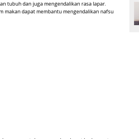
n tubuh dan juga mengendalikan rasa lapar.
lum makan dapat membantu mengendalikan nafsu