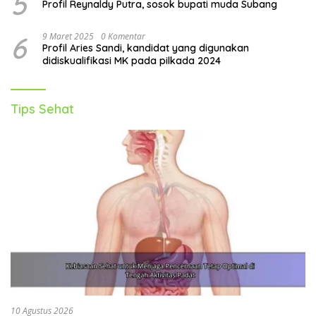
5
Profil Reynaldy Putra, sosok bupati muda Subang
6
9 Maret 2025
0 Komentar
Profil Aries Sandi, kandidat yang digunakan
didiskualifikasi MK pada pilkada 2024
Tips Sehat
10 Agustus 2026