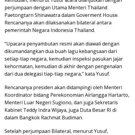
perjumpaan dengan Utama Menteri Thailand
Paetongtarn Shinawatra dalam Goverment House.
Rencananya akan dilaksanakan bilateral antara
pemerintah Negara Indonesia Thailand.
“Upacara penyambutan resmi akan diawali dengan
dikumandangkan dua buah lagu kebangsaan dari
setiap-tiap negara, kemudian inspeksi pasukan jajar
kehormatan, kemudian di akhir dengan pengenalan
dari dua delegasi tiap-tiap negara,” kata Yusuf.
Rencananya presiden akan didampingi oleh Menteri
Koordinator bidang Perekonomian Airlangga Hartarto,
Menteri Luar Negeri Sugiono, dan juga Sekretaris
Kabinet Teddy Indra Wijaya, juga Duta Besar RI di
dalam Bangkok Rachmat Budiman.
Setelah perjumpaan Bilateral, menurut Yusuf,