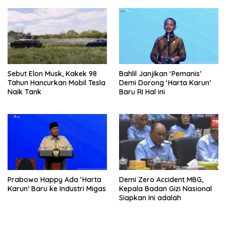
Sebut Elon Musk, Kakek 98
Bahlil Janjikan ‘Pemanis’
Tahun Hancurkan Mobil Tesla
Demi Dorong ‘Harta Karun’
Naik Tank
Baru RI Hal ini
Prabowo Happy Ada ‘Harta
Demi Zero Accident MBG,
Karun’ Baru ke Industri Migas
Kepala Badan Gizi Nasional
Siapkan Ini adalah