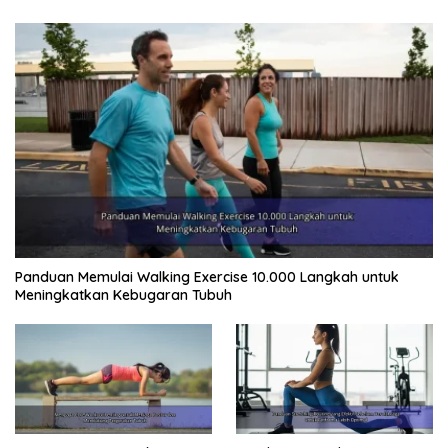
Panduan Memulai Walking Exercise 10.000 Langkah untuk
Meningkatkan Kebugaran Tubuh