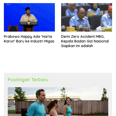
Prabowo Happy Ada ‘Harta
Demi Zero Accident MBG,
Karun’ Baru ke Industri Migas
Kepala Badan Gizi Nasional
Siapkan Ini adalah
Postingan Terbaru