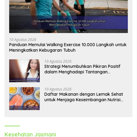
10 Agustus 2026
Panduan Memulai Walking Exercise 10.000 Langkah untuk
Meningkatkan Kebugaran Tubuh
10 Agustus 2026
Strategi Menumbuhkan Pikiran Positif
dalam Menghadapi Tantangan
Kehidupan Modern
10 Agustus 2026
Daftar Makanan dengan Lemak Sehat
untuk Menjaga Keseimbangan Nutrisi
Tubuh
Kesehatan Jasmani