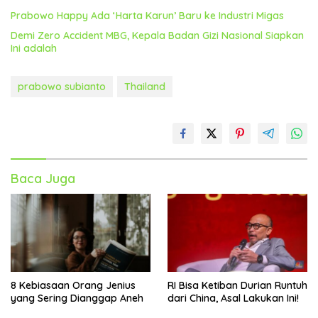
Prabowo Happy Ada ‘Harta Karun’ Baru ke Industri Migas
Demi Zero Accident MBG, Kepala Badan Gizi Nasional Siapkan
Ini adalah
prabowo subianto
Thailand
Baca Juga
8 Kebiasaan Orang Jenius
RI Bisa Ketiban Durian Runtuh
yang Sering Dianggap Aneh
dari China, Asal Lakukan Ini!