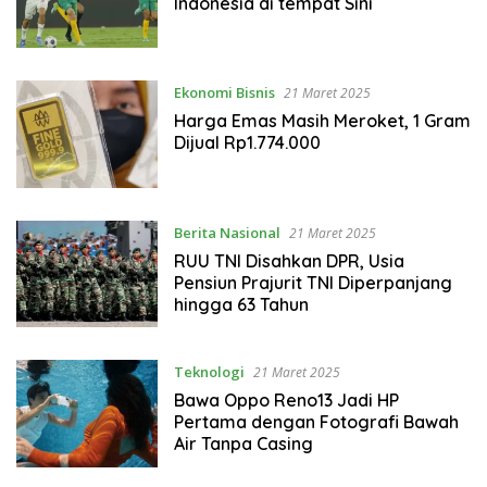
Indonesia di tempat Sini
Ekonomi Bisnis
21 Maret 2025
Harga Emas Masih Meroket, 1 Gram
Dijual Rp1.774.000
Berita Nasional
21 Maret 2025
RUU TNI Disahkan DPR, Usia
Pensiun Prajurit TNI Diperpanjang
hingga 63 Tahun
Teknologi
21 Maret 2025
Bawa Oppo Reno13 Jadi HP
Pertama dengan Fotografi Bawah
Air Tanpa Casing