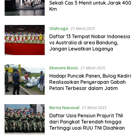
Sekali Cas 5 Menit untuk Jarak 400
Km
Olahraga
21 Maret 2025
Daftar 13 Tempat Nobar Indonesia
vs Australia di area Bandung,
Jangan Lewatkan Laganya
Ekonomi Bisnis
21 Maret 2025
Hadapi Puncak Panen, Bulog Kediri
Realisasikan Penyerapan Gabah
Petani Terbesar dalam Jatim
Berita Nasional
21 Maret 2025
Daftar Usia Pensiun Prajurit TNI
dari Pangkat Terendah hingga
Tertinggi usai RUU TNI Disahkan