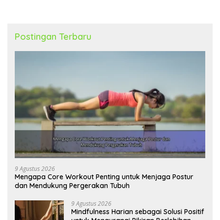
Postingan Terbaru
9 Agustus 2026
Mengapa Core Workout Penting untuk Menjaga Postur
dan Mendukung Pergerakan Tubuh
9 Agustus 2026
Mindfulness Harian sebagai Solusi Positif