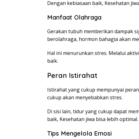
Dengan kebiasaan baik, Kesehatan jiwa b
Manfaat Olahraga
Gerakan tubuh memberikan dampak sign
berolahraga, hormon bahagia akan me
Hal ini menurunkan stres. Melalui aktiv
baik.
Peran Istirahat
Istirahat yang cukup mempunyai peran 
cukup akan menyebabkan stres.
Di sisi lain, tidur yang cukup dapat me
baik, Kesehatan jiwa bisa lebih optimal.
Tips Mengelola Emosi