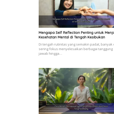
Mengapa Self Reflection Penting untuk Men
Kesehatan Mental di Tengah Kesibukan
Di tengah rutinitas yang semakin padat, banyak
sering fokus menyelesaikan berbagai tanggung
jawab hingga…