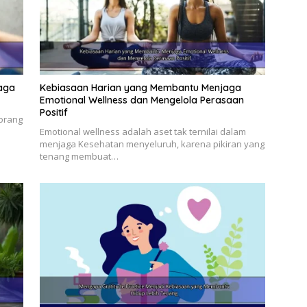
jaga
Kebiasaan Harian yang Membantu Menjaga
Emotional Wellness dan Mengelola Perasaan
Positif
 orang
Emotional wellness adalah aset tak ternilai dalam
menjaga Kesehatan menyeluruh, karena pikiran yang
tenang membuat…