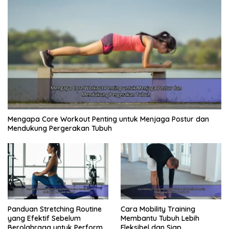
Mengapa Core Workout Penting untuk Menjaga Postur dan
Mendukung Pergerakan Tubuh
Panduan Stretching Routine
Cara Mobility Training
yang Efektif Sebelum
Membantu Tubuh Lebih
Berolahraga untuk Performa
Fleksibel dan Siap