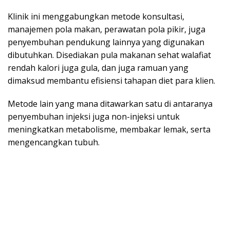
Klinik ini menggabungkan metode konsultasi,
manajemen pola makan, perawatan pola pikir, juga
penyembuhan pendukung lainnya yang digunakan
dibutuhkan. Disediakan pula makanan sehat walafiat
rendah kalori juga gula, dan juga ramuan yang
dimaksud membantu efisiensi tahapan diet para klien.
Metode lain yang mana ditawarkan satu di antaranya
penyembuhan injeksi juga non-injeksi untuk
meningkatkan metabolisme, membakar lemak, serta
mengencangkan tubuh.