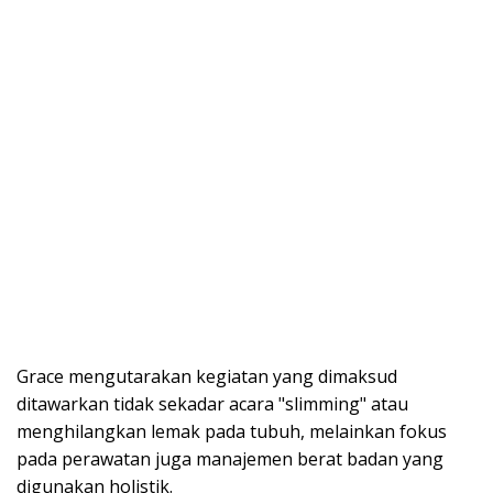
Grace mengutarakan kegiatan yang dimaksud
ditawarkan tidak sekadar acara "slimming" atau
menghilangkan lemak pada tubuh, melainkan fokus
pada perawatan juga manajemen berat badan yang
digunakan holistik.