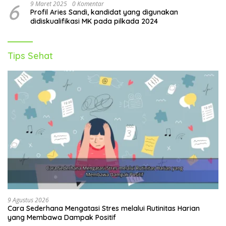
6
9 Maret 2025
0 Komentar
Profil Aries Sandi, kandidat yang digunakan
didiskualifikasi MK pada pilkada 2024
Tips Sehat
9 Agustus 2026
Cara Sederhana Mengatasi Stres melalui Rutinitas Harian
yang Membawa Dampak Positif