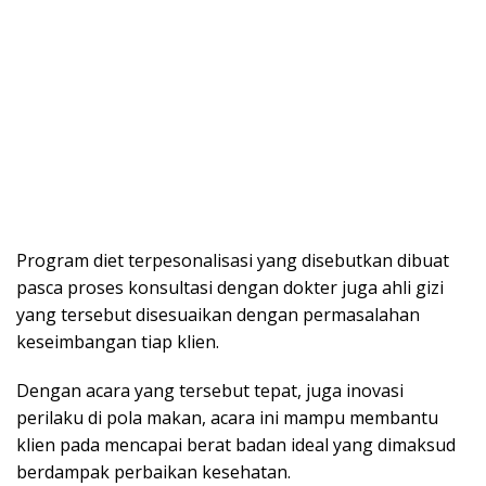
Program diet terpesonalisasi yang disebutkan dibuat
pasca proses konsultasi dengan dokter juga ahli gizi
yang tersebut disesuaikan dengan permasalahan
keseimbangan tiap klien.
Dengan acara yang tersebut tepat, juga inovasi
perilaku di pola makan, acara ini mampu membantu
klien pada mencapai berat badan ideal yang dimaksud
berdampak perbaikan kesehatan.