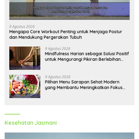
9 Agustus 2026
Mengapa Core Workout Penting untuk Menjaga Postur
dan Mendukung Pergerakan Tubuh
9 Agustus 2026
Mindfulness Harian sebagai Solusi Positif
untuk Mengurangi Pikiran Berlebihan
dan Kecemasan
9 Agustus 2026
Pilihan Menu Sarapan Sehat Modern
yang Membantu Meningkatkan Fokus
dan Produktivitas
Kesehatan Jasmani