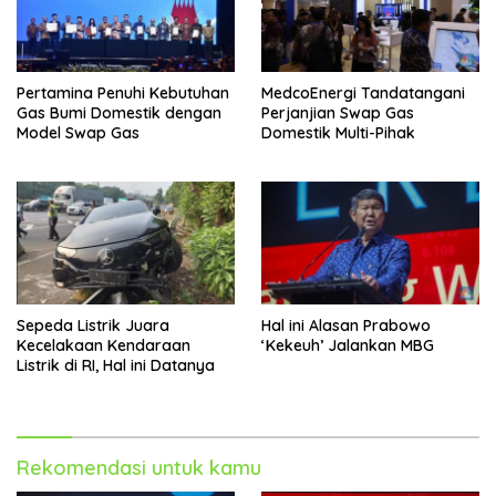
Pertamina Penuhi Kebutuhan
MedcoEnergi Tandatangani
Gas Bumi Domestik dengan
Perjanjian Swap Gas
Model Swap Gas
Domestik Multi-Pihak
Sepeda Listrik Juara
Hal ini Alasan Prabowo
Kecelakaan Kendaraan
‘Kekeuh’ Jalankan MBG
Listrik di RI, Hal ini Datanya
Rekomendasi untuk kamu