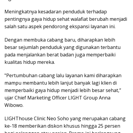
Meningkatnya kesadaran penduduk terhadap
pentingnya gaya hidup sehat walafiat berubah menjadi
salah satu aspek pendorong ekspansi layanan ini.
Dengan membuka cabang baru, diharapkan lebih
besar sejumlah penduduk yang digunakan terbantu
pada menjalankan berat badan juga memperbaiki
kualitas hidup mereka.
"Pertumbuhan cabang lalu layanan kami diharapkan
mampu membantu lebih lanjut banyak lagi klien di
memperbaiki gaya hidup menjadi lebih besar sehat,”
ujar Chief Marketing Officer LIGHT Group Anna
Wibowo.
LIGHThouse Clinic Neo Soho yang merupakan cabang
ke-18 memberikan diskon khusus hingga 25 persen