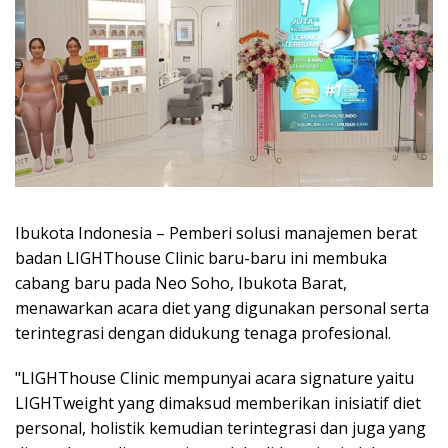
Ibukota Indonesia – Pemberi solusi manajemen berat
badan LIGHThouse Clinic baru-baru ini membuka
cabang baru pada Neo Soho, Ibukota Barat,
menawarkan acara diet yang digunakan personal serta
terintegrasi dengan didukung tenaga profesional.
"LIGHThouse Clinic mempunyai acara signature yaitu
LIGHTweight yang dimaksud memberikan inisiatif diet
personal, holistik kemudian terintegrasi dan juga yang