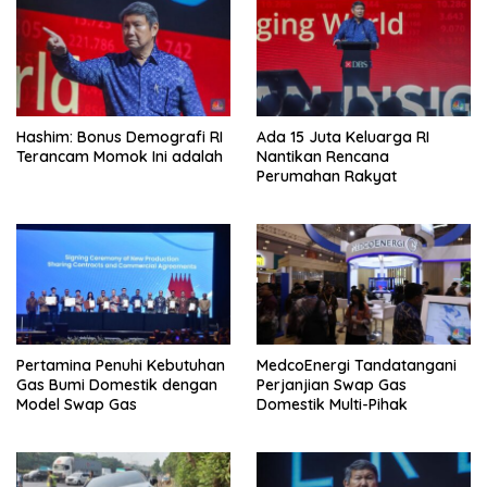
Hashim: Bonus Demografi RI
Ada 15 Juta Keluarga RI
Terancam Momok Ini adalah
Nantikan Rencana
Perumahan Rakyat
Pertamina Penuhi Kebutuhan
MedcoEnergi Tandatangani
Gas Bumi Domestik dengan
Perjanjian Swap Gas
Model Swap Gas
Domestik Multi-Pihak