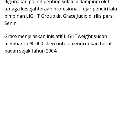
digunakan paling penting selalu didampingi oleh
tenaga kesejahteraan profesional," ujar pendiri lalu
pimpinan LIGHT Group dr. Grace Judio di rilis pers,
Senin.
Grace menjelaskan inisiatif LIGHTweight sudah
membantu 90.000 klien untuk menurunkan berat
badan sejak tahun 2004.