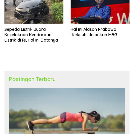
Sepeda Listrik Juara
Hal ini Alasan Prabowo
Kecelakaan Kendaraan
‘Kekeuh’ Jalankan MBG
Listrik di RI, Hal ini Datanya
Postingan Terbaru