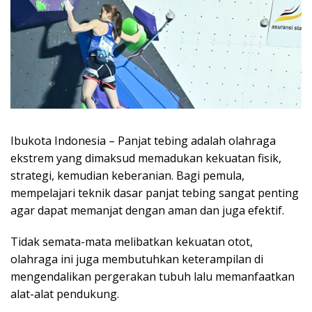
Ibukota Indonesia – Panjat tebing adalah olahraga
ekstrem yang dimaksud memadukan kekuatan fisik,
strategi, kemudian keberanian. Bagi pemula,
mempelajari teknik dasar panjat tebing sangat penting
agar dapat memanjat dengan aman dan juga efektif.
Tidak semata-mata melibatkan kekuatan otot,
olahraga ini juga membutuhkan keterampilan di
mengendalikan pergerakan tubuh lalu memanfaatkan
alat-alat pendukung.