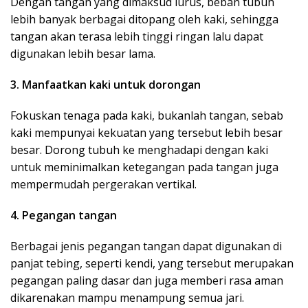
Dengan tangan yang dimaksud lurus, beban tubuh
lebih banyak berbagai ditopang oleh kaki, sehingga
tangan akan terasa lebih tinggi ringan lalu dapat
digunakan lebih besar lama.
3. Manfaatkan kaki untuk dorongan
Fokuskan tenaga pada kaki, bukanlah tangan, sebab
kaki mempunyai kekuatan yang tersebut lebih besar
besar. Dorong tubuh ke menghadapi dengan kaki
untuk meminimalkan ketegangan pada tangan juga
mempermudah pergerakan vertikal.
4. Pegangan tangan
Berbagai jenis pegangan tangan dapat digunakan di
panjat tebing, seperti kendi, yang tersebut merupakan
pegangan paling dasar dan juga memberi rasa aman
dikarenakan mampu menampung semua jari.