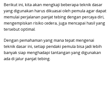
Berikut ini, kita akan mengkaji beberapa teknik dasar
yang digunakan harus dikuasai oleh pemula agar dapat
memulai perjalanan panjat tebing dengan percaya diri,
mengempiskan risiko cedera, juga mencapai hasil yang
tersebut optimal.
Dengan pemahaman yang mana tepat mengenai
teknik dasar ini, setiap pendaki pemula bisa jadi lebih
banyak siap menghadapi tantangan yang digunakan
ada di jalur panjat tebing.