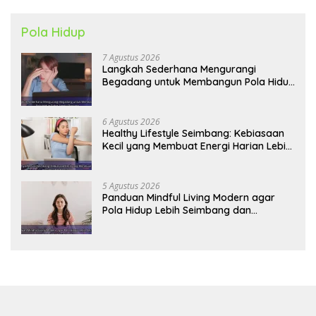
Pola Hidup
7 Agustus 2026
Langkah Sederhana Mengurangi
Begadang untuk Membangun Pola Hidup
Sehat Jangka Panjang
6 Agustus 2026
Healthy Lifestyle Seimbang: Kebiasaan
Kecil yang Membuat Energi Harian Lebih
Konsisten
5 Agustus 2026
Panduan Mindful Living Modern agar
Pola Hidup Lebih Seimbang dan
Produktif Tahun Ini