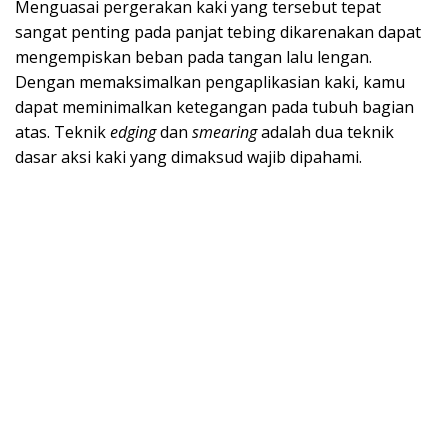
Menguasai pergerakan kaki yang tersebut tepat
sangat penting pada panjat tebing dikarenakan dapat
mengempiskan beban pada tangan lalu lengan.
Dengan memaksimalkan pengaplikasian kaki, kamu
dapat meminimalkan ketegangan pada tubuh bagian
atas. Teknik
edging
dan
smearing
adalah dua teknik
dasar aksi kaki yang dimaksud wajib dipahami.