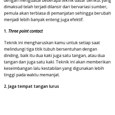
dengan menguasai beberapa teknik dasar berikut yang
dimaksud telah terjadi dilansir dari bervariasi sumber,
pemula akan terbiasa di pemanjatan sehingga berubah
menjadi lebih banyak enteng juga efektif.
1.
Three point contact
Teknik ini mengharuskan kamu untuk setiap saat
melindungi tiga titik tubuh bersentuhan dengan
dinding, baik itu dua kaki juga satu tangan, atau dua
tangan dan juga satu kaki. Teknik ini akan memberikan
keseimbangan lalu kestabilan yang digunakan lebih
tinggi pada waktu memanjat.
2. Jaga tempat tangan lurus