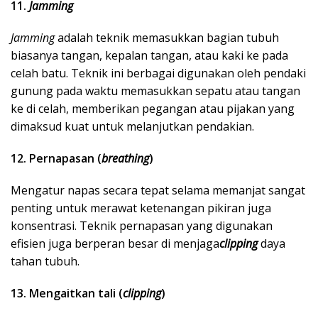
11.
Jamming
Jamming
adalah teknik memasukkan bagian tubuh
biasanya tangan, kepalan tangan, atau kaki ke pada
celah batu. Teknik ini berbagai digunakan oleh pendaki
gunung pada waktu memasukkan sepatu atau tangan
ke di celah, memberikan pegangan atau pijakan yang
dimaksud kuat untuk melanjutkan pendakian.
12. Pernapasan (
breathing
)
Mengatur napas secara tepat selama memanjat sangat
penting untuk merawat ketenangan pikiran juga
konsentrasi. Teknik pernapasan yang digunakan
efisien juga berperan besar di menjaga
clipping
daya
tahan tubuh.
13. Mengaitkan tali (
clipping
)