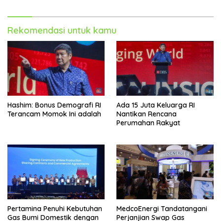
Rekomendasi untuk kamu
Hashim: Bonus Demografi RI
Ada 15 Juta Keluarga RI
Terancam Momok Ini adalah
Nantikan Rencana
Perumahan Rakyat
Pertamina Penuhi Kebutuhan
MedcoEnergi Tandatangani
Gas Bumi Domestik dengan
Perjanjian Swap Gas