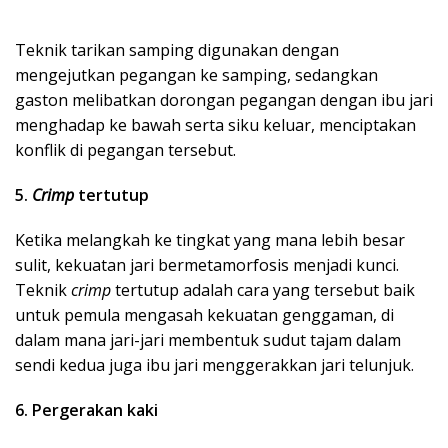
Teknik tarikan samping digunakan dengan
mengejutkan pegangan ke samping, sedangkan
gaston melibatkan dorongan pegangan dengan ibu jari
menghadap ke bawah serta siku keluar, menciptakan
konflik di pegangan tersebut.
5.
Crimp
tertutup
Ketika melangkah ke tingkat yang mana lebih besar
sulit, kekuatan jari bermetamorfosis menjadi kunci.
Teknik
crimp
tertutup adalah cara yang tersebut baik
untuk pemula mengasah kekuatan genggaman, di
dalam mana jari-jari membentuk sudut tajam dalam
sendi kedua juga ibu jari menggerakkan jari telunjuk.
6. Pergerakan kaki