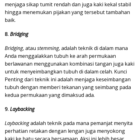
menjaga sikap tumit rendah dan juga kaki kekal stabil
hingga menemukan pijakan yang tersebut tambahan
baik.
8.
Bridging
Bridging
, atau
stemming
, adalah teknik di dalam mana
Anda menggalakkan tubuh ke arah permukaan
berlawanan menggunakan kombinasi tangan juga kaki
untuk menyeimbangkan tubuh di dalam celah. Kunci
Penting dari teknik ini adalah menjaga keseimbangan
tubuh dengan memberi tekanan yang seimbang pada
kedua permukaan yang dimaksud ada.
9.
Laybacking
Laybacking
adalah teknik pada mana pemanjat menyita
perhatian retakan dengan lengan juga menyokong
kaki ke batu secara bersamaan. Aksi ini lebih besar