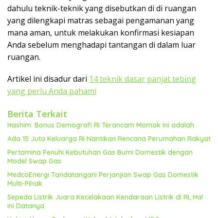
dahulu teknik-teknik yang disebutkan di di ruangan
yang dilengkapi matras sebagai pengamanan yang
mana aman, untuk melakukan konfirmasi kesiapan
Anda sebelum menghadapi tantangan di dalam luar
ruangan.
Artikel ini disadur dari
14 teknik dasar panjat tebing
yang perlu Anda pahami
Berita Terkait
Hashim: Bonus Demografi RI Terancam Momok Ini adalah
Ada 15 Juta Keluarga RI Nantikan Rencana Perumahan Rakyat
Pertamina Penuhi Kebutuhan Gas Bumi Domestik dengan
Model Swap Gas
MedcoEnergi Tandatangani Perjanjian Swap Gas Domestik
Multi-Pihak
Sepeda Listrik Juara Kecelakaan Kendaraan Listrik di RI, Hal
ini Datanya