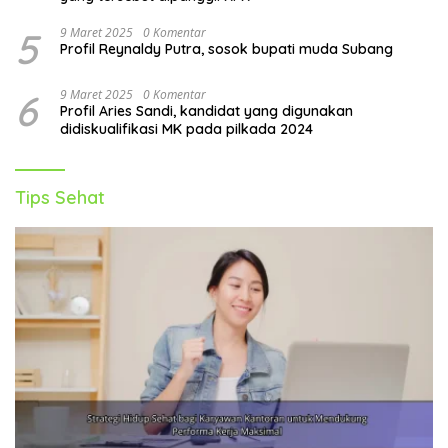
5
9 Maret 2025
0 Komentar
Profil Reynaldy Putra, sosok bupati muda Subang
6
9 Maret 2025
0 Komentar
Profil Aries Sandi, kandidat yang digunakan
didiskualifikasi MK pada pilkada 2024
Tips Sehat