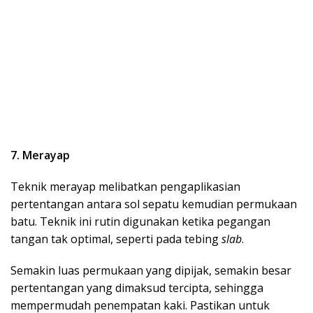
7. Merayap
Teknik merayap melibatkan pengaplikasian
pertentangan antara sol sepatu kemudian permukaan
batu. Teknik ini rutin digunakan ketika pegangan
tangan tak optimal, seperti pada tebing
slab
.
Semakin luas permukaan yang dipijak, semakin besar
pertentangan yang dimaksud tercipta, sehingga
mempermudah penempatan kaki. Pastikan untuk