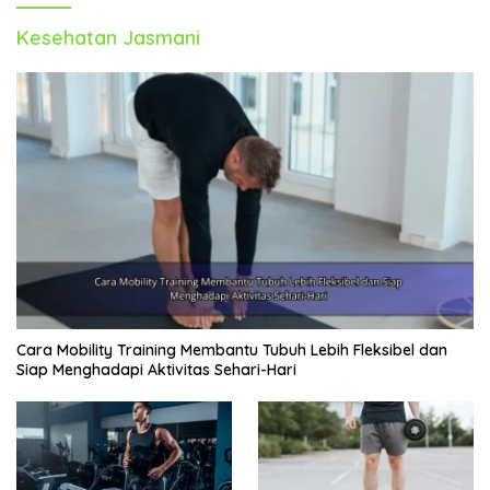
Kesehatan Jasmani
Cara Mobility Training Membantu Tubuh Lebih Fleksibel dan
Siap Menghadapi Aktivitas Sehari-Hari