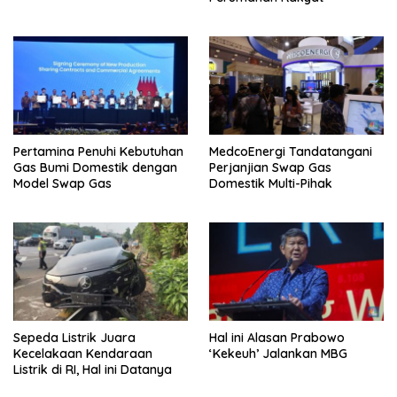
Pertamina Penuhi Kebutuhan
MedcoEnergi Tandatangani
Gas Bumi Domestik dengan
Perjanjian Swap Gas
Model Swap Gas
Domestik Multi-Pihak
Sepeda Listrik Juara
Hal ini Alasan Prabowo
Kecelakaan Kendaraan
‘Kekeuh’ Jalankan MBG
Listrik di RI, Hal ini Datanya