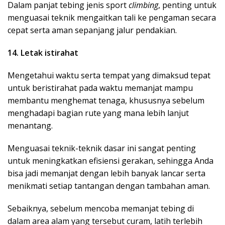
Dalam panjat tebing jenis sport
climbing
, penting untuk
menguasai teknik mengaitkan tali ke pengaman secara
cepat serta aman sepanjang jalur pendakian.
14. Letak istirahat
Mengetahui waktu serta tempat yang dimaksud tepat
untuk beristirahat pada waktu memanjat mampu
membantu menghemat tenaga, khususnya sebelum
menghadapi bagian rute yang mana lebih lanjut
menantang.
Menguasai teknik-teknik dasar ini sangat penting
untuk meningkatkan efisiensi gerakan, sehingga Anda
bisa jadi memanjat dengan lebih banyak lancar serta
menikmati setiap tantangan dengan tambahan aman.
Sebaiknya, sebelum mencoba memanjat tebing di
dalam area alam yang tersebut curam, latih terlebih