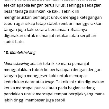
efektif apabila lengan terus lurus, sehingga sebagian
besar tenaga dialihkan ke kaki. Teknik ini
mengharuskan pemanjat untuk menjaga ketegangan
tubuh agar sikap tetap stabil, sembari menggerakkan
tangan juga kaki secara bersamaan. Biasanya
digunakan untuk memanjat retakan atau serpihan
sudut batu.
10.
Mantelshelving
Mantelshelving
adalah teknik ke mana pemanjat
menggalakkan tubuh ke berhadapan dengan dengan
tangan juga menggeser kaki untuk mencapai
kedudukan datar atau
ledge
. Teknik ini rutin digunakan
ketika mencapai puncak atau pada bagian sedang
pendakian untuk mencapai tempat berpijak yang mana
lebih tinggi membesar juga stabil.