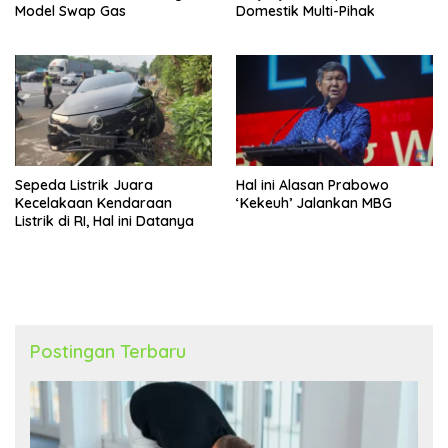
Model Swap Gas
Domestik Multi-Pihak
Sepeda Listrik Juara
Hal ini Alasan Prabowo
Kecelakaan Kendaraan
‘Kekeuh’ Jalankan MBG
Listrik di RI, Hal ini Datanya
Postingan Terbaru