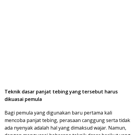
Teknik dasar panjat tebing yang tersebut harus
dikuasai pemula
Bagi pemula yang digunakan baru pertama kali
mencoba panjat tebing, perasaan canggung serta tidak
ada nyenyak adalah hal yang dimaksud wajar. Namun,