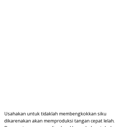
Usahakan untuk tidaklah membengkokkan siku
dikarenakan akan memproduksi tangan cepat lelah.