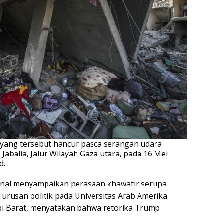
yang tersebut hancur pasca serangan udara
Jabalia, Jalur Wilayah Gaza utara, pada 16 Mei
. .
ional menyampaikan perasaan khawatir serupa.
u urusan politik pada Universitas Arab Amerika
epi Barat, menyatakan bahwa retorika Trump