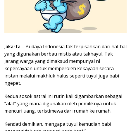
Jakarta
– Budaya Indonesia tak terpisahkan dari hal-hal
yang digunakan berbau mistis atau takhayul. Tak
jarang warga yang dimaksud mempunyai ni
kepercayaan untuk memperoleh kekayaan secara
instan melalui makhluk halus seperti tuyul juga babi
ngepet.
Kedua sosok astral ini rutin kali digambarkan sebagai
“alat” yang mana digunakan oleh pemiliknya untuk
mencuri uang, teristimewa dari rumah ke rumah.
Kendati demikian, mengapa tuyul kemudian babi