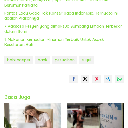
Berumur Panjang
Pantas Lady Gaga Tak Konser pada Indonesia, Ternyata Ini
adalah Alasannya
7 Raksasa Fesyen yang dimaksud Sumbang Limbah Terbesar
dalam Bumi
8 Makanan kemudian Minuman Terbaik Untuk Aspek
Kesehatan Hati
babi ngepet
bank
pesugihan
tuyul
Baca Juga