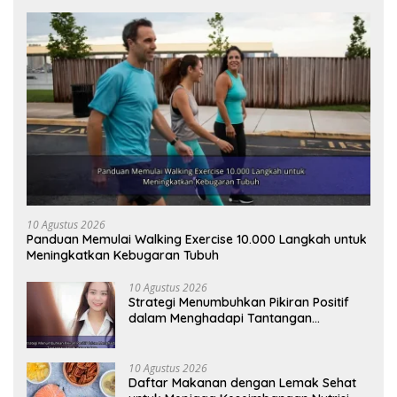
10 Agustus 2026
Panduan Memulai Walking Exercise 10.000 Langkah untuk
Meningkatkan Kebugaran Tubuh
10 Agustus 2026
Strategi Menumbuhkan Pikiran Positif
dalam Menghadapi Tantangan
Kehidupan Modern
10 Agustus 2026
Daftar Makanan dengan Lemak Sehat