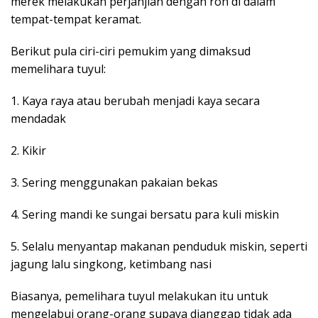
merek melakukan perjanjian dengan roh di dalam
tempat-tempat keramat.
Berikut pula ciri-ciri pemukim yang dimaksud
memelihara tuyul:
1. Kaya raya atau berubah menjadi kaya secara
mendadak
2. Kikir
3. Sering menggunakan pakaian bekas
4. Sering mandi ke sungai bersatu para kuli miskin
5. Selalu menyantap makanan penduduk miskin, seperti
jagung lalu singkong, ketimbang nasi
Biasanya, pemelihara tuyul melakukan itu untuk
mengelabui orang-orang supaya dianggap tidak ada