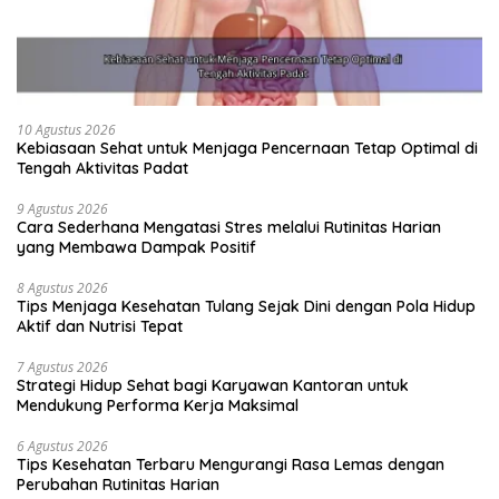
10 Agustus 2026
Kebiasaan Sehat untuk Menjaga Pencernaan Tetap Optimal di
Tengah Aktivitas Padat
9 Agustus 2026
Cara Sederhana Mengatasi Stres melalui Rutinitas Harian
yang Membawa Dampak Positif
8 Agustus 2026
Tips Menjaga Kesehatan Tulang Sejak Dini dengan Pola Hidup
Aktif dan Nutrisi Tepat
7 Agustus 2026
Strategi Hidup Sehat bagi Karyawan Kantoran untuk
Mendukung Performa Kerja Maksimal
6 Agustus 2026
Tips Kesehatan Terbaru Mengurangi Rasa Lemas dengan
Perubahan Rutinitas Harian