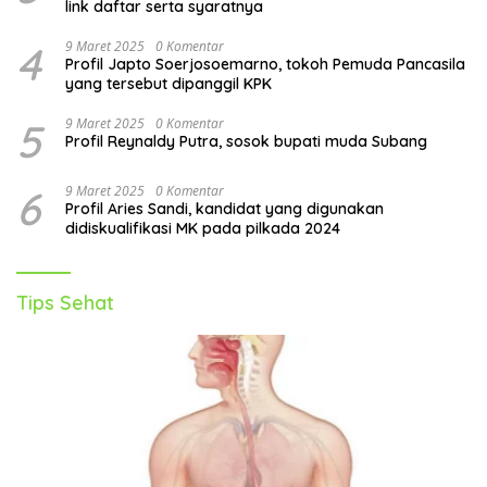
link daftar serta syaratnya
4
9 Maret 2025
0 Komentar
Profil Japto Soerjosoemarno, tokoh Pemuda Pancasila
yang tersebut dipanggil KPK
5
9 Maret 2025
0 Komentar
Profil Reynaldy Putra, sosok bupati muda Subang
6
9 Maret 2025
0 Komentar
Profil Aries Sandi, kandidat yang digunakan
didiskualifikasi MK pada pilkada 2024
Tips Sehat