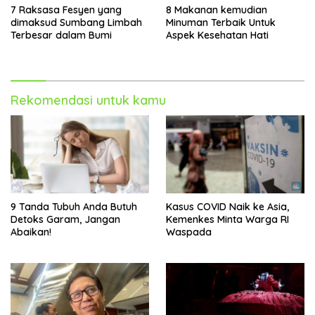
7 Raksasa Fesyen yang
8 Makanan kemudian
dimaksud Sumbang Limbah
Minuman Terbaik Untuk
Terbesar dalam Bumi
Aspek Kesehatan Hati
Rekomendasi untuk kamu
9 Tanda Tubuh Anda Butuh
Kasus COVID Naik ke Asia,
Detoks Garam, Jangan
Kemenkes Minta Warga RI
Abaikan!
Waspada