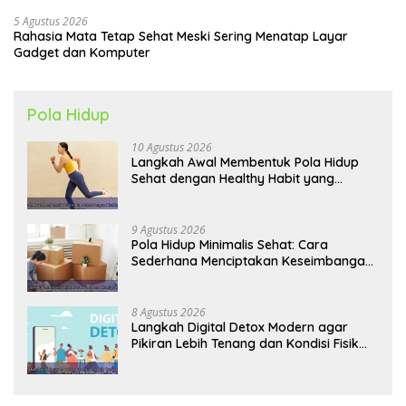
5 Agustus 2026
Rahasia Mata Tetap Sehat Meski Sering Menatap Layar
Gadget dan Komputer
Pola Hidup
10 Agustus 2026
Langkah Awal Membentuk Pola Hidup
Sehat dengan Healthy Habit yang
Konsisten
9 Agustus 2026
Pola Hidup Minimalis Sehat: Cara
Sederhana Menciptakan Keseimbangan
Energi dan Kualitas Hidup
8 Agustus 2026
Langkah Digital Detox Modern agar
Pikiran Lebih Tenang dan Kondisi Fisik
Tetap Prima