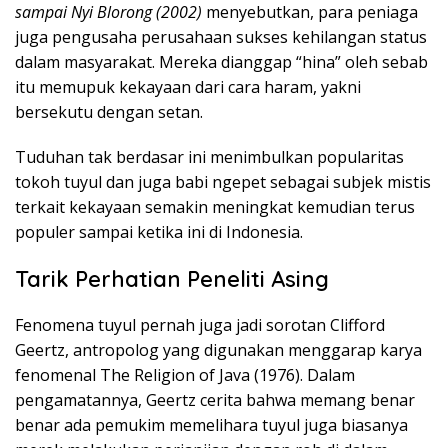
sampai Nyi Blorong (2002)
menyebutkan, para peniaga
juga pengusaha perusahaan sukses kehilangan status
dalam masyarakat. Mereka dianggap “hina” oleh sebab
itu memupuk kekayaan dari cara haram, yakni
bersekutu dengan setan.
Tuduhan tak berdasar ini menimbulkan popularitas
tokoh tuyul dan juga babi ngepet sebagai subjek mistis
terkait kekayaan semakin meningkat kemudian terus
populer sampai ketika ini di Indonesia.
Tarik Perhatian Peneliti Asing
Fenomena tuyul pernah juga jadi sorotan Clifford
Geertz, antropolog yang digunakan menggarap karya
fenomenal The Religion of Java (1976). Dalam
pengamatannya, Geertz cerita bahwa memang benar
benar ada pemukim memelihara tuyul juga biasanya