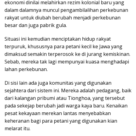
ekonomi dinilai melahirkan rezim kolonial baru yang
dalam dalamnya muncul pengambilalihan perkebunan
rakyat untuk diubah berubah menjadi perkebunan
besar dan juga pabrik gula.
Situasi ini kemudian menciptakan hidup rakyat
terpuruk, khususnya para petani kecil ke Jawa yang
dimaksud semakin terperosok ke di jurang kemiskinan.
Sebab, mereka tak lagi mempunyai kuasa menghadapi
lahan perkebunan.
Di sisi lain ada juga komunitas yang digunakan
sejahtera dari sistem ini. Mereka adalah pedagang, baik
dari kalangan pribumi atau Tionghoa, yang tersebut
pada sekejap berubah jadi warga kaya baru. Kenaikan
pesat kekayaan merekan lantas menyebabkan
keheranan bagi para petani yang digunakan kian
melarat itu.