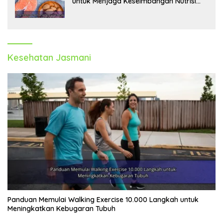
untuk Menjaga Keseimbangan Nutrisi
Tubuh
Kesehatan Jasmani
Panduan Memulai Walking Exercise 10.000 Langkah untuk
Meningkatkan Kebugaran Tubuh