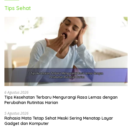
Tips Sehat
6 Agustus 2026
Tips Kesehatan Terbaru Mengurangi Rasa Lemas dengan
Perubahan Rutinitas Harian
5 Agustus 2026
Rahasia Mata Tetap Sehat Meski Sering Menatap Layar
Gadget dan Komputer