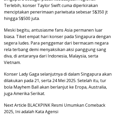
Terlebih, konser Taylor Swift cuma diperkirakan
menciptakan penerimaan pariwisata sebesar S$350 jt
hingga S$500 juta.
Meski begitu, antusiasme fans Asia permanen luar
biasa. Tiket empat hari konser pada Singapura dengan
segera ludes. Para penggemar dari bermacam negara
rela terbang demi menyaksikan aksi panggung sang
diva, di antaranya dari Indonesia, Malaysia, serta
Vietnam.
Konser Lady Gaga selanjutnya di dalam Singapura akan
dilakukan pada 21, serta 24 Mei 2025. Setelah itu, tur
bola Mayhem Ball akan berlanjut ke Eropa, Australia,
juga Amerika Serikat.
Next Article BLACKPINK Resmi Umumkan Comeback
2025, Ini adalah Kata Agensi