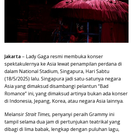
Jakarta
– Lady Gaga resmi membuka konser
spektakulernya ke Asia lewat penampilan perdana di
dalam National Stadium, Singapura, Hari Sabtu
(18/5/2025) lalu. Singapura jadi satu-satunya negara
Asia yang dimaksud disambangi pelantun “Bad
Romance” ini, yang dimaksud artinya bukan ada konser
di Indonesia, Jepang, Korea, atau negara Asia lainnya.
Melansir
Strait Times,
penyanyi peraih Grammy ini
tampil selama dua jam di pertunjukan teatrikal yang
dibagi di lima babak, lengkap dengan puluhan lagu,