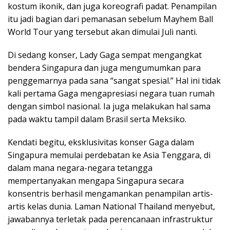
kostum ikonik, dan juga koreografi padat. Penampilan
itu jadi bagian dari pemanasan sebelum Mayhem Ball
World Tour yang tersebut akan dimulai Juli nanti.
Di sedang konser, Lady Gaga sempat mengangkat
bendera Singapura dan juga mengumumkan para
penggemarnya pada sana “sangat spesial.” Hal ini tidak
kali pertama Gaga mengapresiasi negara tuan rumah
dengan simbol nasional. Ia juga melakukan hal sama
pada waktu tampil dalam Brasil serta Meksiko.
Kendati begitu, eksklusivitas konser Gaga dalam
Singapura memulai perdebatan ke Asia Tenggara, di
dalam mana negara-negara tetangga
mempertanyakan mengapa Singapura secara
konsentris berhasil mengamankan penampilan artis-
artis kelas dunia. Laman
National Thailand
menyebut,
jawabannya terletak pada perencanaan infrastruktur