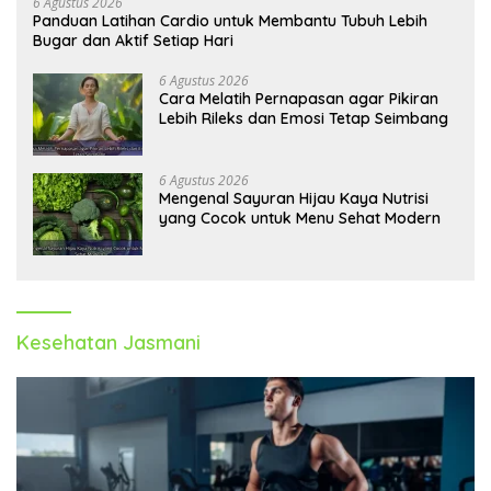
6 Agustus 2026
Panduan Latihan Cardio untuk Membantu Tubuh Lebih
Bugar dan Aktif Setiap Hari
6 Agustus 2026
Cara Melatih Pernapasan agar Pikiran
Lebih Rileks dan Emosi Tetap Seimbang
6 Agustus 2026
Mengenal Sayuran Hijau Kaya Nutrisi
yang Cocok untuk Menu Sehat Modern
Kesehatan Jasmani