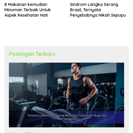
8 Makanan kemudian
Sindrom Langka Serang
Minuman Terbaik Untuk
Brasil, Ternyata
Aspek Kesehatan Hati
Penyebabnya Nikah Sepupu
Postingan Terbaru