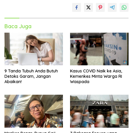
Baca Juga
9 Tanda Tubuh Anda Butuh
Kasus COVID Naik ke Asia,
Detoks Garam, Jangan
Kemenkes Minta Warga RI
Abaikan!
Waspada