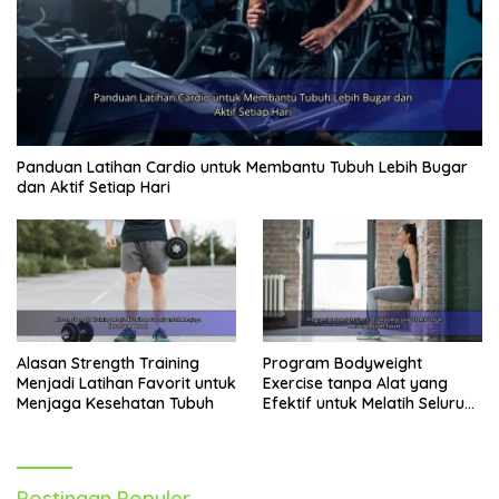
Panduan Latihan Cardio untuk Membantu Tubuh Lebih Bugar
dan Aktif Setiap Hari
Alasan Strength Training
Program Bodyweight
Menjadi Latihan Favorit untuk
Exercise tanpa Alat yang
Menjaga Kesehatan Tubuh
Efektif untuk Melatih Seluruh
Tubuh
Postingan Populer