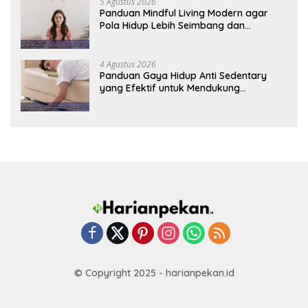
5 Agustus 2026
Panduan Mindful Living Modern agar
Pola Hidup Lebih Seimbang dan
Produktif Tahun Ini
4 Agustus 2026
Panduan Gaya Hidup Anti Sedentary
yang Efektif untuk Mendukung
Kesehatan Jantung
© Copyright 2025 - harianpekan.id