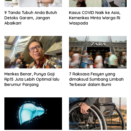
9 Tanda Tubuh Anda Butuh
Kasus COVID Naik ke Asia,
Detoks Garam, Jangan
Kemenkes Minta Warga RI
Abaikan!
Waspada
Menkes Benar, Punya Gaji
7 Raksasa Fesyen yang
Rp15 Juta Lebih Optimal lalu
dimaksud Sumbang Limbah
Berumur Panjang
Terbesar dalam Bumi