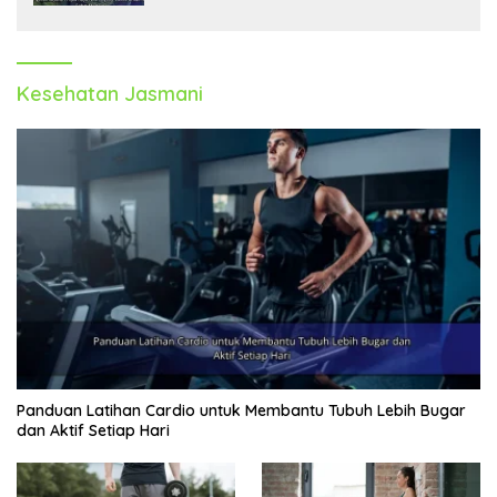
Kesehatan Jasmani
Panduan Latihan Cardio untuk Membantu Tubuh Lebih Bugar
dan Aktif Setiap Hari