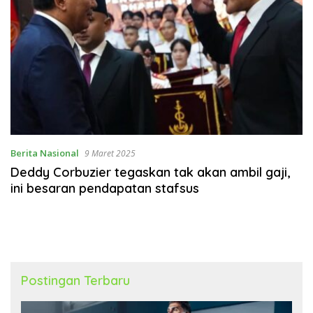
Berita Nasional
9 Maret 2025
Deddy Corbuzier tegaskan tak akan ambil gaji,
ini besaran pendapatan stafsus
Postingan Terbaru