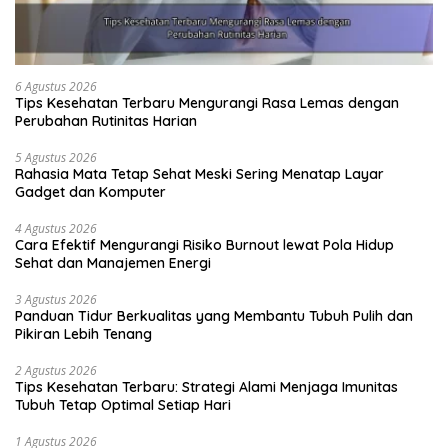
6 Agustus 2026
Tips Kesehatan Terbaru Mengurangi Rasa Lemas dengan
Perubahan Rutinitas Harian
5 Agustus 2026
Rahasia Mata Tetap Sehat Meski Sering Menatap Layar
Gadget dan Komputer
4 Agustus 2026
Cara Efektif Mengurangi Risiko Burnout lewat Pola Hidup
Sehat dan Manajemen Energi
3 Agustus 2026
Panduan Tidur Berkualitas yang Membantu Tubuh Pulih dan
Pikiran Lebih Tenang
2 Agustus 2026
Tips Kesehatan Terbaru: Strategi Alami Menjaga Imunitas
Tubuh Tetap Optimal Setiap Hari
1 Agustus 2026