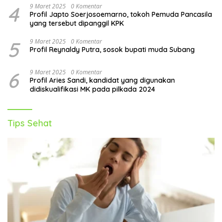
4
9 Maret 2025
0 Komentar
Profil Japto Soerjosoemarno, tokoh Pemuda Pancasila
yang tersebut dipanggil KPK
5
9 Maret 2025
0 Komentar
Profil Reynaldy Putra, sosok bupati muda Subang
6
9 Maret 2025
0 Komentar
Profil Aries Sandi, kandidat yang digunakan
didiskualifikasi MK pada pilkada 2024
Tips Sehat