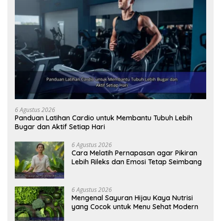
6 Agustus 2026
Panduan Latihan Cardio untuk Membantu Tubuh Lebih
Bugar dan Aktif Setiap Hari
6 Agustus 2026
Cara Melatih Pernapasan agar Pikiran
Lebih Rileks dan Emosi Tetap Seimbang
6 Agustus 2026
Mengenal Sayuran Hijau Kaya Nutrisi
yang Cocok untuk Menu Sehat Modern