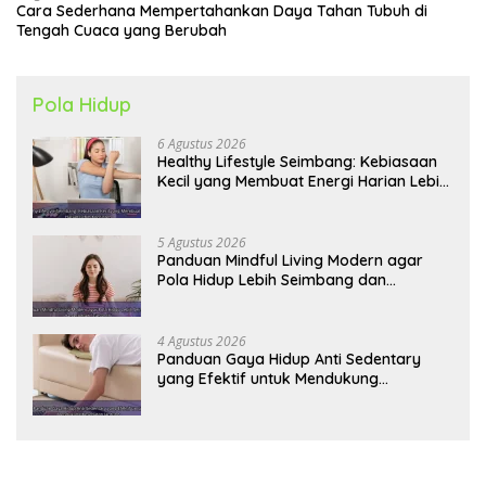
Cara Sederhana Mempertahankan Daya Tahan Tubuh di
Tengah Cuaca yang Berubah
Pola Hidup
6 Agustus 2026
Healthy Lifestyle Seimbang: Kebiasaan
Kecil yang Membuat Energi Harian Lebih
Konsisten
5 Agustus 2026
Panduan Mindful Living Modern agar
Pola Hidup Lebih Seimbang dan
Produktif Tahun Ini
4 Agustus 2026
Panduan Gaya Hidup Anti Sedentary
yang Efektif untuk Mendukung
Kesehatan Jantung