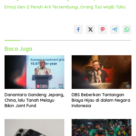
Emoji Gen-Z Penuh Arti Tersembunyi, Orang Tua Wajib Tahu
Baca Juga
Danantara Gandeng Jepang,
DBS Beberkan Tantangan
China, lalu Tanah Melayu
Biaya Hijau di dalam Negara
Bikin Joint Fund
Indonesia