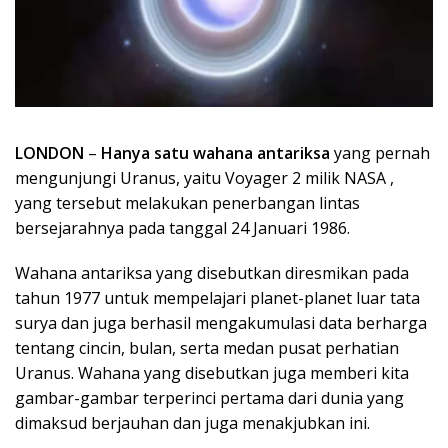
LONDON
–
Hanya satu wahana antariksa
yang pernah
mengunjungi Uranus, yaitu Voyager 2 milik NASA ,
yang tersebut melakukan penerbangan lintas
bersejarahnya pada tanggal 24 Januari 1986.
Wahana antariksa yang disebutkan diresmikan pada
tahun 1977 untuk mempelajari planet-planet luar tata
surya dan juga berhasil mengakumulasi data berharga
tentang cincin, bulan, serta medan pusat perhatian
Uranus. Wahana yang disebutkan juga memberi kita
gambar-gambar terperinci pertama dari dunia yang
dimaksud berjauhan dan juga menakjubkan ini.