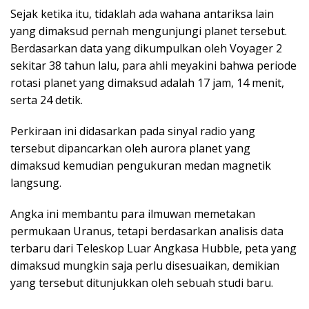
Sejak ketika itu, tidaklah ada wahana antariksa lain
yang dimaksud pernah mengunjungi planet tersebut.
Berdasarkan data yang dikumpulkan oleh Voyager 2
sekitar 38 tahun lalu, para ahli meyakini bahwa periode
rotasi planet yang dimaksud adalah 17 jam, 14 menit,
serta 24 detik.
Perkiraan ini didasarkan pada sinyal radio yang
tersebut dipancarkan oleh aurora planet yang
dimaksud kemudian pengukuran medan magnetik
langsung.
Angka ini membantu para ilmuwan memetakan
permukaan Uranus, tetapi berdasarkan analisis data
terbaru dari Teleskop Luar Angkasa Hubble, peta yang
dimaksud mungkin saja perlu disesuaikan, demikian
yang tersebut ditunjukkan oleh sebuah studi baru.