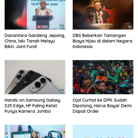
Danantara Gandeng Jepang,
DBS Beberkan Tantangan
China, lalu Tanah Melayu
Biaya Hijau di dalam Negara
Bikin Joint Fund
Indonesia
Hands-on Samsung Galaxy
Ojol Curhat ke DPR: Sudah
S25 Edge, HP Paling Ketat
Dipotong, Harus Bayar Demi
Punya Kamera Jumbo
Dapat Order