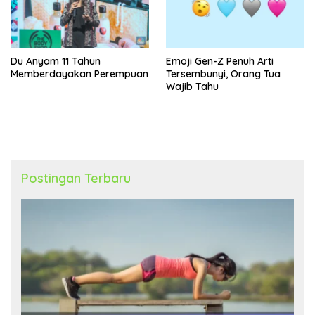
Du Anyam 11 Tahun
Emoji Gen-Z Penuh Arti
Memberdayakan Perempuan
Tersembunyi, Orang Tua
Wajib Tahu
Postingan Terbaru