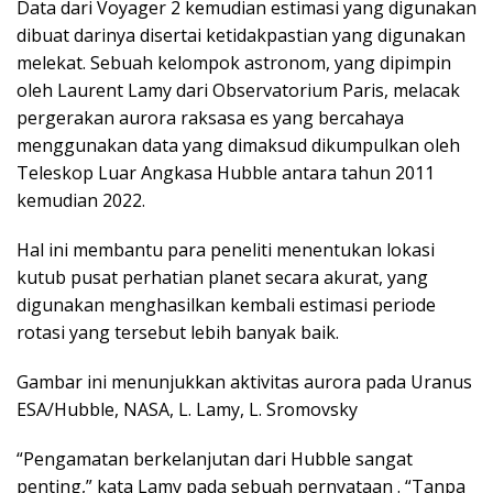
Data dari Voyager 2 kemudian estimasi yang digunakan
dibuat darinya disertai ketidakpastian yang digunakan
melekat. Sebuah kelompok astronom, yang dipimpin
oleh Laurent Lamy dari Observatorium Paris, melacak
pergerakan aurora raksasa es yang bercahaya
menggunakan data yang dimaksud dikumpulkan oleh
Teleskop Luar Angkasa Hubble antara tahun 2011
kemudian 2022.
Hal ini membantu para peneliti menentukan lokasi
kutub pusat perhatian planet secara akurat, yang
digunakan menghasilkan kembali estimasi periode
rotasi yang tersebut lebih banyak baik.
Gambar ini menunjukkan aktivitas aurora pada Uranus
ESA/Hubble, NASA, L. Lamy, L. Sromovsky
“Pengamatan berkelanjutan dari Hubble sangat
penting,” kata Lamy pada sebuah pernyataan . “Tanpa