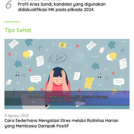
6
Profil Aries Sandi, kandidat yang digunakan
didiskualifikasi MK pada pilkada 2024
Tips Sehat
9 Agustus 2026
Cara Sederhana Mengatasi Stres melalui Rutinitas Harian
yang Membawa Dampak Positif