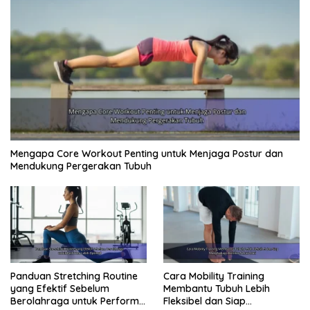
Mengapa Core Workout Penting untuk Menjaga Postur dan
Mendukung Pergerakan Tubuh
Panduan Stretching Routine
Cara Mobility Training
yang Efektif Sebelum
Membantu Tubuh Lebih
Berolahraga untuk Performa
Fleksibel dan Siap