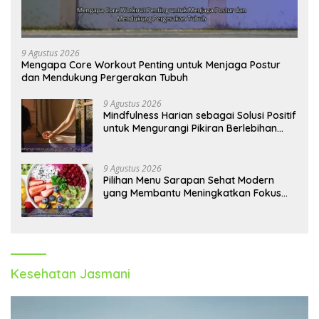
9 Agustus 2026
Mengapa Core Workout Penting untuk Menjaga Postur
dan Mendukung Pergerakan Tubuh
9 Agustus 2026
Mindfulness Harian sebagai Solusi Positif
untuk Mengurangi Pikiran Berlebihan
dan Kecemasan
9 Agustus 2026
Pilihan Menu Sarapan Sehat Modern
yang Membantu Meningkatkan Fokus
dan Produktivitas
Kesehatan Jasmani