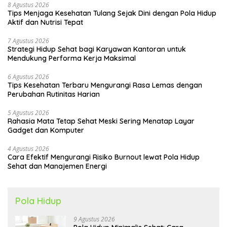
8 Agustus 2026
Tips Menjaga Kesehatan Tulang Sejak Dini dengan Pola Hidup
Aktif dan Nutrisi Tepat
7 Agustus 2026
Strategi Hidup Sehat bagi Karyawan Kantoran untuk
Mendukung Performa Kerja Maksimal
6 Agustus 2026
Tips Kesehatan Terbaru Mengurangi Rasa Lemas dengan
Perubahan Rutinitas Harian
5 Agustus 2026
Rahasia Mata Tetap Sehat Meski Sering Menatap Layar
Gadget dan Komputer
4 Agustus 2026
Cara Efektif Mengurangi Risiko Burnout lewat Pola Hidup
Sehat dan Manajemen Energi
Pola Hidup
9 Agustus 2026