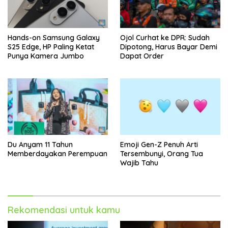
Hands-on Samsung Galaxy
Ojol Curhat ke DPR: Sudah
S25 Edge, HP Paling Ketat
Dipotong, Harus Bayar Demi
Punya Kamera Jumbo
Dapat Order
Du Anyam 11 Tahun
Emoji Gen-Z Penuh Arti
Memberdayakan Perempuan
Tersembunyi, Orang Tua
Wajib Tahu
Rekomendasi untuk kamu