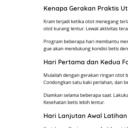
Kenapa Gerakan Praktis U
Kram terjadi ketika otot menegang terl
otot kurang lentur. Lewat aktivitas tera
Program beberapa hari membantu mening
gue akan mendukung kondisi betis den
Hari Pertama dan Kedua F
Mulailah dengan gerakan ringan otot b
Condongkan satu kaki perlahan, dan be
Diamkan selama beberapa saat. Lakukan
Kesehatan betis lebih lentur.
Hari Lanjutan Awal Latiha