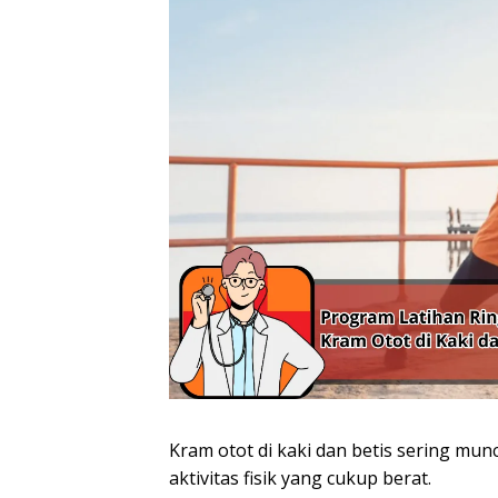
Kram otot di kaki dan betis sering munc
aktivitas fisik yang cukup berat.