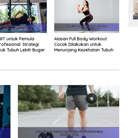
HIIT untuk Pemula
Alasan Full Body Workout
ofesional: Strategi
Cocok Dilakukan untuk
uk Tubuh Lebih Bugar
Menunjang Kesehatan Tubuh