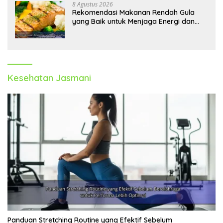
8 Agustus 2026
Rekomendasi Makanan Rendah Gula
yang Baik untuk Menjaga Energi dan
Kebugaran Tubuh
Kesehatan Jasmani
Panduan Stretching Routine yang Efektif Sebelum