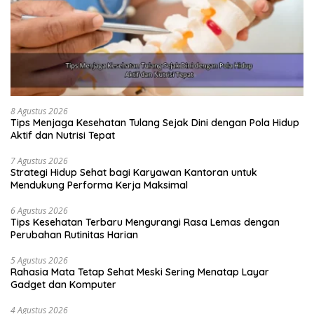
8 Agustus 2026
Tips Menjaga Kesehatan Tulang Sejak Dini dengan Pola Hidup
Aktif dan Nutrisi Tepat
7 Agustus 2026
Strategi Hidup Sehat bagi Karyawan Kantoran untuk
Mendukung Performa Kerja Maksimal
6 Agustus 2026
Tips Kesehatan Terbaru Mengurangi Rasa Lemas dengan
Perubahan Rutinitas Harian
5 Agustus 2026
Rahasia Mata Tetap Sehat Meski Sering Menatap Layar
Gadget dan Komputer
4 Agustus 2026