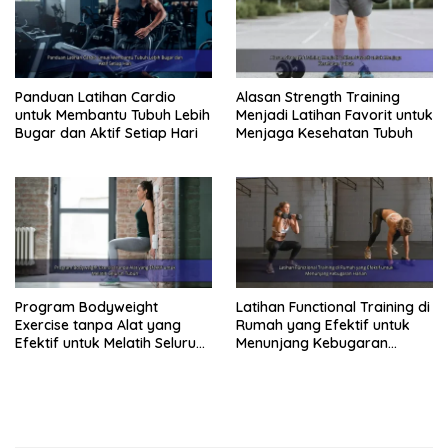
Panduan Latihan Cardio
Alasan Strength Training
untuk Membantu Tubuh Lebih
Menjadi Latihan Favorit untuk
Bugar dan Aktif Setiap Hari
Menjaga Kesehatan Tubuh
Program Bodyweight
Latihan Functional Training di
Exercise tanpa Alat yang
Rumah yang Efektif untuk
Efektif untuk Melatih Seluruh
Menunjang Kebugaran
Tubuh
Harian