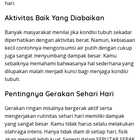
hari.
Aktivitas Baik Yang Diabaikan
Banyak masyarakat menilai jika kondisi tubuh sekadar
diperhatikan dengan aktivitas berat. Namun, kebiasaan
kecil contohnya mengonsumsi air putih dengan cukup
juga sangat menyumbang dampak besar. Kamu
sebaiknya memahami bahwasanya hal sederhana yang
dilupakan malah menjadi kunci bagi menjaga kondisi
tubuh.
Pentingnya Gerakan Sehari Hari
Gerakan ringan misalnya bergerak aktif serta
mengerjakan rutinitas sehari hari memiliki dampak
yang sangat besar. Kamu tidak harus selalu melakukan
olahraga intens. Hanya tidak diam di setiap hari, fisik
akan menjadi lebih kuat. Seperti dalam SEPUTAR SEPAK