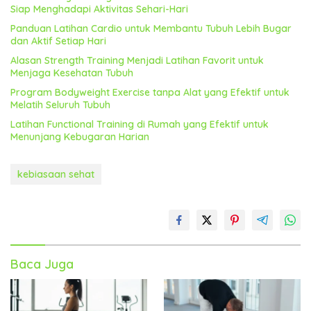
Siap Menghadapi Aktivitas Sehari-Hari
Panduan Latihan Cardio untuk Membantu Tubuh Lebih Bugar
dan Aktif Setiap Hari
Alasan Strength Training Menjadi Latihan Favorit untuk
Menjaga Kesehatan Tubuh
Program Bodyweight Exercise tanpa Alat yang Efektif untuk
Melatih Seluruh Tubuh
Latihan Functional Training di Rumah yang Efektif untuk
Menunjang Kebugaran Harian
kebiasaan sehat
Baca Juga