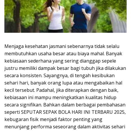
Menjaga kesehatan jasmani sebenarnya tidak selalu
membutuhkan usaha besar atau biaya mahal. Banyak
kebiasaan sederhana yang sering dianggap sepele
justru memiliki dampak besar bagi tubuh jika dilakukan
secara konsisten. Sayangnya, di tengah kesibukan
sehari hari, banyak orang lupa atau mengabaikan hal
kecil tersebut. Padahal, jika diterapkan dengan baik,
kebiasaan ini mampu meningkatkan kualitas hidup
secara signifikan. Bahkan dalam berbagai pembahasan
seperti SEPUTAR SEPAK BOLA HARI INI TERBARU 2025,
kebugaran fisik menjadi faktor penting yang
menunjang performa seseorang dalam aktivitas sehari