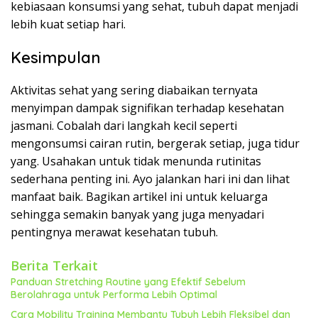
kebiasaan konsumsi yang sehat, tubuh dapat menjadi
lebih kuat setiap hari.
Kesimpulan
Aktivitas sehat yang sering diabaikan ternyata
menyimpan dampak signifikan terhadap kesehatan
jasmani. Cobalah dari langkah kecil seperti
mengonsumsi cairan rutin, bergerak setiap, juga tidur
yang. Usahakan untuk tidak menunda rutinitas
sederhana penting ini. Ayo jalankan hari ini dan lihat
manfaat baik. Bagikan artikel ini untuk keluarga
sehingga semakin banyak yang juga menyadari
pentingnya merawat kesehatan tubuh.
Berita Terkait
Panduan Stretching Routine yang Efektif Sebelum
Berolahraga untuk Performa Lebih Optimal
Cara Mobility Training Membantu Tubuh Lebih Fleksibel dan