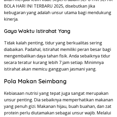
BOLA HARI INI TERBARU 2025, disebutkan jika
kebugaran yang adalah unsur utama bagi mendukung
kinerja.
Gaya Waktu Istirahat Yang
Tidak kalah penting, tidur yang berkualitas sering
diabaikan. Padahal, istirahat memiliki peran besar bagi
mengembalikan daya tahan fisik. Anda sebaiknya tidur
secara teratur kurang lebih 7 jam setiap. Minimnya
istirahat akan memicu gangguan jasmani yang.
Pola Makan Seimbang
Kebiasaan nutrisi yang tepat juga sangat merupakan
unsur penting. Dia sebaiknya memperhatikan makanan
yang penuh gizi. Makanan hijau, buah buahan, dan zat
protein perlu diutamakan sebagai unsur wajib. Melalui