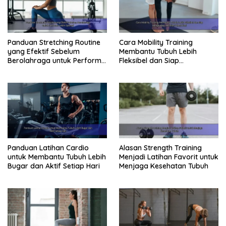
Panduan Stretching Routine
Cara Mobility Training
yang Efektif Sebelum
Membantu Tubuh Lebih
Berolahraga untuk Performa
Fleksibel dan Siap
Lebih Optimal
Menghadapi Aktivitas Sehari-
Hari
Panduan Latihan Cardio
Alasan Strength Training
untuk Membantu Tubuh Lebih
Menjadi Latihan Favorit untuk
Bugar dan Aktif Setiap Hari
Menjaga Kesehatan Tubuh