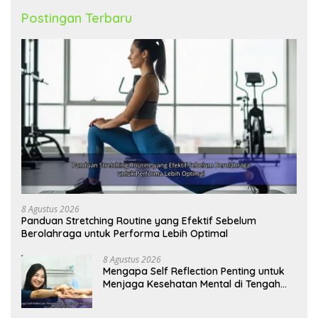
Postingan Terbaru
8 Agustus 2026
Panduan Stretching Routine yang Efektif Sebelum
Berolahraga untuk Performa Lebih Optimal
8 Agustus 2026
Mengapa Self Reflection Penting untuk
Menjaga Kesehatan Mental di Tengah
Kesibukan