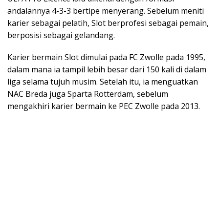
andalannya 4-3-3 bertipe menyerang. Sebelum meniti
karier sebagai pelatih, Slot berprofesi sebagai pemain,
berposisi sebagai gelandang.
Karier bermain Slot dimulai pada FC Zwolle pada 1995,
dalam mana ia tampil lebih besar dari 150 kali di dalam
liga selama tujuh musim. Setelah itu, ia menguatkan
NAC Breda juga Sparta Rotterdam, sebelum
mengakhiri karier bermain ke PEC Zwolle pada 2013.