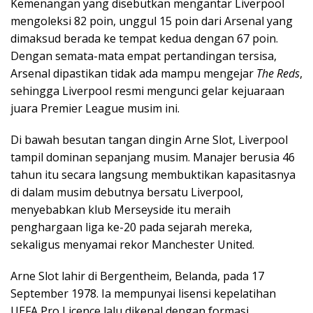
Kemenangan yang disebutkan mengantar Liverpool
mengoleksi 82 poin, unggul 15 poin dari Arsenal yang
dimaksud berada ke tempat kedua dengan 67 poin.
Dengan semata-mata empat pertandingan tersisa,
Arsenal dipastikan tidak ada mampu mengejar
The Reds
,
sehingga Liverpool resmi mengunci gelar kejuaraan
juara Premier League musim ini.
Di bawah besutan tangan dingin Arne Slot, Liverpool
tampil dominan sepanjang musim. Manajer berusia 46
tahun itu secara langsung membuktikan kapasitasnya
di dalam musim debutnya bersatu Liverpool,
menyebabkan klub Merseyside itu meraih
penghargaan liga ke-20 pada sejarah mereka,
sekaligus menyamai rekor Manchester United.
Arne Slot lahir di Bergentheim, Belanda, pada 17
September 1978. Ia mempunyai lisensi kepelatihan
UEFA Pro Licence lalu dikenal dengan formasi