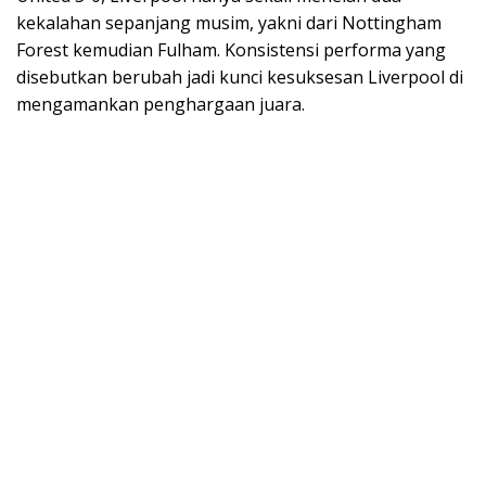
kekalahan sepanjang musim, yakni dari Nottingham
Forest kemudian Fulham. Konsistensi performa yang
disebutkan berubah jadi kunci kesuksesan Liverpool di
mengamankan penghargaan juara.