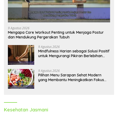
9 Agustus 2026
Mengapa Core Workout Penting untuk Menjaga Postur
dan Mendukung Pergerakan Tubuh
9 Agustus 2026
Mindfulness Harian sebagai Solusi Positif
untuk Mengurangi Pikiran Berlebihan
dan Kecemasan
9 Agustus 2026
Pilihan Menu Sarapan Sehat Modern
yang Membantu Meningkatkan Fokus
dan Produktivitas
Kesehatan Jasmani