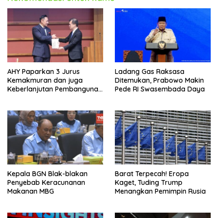
AHY Paparkan 3 Jurus
Ladang Gas Raksasa
Kemakmuran dan juga
Ditemukan, Prabowo Makin
Keberlanjutan Pembangunan
Pede RI Swasembada Daya
dalam ASEAN
Kepala BGN Blak-blakan
Barat Terpecah! Eropa
Penyebab Keracunanan
Kaget, Tuding Trump
Makanan MBG
Menangkan Pemimpin Rusia