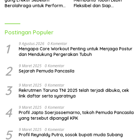
yang Efektif Sebelum
Membantu Tubuh Lebih
Berolahraga untuk Performa
Fleksibel dan Siap
Lebih Optimal
Menghadapi Aktivitas Sehari-
Hari
Postingan Populer
1
9 Agustus 2026
0 Komentar
Mengapa Core Workout Penting untuk Menjaga Postur
dan Mendukung Pergerakan Tubuh
2
9 Maret 2025
0 Komentar
Sejarah Pemuda Pancasila
3
9 Maret 2025
0 Komentar
Rekrutmen Taruna TNI 2025 telah terjadi dibuka, cek
link daftar serta syaratnya
4
9 Maret 2025
0 Komentar
Profil Japto Soerjosoemarno, tokoh Pemuda Pancasila
yang tersebut dipanggil KPK
5
9 Maret 2025
0 Komentar
Profil Reynaldy Putra, sosok bupati muda Subang