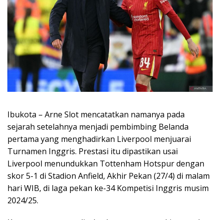
Ibukota – Arne Slot mencatatkan namanya pada
sejarah setelahnya menjadi pembimbing Belanda
pertama yang menghadirkan Liverpool menjuarai
Turnamen Inggris. Prestasi itu dipastikan usai
Liverpool menundukkan Tottenham Hotspur dengan
skor 5-1 di Stadion Anfield, Akhir Pekan (27/4) di malam
hari WIB, di laga pekan ke-34 Kompetisi Inggris musim
2024/25.