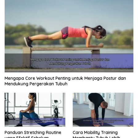
Mengapa Core Workout Penting untuk Menjaga Postur dan
Mendukung Pergerakan Tubuh
Panduan Stretching Routine
Cara Mobility Training