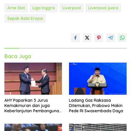
Arne Slot
Liga Inggris
Liverpool
Liverpool juara
Sepak Bola Eropa
Baca Juga
AHY Paparkan 3 Jurus
Ladang Gas Raksasa
Kemakmuran dan juga
Ditemukan, Prabowo Makin
Keberlanjutan Pembangunan
Pede RI Swasembada Daya
dalam ASEAN