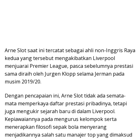
Arne Slot saat ini tercatat sebagai ahli non-Inggris Raya
kedua yang tersebut mengakibatkan Liverpool
menjuarai Premier League, pasca sebelumnya prestasi
sama diraih oleh Jurgen Klopp selama Jerman pada
musim 2019/20.
Dengan pencapaian ini, Arne Slot tidak ada semata-
mata memperkaya daftar prestasi pribadinya, tetapi
juga mengukir sejarah baru di dalam Liverpool.
Kepiawaiannya pada mengurus kelompok serta
menerapkan filosofi sepak bola menyerang
menjadikannya salah satu manajer top yang dimaksud