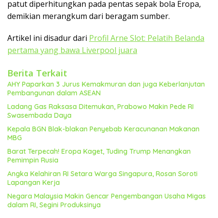
patut diperhitungkan pada pentas sepak bola Eropa,
demikian merangkum dari beragam sumber.
Artikel ini disadur dari
Profil Arne Slot: Pelatih Belanda
pertama yang bawa Liverpool juara
Berita Terkait
AHY Paparkan 3 Jurus Kemakmuran dan juga Keberlanjutan
Pembangunan dalam ASEAN
Ladang Gas Raksasa Ditemukan, Prabowo Makin Pede RI
Swasembada Daya
Kepala BGN Blak-blakan Penyebab Keracunanan Makanan
MBG
Barat Terpecah! Eropa Kaget, Tuding Trump Menangkan
Pemimpin Rusia
Angka Kelahiran RI Setara Warga Singapura, Rosan Soroti
Lapangan Kerja
Negara Malaysia Makin Gencar Pengembangan Usaha Migas
dalam RI, Segini Produksinya