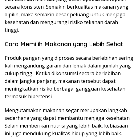
secara konsisten. Semakin berkualitas makanan yang
dipilih, maka semakin besar peluang untuk menjaga
kesehatan dan mengurangi risiko tekanan darah
tinggi.
Cara Memilih Makanan yang Lebih Sehat
Produk pangan yang diproses secara berlebihan sering
kali mengandung garam dan lemak dalam jumlah yang
cukup tinggi. Ketika dikonsumsi secara berlebihan
dalam jangka panjang, makanan tersebut dapat
meningkatkan risiko berbagai gangguan kesehatan
termasuk hipertensi.
Mengutamakan makanan segar merupakan langkah
sederhana yang dapat membantu menjaga kesehatan.
Selain memberikan nutrisi yang lebih baik, kebiasaan
ini juga mendukung kualitas hidup yang lebih baik.