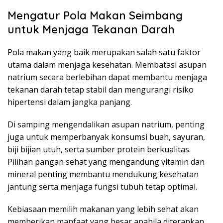
Mengatur Pola Makan Seimbang
untuk Menjaga Tekanan Darah
Pola makan yang baik merupakan salah satu faktor
utama dalam menjaga kesehatan. Membatasi asupan
natrium secara berlebihan dapat membantu menjaga
tekanan darah tetap stabil dan mengurangi risiko
hipertensi dalam jangka panjang.
Di samping mengendalikan asupan natrium, penting
juga untuk memperbanyak konsumsi buah, sayuran,
biji bijian utuh, serta sumber protein berkualitas.
Pilihan pangan sehat yang mengandung vitamin dan
mineral penting membantu mendukung kesehatan
jantung serta menjaga fungsi tubuh tetap optimal.
Kebiasaan memilih makanan yang lebih sehat akan
memberikan manfaat yang besar apabila diterapkan