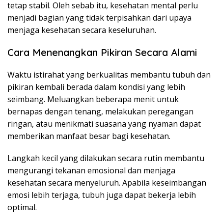
tetap stabil. Oleh sebab itu, kesehatan mental perlu
menjadi bagian yang tidak terpisahkan dari upaya
menjaga kesehatan secara keseluruhan.
Cara Menenangkan Pikiran Secara Alami
Waktu istirahat yang berkualitas membantu tubuh dan
pikiran kembali berada dalam kondisi yang lebih
seimbang. Meluangkan beberapa menit untuk
bernapas dengan tenang, melakukan peregangan
ringan, atau menikmati suasana yang nyaman dapat
memberikan manfaat besar bagi kesehatan.
Langkah kecil yang dilakukan secara rutin membantu
mengurangi tekanan emosional dan menjaga
kesehatan secara menyeluruh. Apabila keseimbangan
emosi lebih terjaga, tubuh juga dapat bekerja lebih
optimal.