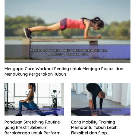
Mengapa Core Workout Penting untuk Menjaga Postur dan
Mendukung Pergerakan Tubuh
Panduan Stretching Routine
Cara Mobility Training
yang Efektif Sebelum
Membantu Tubuh Lebih
Berolahraga untuk Performa
Fleksibel dan Siap