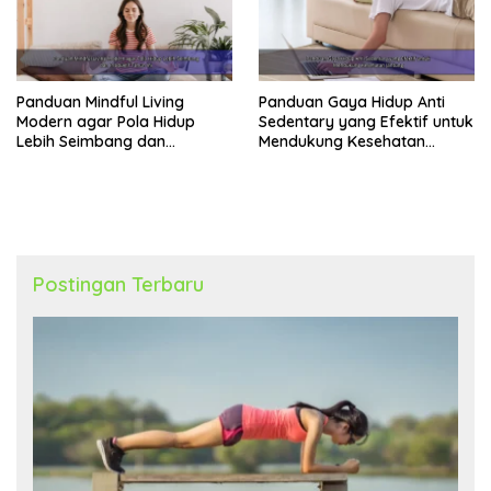
Panduan Mindful Living
Panduan Gaya Hidup Anti
Modern agar Pola Hidup
Sedentary yang Efektif untuk
Lebih Seimbang dan
Mendukung Kesehatan
Produktif Tahun Ini
Jantung
Postingan Terbaru