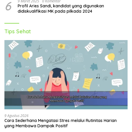
6
9 Maret 2025
0 Komentar
Profil Aries Sandi, kandidat yang digunakan
didiskualifikasi MK pada pilkada 2024
Tips Sehat
9 Agustus 2026
Cara Sederhana Mengatasi Stres melalui Rutinitas Harian
yang Membawa Dampak Positif