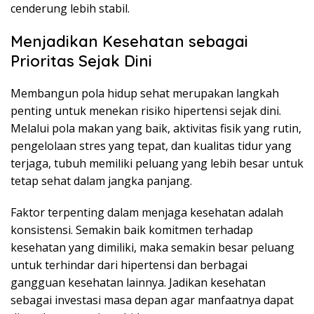
cenderung lebih stabil.
Menjadikan Kesehatan sebagai
Prioritas Sejak Dini
Membangun pola hidup sehat merupakan langkah
penting untuk menekan risiko hipertensi sejak dini.
Melalui pola makan yang baik, aktivitas fisik yang rutin,
pengelolaan stres yang tepat, dan kualitas tidur yang
terjaga, tubuh memiliki peluang yang lebih besar untuk
tetap sehat dalam jangka panjang.
Faktor terpenting dalam menjaga kesehatan adalah
konsistensi. Semakin baik komitmen terhadap
kesehatan yang dimiliki, maka semakin besar peluang
untuk terhindar dari hipertensi dan berbagai
gangguan kesehatan lainnya. Jadikan kesehatan
sebagai investasi masa depan agar manfaatnya dapat