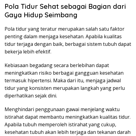
Pola Tidur Sehat sebagai Bagian dari
Gaya Hidup Seimbang
Pola tidur yang teratur merupakan salah satu faktor
penting dalam menjaga kesehatan. Apabila kualitas
tidur terjaga dengan baik, berbagai sistem tubuh dapat
bekerja lebih efektif.
Kebiasaan begadang secara berlebihan dapat
meningkatkan risiko berbagai gangguan kesehatan
termasuk hipertensi. Maka dari itu, menjaga jadwal
tidur yang konsisten merupakan langkah yang perlu
diperhatikan sejak dini.
Menghindari penggunaan gawai menjelang waktu
istirahat dapat membantu meningkatkan kualitas tidur.
Apabila tubuh memperoleh istirahat yang cukup,
kesehatan tubuh akan lebih terjaga dan tekanan darah