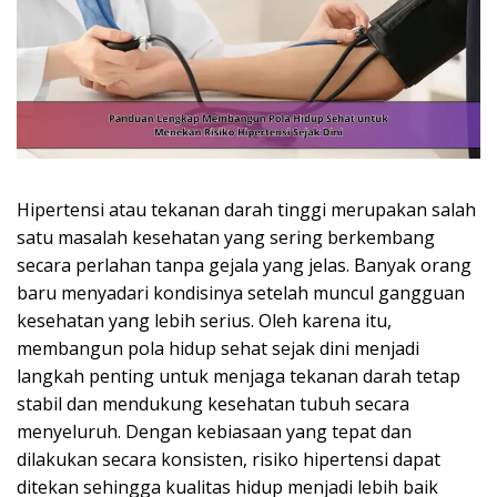
Hipertensi atau tekanan darah tinggi merupakan salah
satu masalah kesehatan yang sering berkembang
secara perlahan tanpa gejala yang jelas. Banyak orang
baru menyadari kondisinya setelah muncul gangguan
kesehatan yang lebih serius. Oleh karena itu,
membangun pola hidup sehat sejak dini menjadi
langkah penting untuk menjaga tekanan darah tetap
stabil dan mendukung kesehatan tubuh secara
menyeluruh. Dengan kebiasaan yang tepat dan
dilakukan secara konsisten, risiko hipertensi dapat
ditekan sehingga kualitas hidup menjadi lebih baik