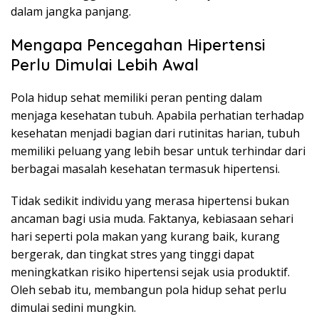
dalam jangka panjang.
Mengapa Pencegahan Hipertensi
Perlu Dimulai Lebih Awal
Pola hidup sehat memiliki peran penting dalam
menjaga kesehatan tubuh. Apabila perhatian terhadap
kesehatan menjadi bagian dari rutinitas harian, tubuh
memiliki peluang yang lebih besar untuk terhindar dari
berbagai masalah kesehatan termasuk hipertensi.
Tidak sedikit individu yang merasa hipertensi bukan
ancaman bagi usia muda. Faktanya, kebiasaan sehari
hari seperti pola makan yang kurang baik, kurang
bergerak, dan tingkat stres yang tinggi dapat
meningkatkan risiko hipertensi sejak usia produktif.
Oleh sebab itu, membangun pola hidup sehat perlu
dimulai sedini mungkin.