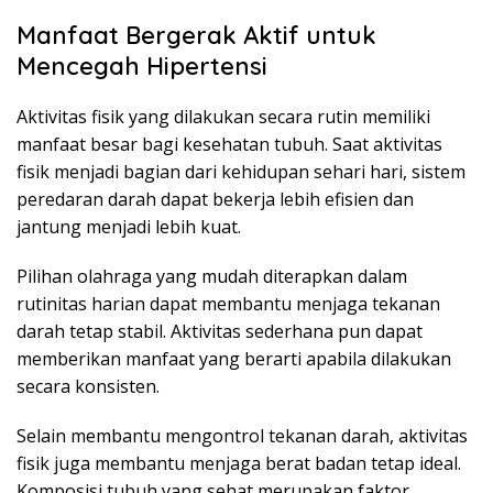
Manfaat Bergerak Aktif untuk
Mencegah Hipertensi
Aktivitas fisik yang dilakukan secara rutin memiliki
manfaat besar bagi kesehatan tubuh. Saat aktivitas
fisik menjadi bagian dari kehidupan sehari hari, sistem
peredaran darah dapat bekerja lebih efisien dan
jantung menjadi lebih kuat.
Pilihan olahraga yang mudah diterapkan dalam
rutinitas harian dapat membantu menjaga tekanan
darah tetap stabil. Aktivitas sederhana pun dapat
memberikan manfaat yang berarti apabila dilakukan
secara konsisten.
Selain membantu mengontrol tekanan darah, aktivitas
fisik juga membantu menjaga berat badan tetap ideal.
Komposisi tubuh yang sehat merupakan faktor