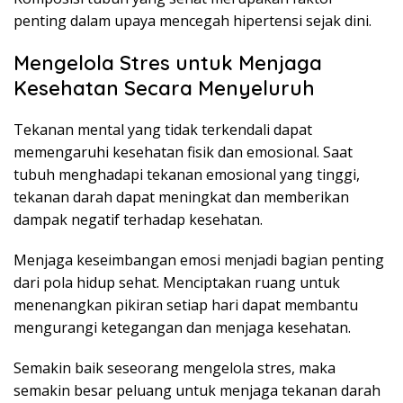
penting dalam upaya mencegah hipertensi sejak dini.
Mengelola Stres untuk Menjaga
Kesehatan Secara Menyeluruh
Tekanan mental yang tidak terkendali dapat
memengaruhi kesehatan fisik dan emosional. Saat
tubuh menghadapi tekanan emosional yang tinggi,
tekanan darah dapat meningkat dan memberikan
dampak negatif terhadap kesehatan.
Menjaga keseimbangan emosi menjadi bagian penting
dari pola hidup sehat. Menciptakan ruang untuk
menenangkan pikiran setiap hari dapat membantu
mengurangi ketegangan dan menjaga kesehatan.
Semakin baik seseorang mengelola stres, maka
semakin besar peluang untuk menjaga tekanan darah