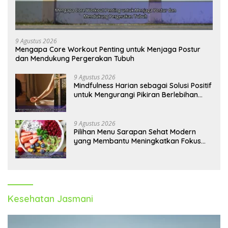
9 Agustus 2026
Mengapa Core Workout Penting untuk Menjaga Postur
dan Mendukung Pergerakan Tubuh
9 Agustus 2026
Mindfulness Harian sebagai Solusi Positif
untuk Mengurangi Pikiran Berlebihan
dan Kecemasan
9 Agustus 2026
Pilihan Menu Sarapan Sehat Modern
yang Membantu Meningkatkan Fokus
dan Produktivitas
Kesehatan Jasmani