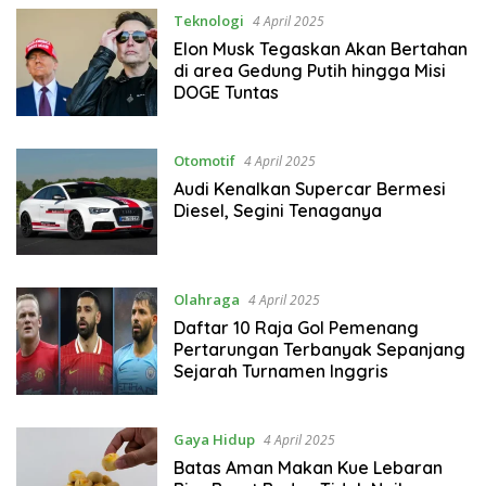
Teknologi
4 April 2025
Elon Musk Tegaskan Akan Bertahan
di area Gedung Putih hingga Misi
DOGE Tuntas
Otomotif
4 April 2025
Audi Kenalkan Supercar Bermesi
Diesel, Segini Tenaganya
Olahraga
4 April 2025
Daftar 10 Raja Gol Pemenang
Pertarungan Terbanyak Sepanjang
Sejarah Turnamen Inggris
Gaya Hidup
4 April 2025
Batas Aman Makan Kue Lebaran