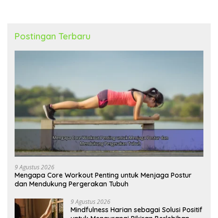
Postingan Terbaru
9 Agustus 2026
Mengapa Core Workout Penting untuk Menjaga Postur
dan Mendukung Pergerakan Tubuh
9 Agustus 2026
Mindfulness Harian sebagai Solusi Positif