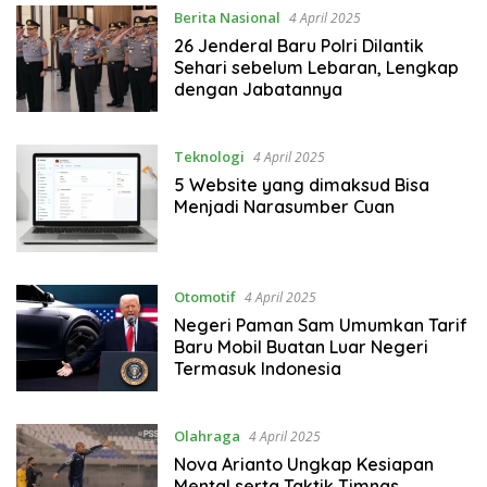
Berita Nasional
4 April 2025
26 Jenderal Baru Polri Dilantik
Sehari sebelum Lebaran, Lengkap
dengan Jabatannya
Teknologi
4 April 2025
5 Website yang dimaksud Bisa
Menjadi Narasumber Cuan
Otomotif
4 April 2025
Negeri Paman Sam Umumkan Tarif
Baru Mobil Buatan Luar Negeri
Termasuk Indonesia
Olahraga
4 April 2025
Nova Arianto Ungkap Kesiapan
Mental serta Taktik Timnas