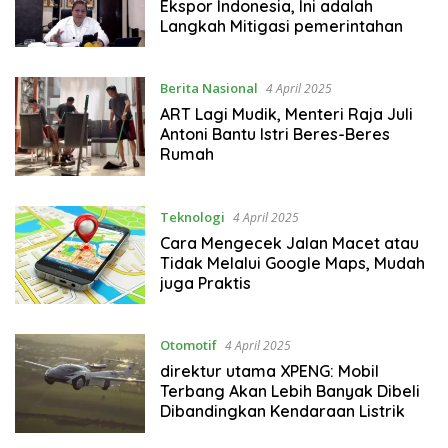
Ekspor Indonesia, Ini adalah
Langkah Mitigasi pemerintahan
Berita Nasional
4 April 2025
ART Lagi Mudik, Menteri Raja Juli
Antoni Bantu Istri Beres-Beres
Rumah
Teknologi
4 April 2025
Cara Mengecek Jalan Macet atau
Tidak Melalui Google Maps, Mudah
juga Praktis
Otomotif
4 April 2025
direktur utama XPENG: Mobil
Terbang Akan Lebih Banyak Dibeli
Dibandingkan Kendaraan Listrik