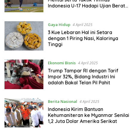
Indonesia U-17 Hadapi Ujian Berat
dari Korea Selatan!
Gaya Hidup
4 April 2025
3 Kue Lebaran Hal ini Setara
dengan 1 Piring Nasi, Kalorinya
Tinggi
Ekonomi Bisnis
4 April 2025
Trump Tampar RI dengan Tarif
Impor 32%, Bidang Industri Ini
adalah Bakal Telan Pil Pahit
Berita Nasional
4 April 2025
Indonesia Kirim Bantuan
Kehumaniteran ke Myanmar Senilai
1,2 Juta Dolar Amerika Serikat