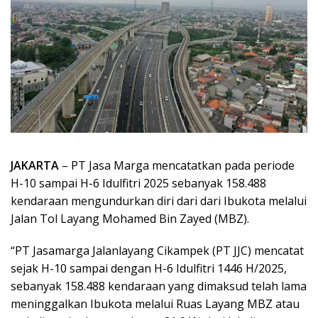
JAKARTA
– PT Jasa Marga mencatatkan pada periode
H-10 sampai H-6 Idulfitri 2025 sebanyak 158.488
kendaraan mengundurkan diri dari dari Ibukota melalui
Jalan Tol Layang Mohamed Bin Zayed (MBZ).
“PT Jasamarga Jalanlayang Cikampek (PT JJC) mencatat
sejak H-10 sampai dengan H-6 Idulfitri 1446 H/2025,
sebanyak 158.488 kendaraan yang dimaksud telah lama
meninggalkan Ibukota melalui Ruas Layang MBZ atau