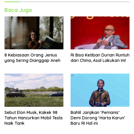
Baca Juga
8 Kebiasaan Orang Jenius
RI Bisa Ketiban Durian Runtuh
yang Sering Dianggap Aneh
dari China, Asal Lakukan Ini!
Sebut Elon Musk, Kakek 98
Bahlil Janjikan ‘Pemanis’
Tahun Hancurkan Mobil Tesla
Demi Dorong ‘Harta Karun’
Naik Tank
Baru RI Hal ini