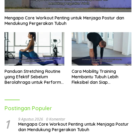
Mengapa Core Workout Penting untuk Menjaga Postur dan
Mendukung Pergerakan Tubuh
Panduan Stretching Routine
Cara Mobility Training
yang Efektif Sebelum
Membantu Tubuh Lebih
Berolahraga untuk Performa
Fleksibel dan Siap
Lebih Optimal
Menghadapi Aktivitas Sehari-
Hari
Postingan Populer
1
9 Agustus 2026
0 Komentar
Mengapa Core Workout Penting untuk Menjaga Postur
dan Mendukung Pergerakan Tubuh