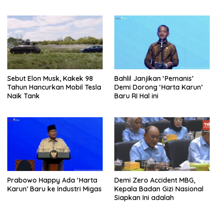
Sebut Elon Musk, Kakek 98
Bahlil Janjikan ‘Pemanis’
Tahun Hancurkan Mobil Tesla
Demi Dorong ‘Harta Karun’
Naik Tank
Baru RI Hal ini
Prabowo Happy Ada ‘Harta
Demi Zero Accident MBG,
Karun’ Baru ke Industri Migas
Kepala Badan Gizi Nasional
Siapkan Ini adalah