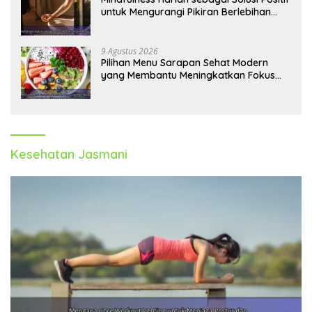
untuk Mengurangi Pikiran Berlebihan
dan Kecemasan
9 Agustus 2026
Pilihan Menu Sarapan Sehat Modern
yang Membantu Meningkatkan Fokus
dan Produktivitas
Kesehatan Jasmani