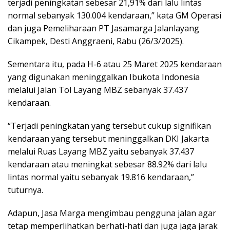
terjadi peningkatan sebesar 21,91% dari lalu lintas
normal sebanyak 130.004 kendaraan,” kata GM Operasi
dan juga Pemeliharaan PT Jasamarga Jalanlayang
Cikampek, Desti Anggraeni, Rabu (26/3/2025).
Sementara itu, pada H-6 atau 25 Maret 2025 kendaraan
yang digunakan meninggalkan Ibukota Indonesia
melalui Jalan Tol Layang MBZ sebanyak 37.437
kendaraan.
“Terjadi peningkatan yang tersebut cukup signifikan
kendaraan yang tersebut meninggalkan DKI Jakarta
melalui Ruas Layang MBZ yaitu sebanyak 37.437
kendaraan atau meningkat sebesar 88.92% dari lalu
lintas normal yaitu sebanyak 19.816 kendaraan,”
tuturnya.
Adapun, Jasa Marga mengimbau pengguna jalan agar
tetap memperlihatkan berhati-hati dan juga jaga jarak