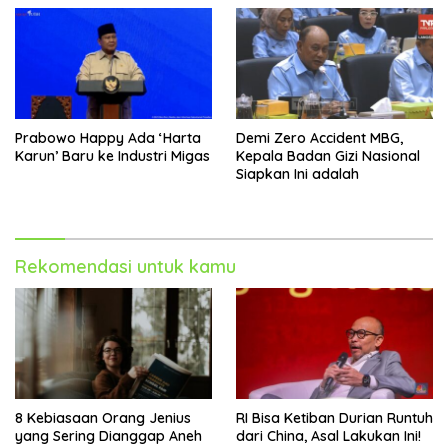
Prabowo Happy Ada ‘Harta
Demi Zero Accident MBG,
Karun’ Baru ke Industri Migas
Kepala Badan Gizi Nasional
Siapkan Ini adalah
Rekomendasi untuk kamu
8 Kebiasaan Orang Jenius
RI Bisa Ketiban Durian Runtuh
yang Sering Dianggap Aneh
dari China, Asal Lakukan Ini!