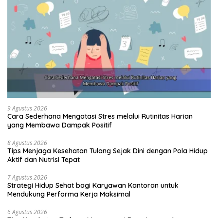
9 Agustus 2026
Cara Sederhana Mengatasi Stres melalui Rutinitas Harian
yang Membawa Dampak Positif
8 Agustus 2026
Tips Menjaga Kesehatan Tulang Sejak Dini dengan Pola Hidup
Aktif dan Nutrisi Tepat
7 Agustus 2026
Strategi Hidup Sehat bagi Karyawan Kantoran untuk
Mendukung Performa Kerja Maksimal
6 Agustus 2026