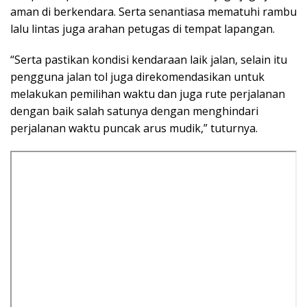
aman di berkendara. Serta senantiasa mematuhi rambu
lalu lintas juga arahan petugas di tempat lapangan.
“Serta pastikan kondisi kendaraan laik jalan, selain itu
pengguna jalan tol juga direkomendasikan untuk
melakukan pemilihan waktu dan juga rute perjalanan
dengan baik salah satunya dengan menghindari
perjalanan waktu puncak arus mudik,” tuturnya.