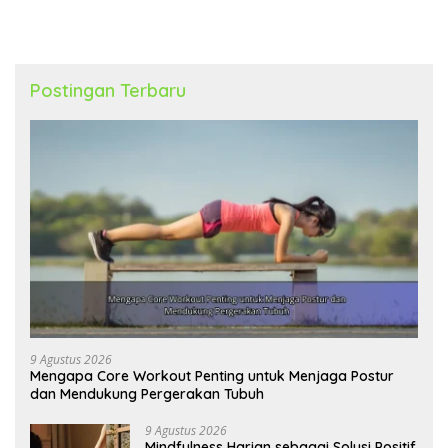
Postingan Terbaru
9 Agustus 2026
Mengapa Core Workout Penting untuk Menjaga Postur
dan Mendukung Pergerakan Tubuh
9 Agustus 2026
Mindfulness Harian sebagai Solusi Positif