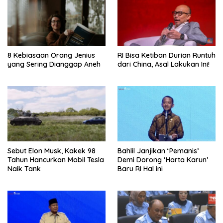
8 Kebiasaan Orang Jenius
RI Bisa Ketiban Durian Runtuh
yang Sering Dianggap Aneh
dari China, Asal Lakukan Ini!
Sebut Elon Musk, Kakek 98
Bahlil Janjikan ‘Pemanis’
Tahun Hancurkan Mobil Tesla
Demi Dorong ‘Harta Karun’
Naik Tank
Baru RI Hal ini