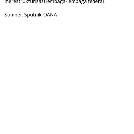
merestrukturisasi lembaga-lembaga federal.
Sumber: Sputnik-OANA