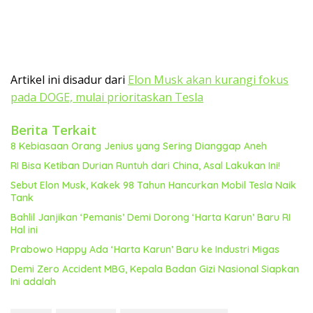
Artikel ini disadur dari
Elon Musk akan kurangi fokus
pada DOGE, mulai prioritaskan Tesla
Berita Terkait
8 Kebiasaan Orang Jenius yang Sering Dianggap Aneh
RI Bisa Ketiban Durian Runtuh dari China, Asal Lakukan Ini!
Sebut Elon Musk, Kakek 98 Tahun Hancurkan Mobil Tesla Naik
Tank
Bahlil Janjikan ‘Pemanis’ Demi Dorong ‘Harta Karun’ Baru RI
Hal ini
Prabowo Happy Ada ‘Harta Karun’ Baru ke Industri Migas
Demi Zero Accident MBG, Kepala Badan Gizi Nasional Siapkan
Ini adalah