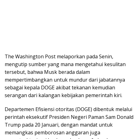
The Washington Post melaporkan pada Senin,
mengutip sumber yang mana mengetahui kesulitan
tersebut, bahwa Musk berada dalam
mempertimbangkan untuk mundur dari jabatannya
sebagai kepala DOGE akibat tekanan kemudian
serangan dari kalangan kebijakan pemerintah kiri.
Departemen Efisiensi otoritas (DOGE) dibentuk melalui
perintah eksekutif Presiden Negeri Paman Sam Donald
Trump pada 20 Januari, dengan mandat untuk
memangkas pemborosan anggaran juga