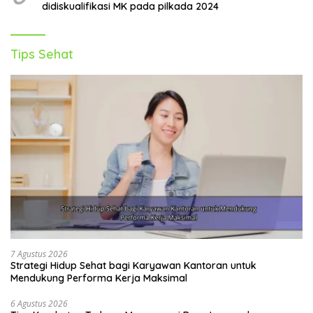
didiskualifikasi MK pada pilkada 2024
Tips Sehat
7 Agustus 2026
Strategi Hidup Sehat bagi Karyawan Kantoran untuk
Mendukung Performa Kerja Maksimal
6 Agustus 2026