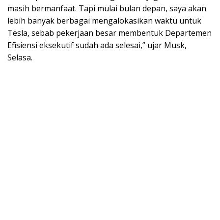
masih bermanfaat. Tapi mulai bulan depan, saya akan
lebih banyak berbagai mengalokasikan waktu untuk
Tesla, sebab pekerjaan besar membentuk Departemen
Efisiensi eksekutif sudah ada selesai,” ujar Musk,
Selasa.