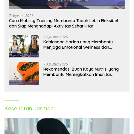
7 Agustus 2026
Cara Mobility Training Membantu Tubuh Lebih Fleksibel
dan Siap Menghadapi Aktivitas Sehari-Hari
7 Agustus 2026
Kebiasaan Harian yang Membantu
Menjaga Emotional Wellness dan
Mengelola Perasaan Positif
7 Agustus 2026
Rekomendasi Buah Kaya Nutrisi yang
Membantu Meningkatkan Imunitas
Secara Alami
Kesehatan Jasmani