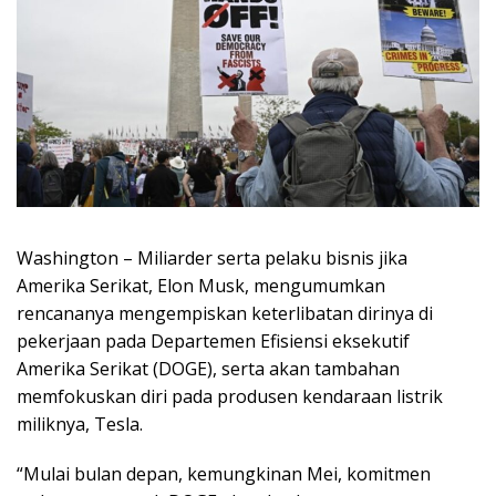
Washington – Miliarder serta pelaku bisnis jika
Amerika Serikat, Elon Musk, mengumumkan
rencananya mengempiskan keterlibatan dirinya di
pekerjaan pada Departemen Efisiensi eksekutif
Amerika Serikat (DOGE), serta akan tambahan
memfokuskan diri pada produsen kendaraan listrik
miliknya, Tesla.
“Mulai bulan depan, kemungkinan Mei, komitmen