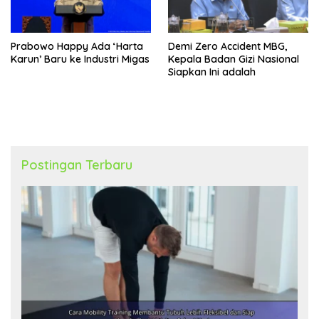
Prabowo Happy Ada ‘Harta
Demi Zero Accident MBG,
Karun’ Baru ke Industri Migas
Kepala Badan Gizi Nasional
Siapkan Ini adalah
Postingan Terbaru