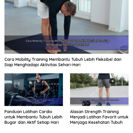
Cara Mobility Training Membantu Tubuh Lebih Fleksibel dan
Siap Menghadapi Aktivitas Sehari-Hari
Panduan Latihan Cardio
Alasan Strength Training
untuk Membantu Tubuh Lebih
Menjadi Latihan Favorit untuk
Bugar dan Aktif Setiap Hari
Menjaga Kesehatan Tubuh