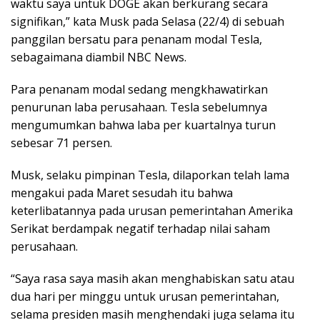
waktu saya untuk DOGE akan berkurang secara
signifikan,” kata Musk pada Selasa (22/4) di sebuah
panggilan bersatu para penanam modal Tesla,
sebagaimana diambil NBC News.
Para penanam modal sedang mengkhawatirkan
penurunan laba perusahaan. Tesla sebelumnya
mengumumkan bahwa laba per kuartalnya turun
sebesar 71 persen.
Musk, selaku pimpinan Tesla, dilaporkan telah lama
mengakui pada Maret sesudah itu bahwa
keterlibatannya pada urusan pemerintahan Amerika
Serikat berdampak negatif terhadap nilai saham
perusahaan.
“Saya rasa saya masih akan menghabiskan satu atau
dua hari per minggu untuk urusan pemerintahan,
selama presiden masih menghendaki juga selama itu