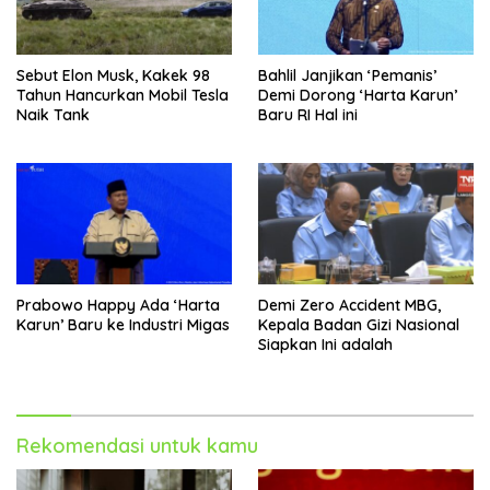
Sebut Elon Musk, Kakek 98
Bahlil Janjikan ‘Pemanis’
Tahun Hancurkan Mobil Tesla
Demi Dorong ‘Harta Karun’
Naik Tank
Baru RI Hal ini
Prabowo Happy Ada ‘Harta
Demi Zero Accident MBG,
Karun’ Baru ke Industri Migas
Kepala Badan Gizi Nasional
Siapkan Ini adalah
Rekomendasi untuk kamu