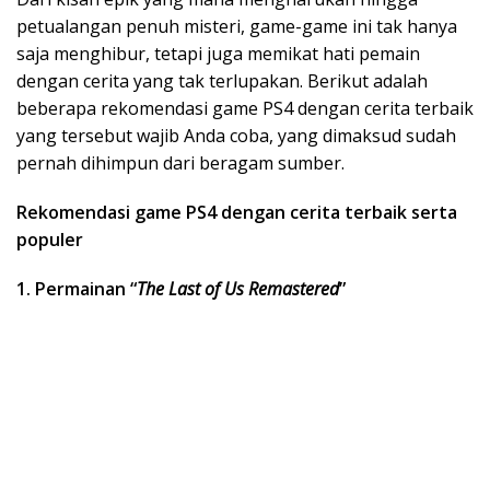
petualangan penuh misteri, game-game ini tak hanya
saja menghibur, tetapi juga memikat hati pemain
dengan cerita yang tak terlupakan. Berikut adalah
beberapa rekomendasi game PS4 dengan cerita terbaik
yang tersebut wajib Anda coba, yang dimaksud sudah
pernah dihimpun dari beragam sumber.
Rekomendasi game PS4 dengan cerita terbaik serta
populer
1. Permainan “
The Last of Us Remastered
”