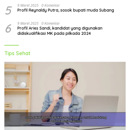
5
9 Maret 2025
0 Komentar
Profil Reynaldy Putra, sosok bupati muda Subang
6
9 Maret 2025
0 Komentar
Profil Aries Sandi, kandidat yang digunakan
didiskualifikasi MK pada pilkada 2024
Tips Sehat