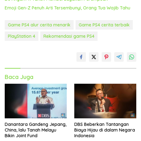
Emoji Gen-Z Penuh Arti Tersembunyi, Orang Tua Wajib Tahu
Game PS4 alur cerita menarik
Game PS4 cerita terbaik
PlayStation 4
Rekomendasi game PS4
Baca Juga
Danantara Gandeng Jepang,
DBS Beberkan Tantangan
China, lalu Tanah Melayu
Biaya Hijau di dalam Negara
Bikin Joint Fund
Indonesia