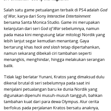
Salah satu game petualangan terbaik di PS4 adalah
God
of War
, karya dari Sony
Interactive Entertainment
bersama Santa Monica Studio. Game ini merupakan
kelanjutan dari seri
God of War
sebelumnya, namun
pada masa kini mengusung latar mitologi Nordik yang
lebih lanjut segar kemudian menantang. Gaya
bertarung khas
hack and slash
tetap dipertahankan,
namun sekarang dibekali ciri tambahan seperti
menangkis, menghindar, hingga melakukan serangan
balik.
Tidak lagi berlatar Yunani, Kratos yang dimaksud dulu
dikenal brutal di seri sebelumnya pada saat ini
menjalani petualangan baru ke dunia Nordik yang
digunakan dipenuhi musuh-musuh tangguh, bahkan
tambahan kuat dari para dewa Olympus. Alur cerita
berfokus pada perjalanan Kratos bersatu anaknya,