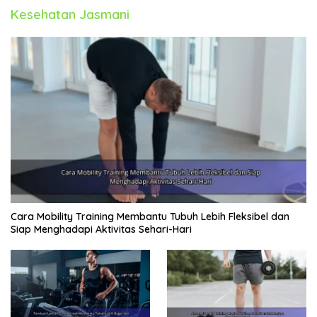
Kesehatan Jasmani
Cara Mobility Training Membantu Tubuh Lebih Fleksibel dan
Siap Menghadapi Aktivitas Sehari-Hari