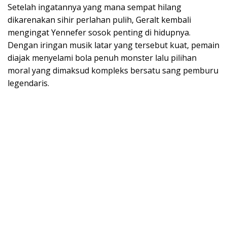
Setelah ingatannya yang mana sempat hilang
dikarenakan sihir perlahan pulih, Geralt kembali
mengingat Yennefer sosok penting di hidupnya.
Dengan iringan musik latar yang tersebut kuat, pemain
diajak menyelami bola penuh monster lalu pilihan
moral yang dimaksud kompleks bersatu sang pemburu
legendaris.