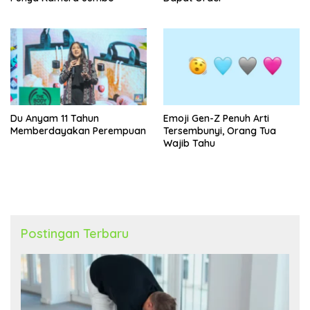
Du Anyam 11 Tahun
Emoji Gen-Z Penuh Arti
Memberdayakan Perempuan
Tersembunyi, Orang Tua
Wajib Tahu
Postingan Terbaru