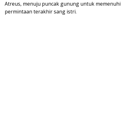
Atreus, menuju puncak gunung untuk memenuhi
permintaan terakhir sang istri.