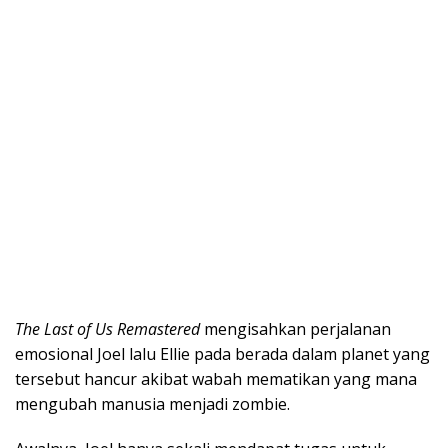
The Last of Us Remastered
mengisahkan perjalanan
emosional Joel lalu Ellie pada berada dalam planet yang
tersebut hancur akibat wabah mematikan yang mana
mengubah manusia menjadi zombie.