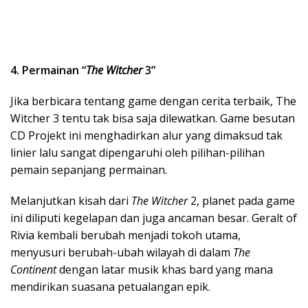
4. Permainan “
The Witcher
3”
Jika berbicara tentang game dengan cerita terbaik, The
Witcher 3 tentu tak bisa saja dilewatkan. Game besutan
CD Projekt ini menghadirkan alur yang dimaksud tak
linier lalu sangat dipengaruhi oleh pilihan-pilihan
pemain sepanjang permainan.
Melanjutkan kisah dari
The Witcher
2, planet pada game
ini diliputi kegelapan dan juga ancaman besar. Geralt of
Rivia kembali berubah menjadi tokoh utama,
menyusuri berubah-ubah wilayah di dalam
The
Continent
dengan latar musik khas bard yang mana
mendirikan suasana petualangan epik.