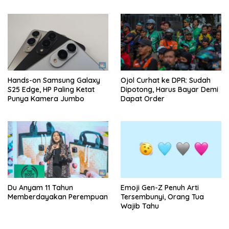
Hands-on Samsung Galaxy
Ojol Curhat ke DPR: Sudah
S25 Edge, HP Paling Ketat
Dipotong, Harus Bayar Demi
Punya Kamera Jumbo
Dapat Order
Du Anyam 11 Tahun
Emoji Gen-Z Penuh Arti
Memberdayakan Perempuan
Tersembunyi, Orang Tua
Wajib Tahu