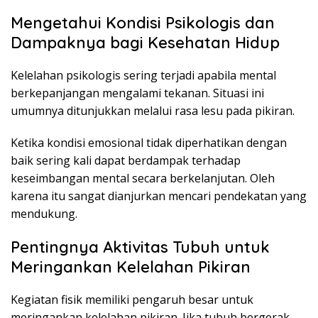
Mengetahui Kondisi Psikologis dan
Dampaknya bagi Kesehatan Hidup
Kelelahan psikologis sering terjadi apabila mental
berkepanjangan mengalami tekanan. Situasi ini
umumnya ditunjukkan melalui rasa lesu pada pikiran.
Ketika kondisi emosional tidak diperhatikan dengan
baik sering kali dapat berdampak terhadap
keseimbangan mental secara berkelanjutan. Oleh
karena itu sangat dianjurkan mencari pendekatan yang
mendukung.
Pentingnya Aktivitas Tubuh untuk
Meringankan Kelelahan Pikiran
Kegiatan fisik memiliki pengaruh besar untuk
meringankan kelelahan pikiran. Jika tubuh bergerak