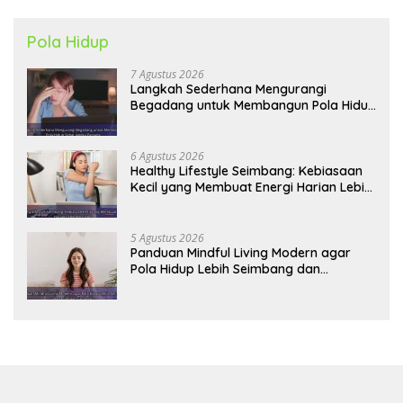
Pola Hidup
7 Agustus 2026
Langkah Sederhana Mengurangi
Begadang untuk Membangun Pola Hidup
Sehat Jangka Panjang
6 Agustus 2026
Healthy Lifestyle Seimbang: Kebiasaan
Kecil yang Membuat Energi Harian Lebih
Konsisten
5 Agustus 2026
Panduan Mindful Living Modern agar
Pola Hidup Lebih Seimbang dan
Produktif Tahun Ini