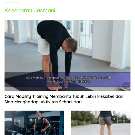
Kesehatan Jasmani
Cara Mobility Training Membantu Tubuh Lebih Fleksibel dan
Siap Menghadapi Aktivitas Sehari-Hari