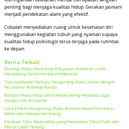
penting bagi menjaga kualitas hidup. Gerakan jasmani
menjadi pendekatan alami yang efektif.
Cobalah menyediakan ruang untuk kesehatan diri
menggunakan kegiatan tubuh yang nyaman supaya
kualitas hidup psikologis terus terjaga pada rutinitas
ke depan.
Berita Terkait
Strategi Hidup Sehat bagi Karyawan Kantoran untuk
Mendukung Performa Kerja Maksimal
Tips Kesehatan Terbaru Mengurangi Rasa Lemas dengan
Perubahan Rutinitas Harian
Rahasia Mata Tetap Sehat Meski Sering Menatap Layar
Gadget dan Komputer
Cara Efektif Mengurangi Risiko Burnout lewat Pola Hidup
Sehat dan Manajemen Energi
Panduan Tidur Berkualitas yang Membantu Tubuh Pulih dan
Pikiran Lebih Tenang