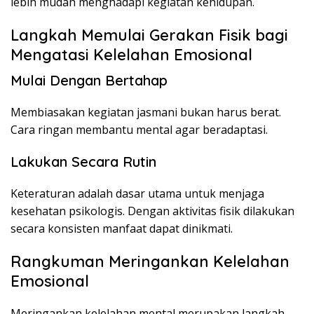
lebih mudah menghadapi kegiatan kehidupan.
Langkah Memulai Gerakan Fisik bagi
Mengatasi Kelelahan Emosional
Mulai Dengan Bertahap
Membiasakan kegiatan jasmani bukan harus berat.
Cara ringan membantu mental agar beradaptasi.
Lakukan Secara Rutin
Keteraturan adalah dasar utama untuk menjaga
kesehatan psikologis. Dengan aktivitas fisik dilakukan
secara konsisten manfaat dapat dinikmati.
Rangkuman Meringankan Kelelahan
Emosional
Meringankan kelelahan mental merupakan langkah