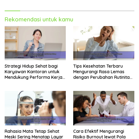
Rekomendasi untuk kamu
Strategi Hidup Sehat bagi
Tips Kesehatan Terbaru
Karyawan Kantoran untuk
Mengurangi Rasa Lemas
Mendukung Performa Kerja
dengan Perubahan Rutinitas
Maksimal
Harian
Rahasia Mata Tetap Sehat
Cara Efektif Mengurangi
Meski Sering Menatap Layar
Risiko Burnout lewat Pola