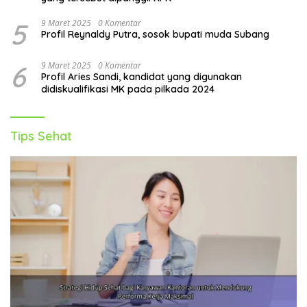
5
9 Maret 2025
0 Komentar
Profil Reynaldy Putra, sosok bupati muda Subang
6
9 Maret 2025
0 Komentar
Profil Aries Sandi, kandidat yang digunakan
didiskualifikasi MK pada pilkada 2024
Tips Sehat