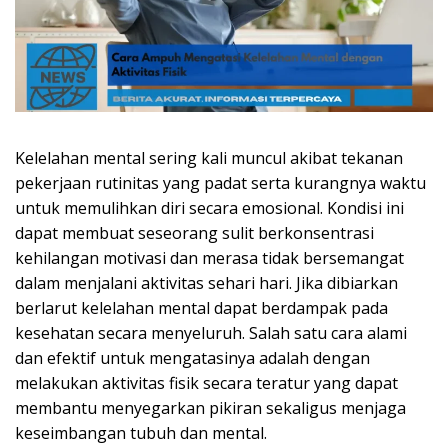
Kelelahan mental sering kali muncul akibat tekanan
pekerjaan rutinitas yang padat serta kurangnya waktu
untuk memulihkan diri secara emosional. Kondisi ini
dapat membuat seseorang sulit berkonsentrasi
kehilangan motivasi dan merasa tidak bersemangat
dalam menjalani aktivitas sehari hari. Jika dibiarkan
berlarut kelelahan mental dapat berdampak pada
kesehatan secara menyeluruh. Salah satu cara alami
dan efektif untuk mengatasinya adalah dengan
melakukan aktivitas fisik secara teratur yang dapat
membantu menyegarkan pikiran sekaligus menjaga
keseimbangan tubuh dan mental.