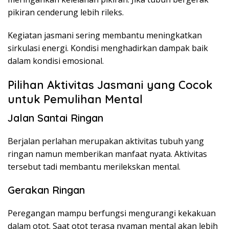
pikiran cenderung lebih rileks.
Kegiatan jasmani sering membantu meningkatkan
sirkulasi energi. Kondisi menghadirkan dampak baik
dalam kondisi emosional.
Pilihan Aktivitas Jasmani yang Cocok
untuk Pemulihan Mental
Jalan Santai Ringan
Berjalan perlahan merupakan aktivitas tubuh yang
ringan namun memberikan manfaat nyata. Aktivitas
tersebut tadi membantu merilekskan mental.
Gerakan Ringan
Peregangan mampu berfungsi mengurangi kekakuan
dalam otot. Saat otot terasa nyaman mental akan lebih