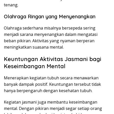
tenang.
Olahraga Ringan yang Menyenangkan
Olahraga sederhana misalnya bersepeda sering
menjadi sarana menyenangkan dalam mengatasi
beban pikiran. Aktivitas yang nyaman berperan
meningkatkan suasana mental.
Keuntungan Aktivitas Jasmani bagi
Keseimbangan Mental
Menerapkan kegiatan tubuh secara menawarkan
banyak dampak positif. Keuntungan tersebut tidak
hanya berpengaruh dengan kesehatan tubuh.
Kegiatan jasmani juga membantu keseimbangan
mental. Dengan pikiran menjadi segar setiap orang