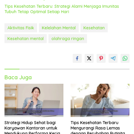
Tips Kesehatan Terbaru: Strategi Alami Menjaga Imunitas
Tubuh Tetap Optimal Setiap Hari
Aktivitas Fisik
Kelelahan Mental
Kesehatan
Kesehatan mental
olahraga ringan
Baca Juga
Strategi Hidup Sehat bagi
Tips Kesehatan Terbaru
Karyawan Kantoran untuk
Mengurangi Rasa Lemas
Mendukung Performa Kerja
dengan Perubahan Rutinitas