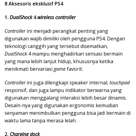
8 Aksesoris eksklusif PS4
1.
DualShock
4
wireless controller
Controller
ini menjadi perangkat penting yang
digunakan wajib dimiliki oleh pengguna PS4. Dengan
teknologi canggih yang tersebut disematkan,
DualShock
4 mampu menghadirkan sensasi bermain
yang mana lebih lanjut hidup, khususnya ketika
menikmati bervariasi
game
favorit.
Controller
ini juga dilengkapi speaker internal,
touchpad
responsif, dan juga lampu indikator berwarna yang
digunakan menggalang interaksi lebih besar dinamis.
Desain-nya yang digunakan ergonomis kemudian
senyaman menimbulkan pengguna bisa jadi bermain di
waktu lama tanpa merasa lelah.
2.
Charging dock