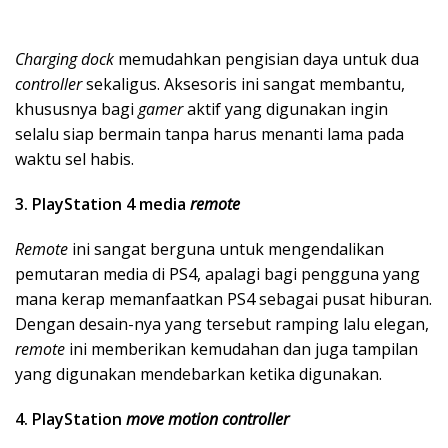
Charging dock
memudahkan pengisian daya untuk dua
controller
sekaligus. Aksesoris ini sangat membantu,
khususnya bagi
gamer
aktif yang digunakan ingin
selalu siap bermain tanpa harus menanti lama pada
waktu sel habis.
3. PlayStation 4 media
remote
Remote
ini sangat berguna untuk mengendalikan
pemutaran media di PS4, apalagi bagi pengguna yang
mana kerap memanfaatkan PS4 sebagai pusat hiburan.
Dengan desain-nya yang tersebut ramping lalu elegan,
remote
ini memberikan kemudahan dan juga tampilan
yang digunakan mendebarkan ketika digunakan.
4. PlayStation
move motion controller