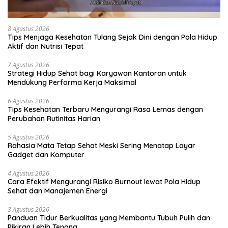
8 Agustus 2026
Tips Menjaga Kesehatan Tulang Sejak Dini dengan Pola Hidup
Aktif dan Nutrisi Tepat
7 Agustus 2026
Strategi Hidup Sehat bagi Karyawan Kantoran untuk
Mendukung Performa Kerja Maksimal
6 Agustus 2026
Tips Kesehatan Terbaru Mengurangi Rasa Lemas dengan
Perubahan Rutinitas Harian
5 Agustus 2026
Rahasia Mata Tetap Sehat Meski Sering Menatap Layar
Gadget dan Komputer
4 Agustus 2026
Cara Efektif Mengurangi Risiko Burnout lewat Pola Hidup
Sehat dan Manajemen Energi
3 Agustus 2026
Panduan Tidur Berkualitas yang Membantu Tubuh Pulih dan
Pikiran Lebih Tenang