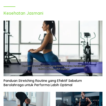
Kesehatan Jasmani
Panduan Stretching Routine yang Efektif Sebelum
Berolahraga untuk Performa Lebih Optimal