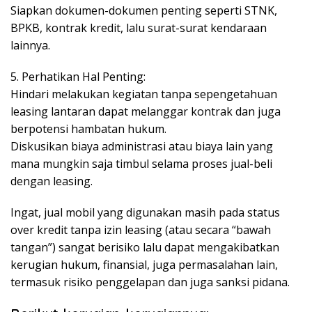
Siapkan dokumen-dokumen penting seperti STNK,
BPKB, kontrak kredit, lalu surat-surat kendaraan
lainnya.
5. Perhatikan Hal Penting:
Hindari melakukan kegiatan tanpa sepengetahuan
leasing lantaran dapat melanggar kontrak dan juga
berpotensi hambatan hukum.
Diskusikan biaya administrasi atau biaya lain yang
mana mungkin saja timbul selama proses jual-beli
dengan leasing.
Ingat, jual mobil yang digunakan masih pada status
over kredit tanpa izin leasing (atau secara “bawah
tangan”) sangat berisiko lalu dapat mengakibatkan
kerugian hukum, finansial, juga permasalahan lain,
termasuk risiko penggelapan dan juga sanksi pidana.