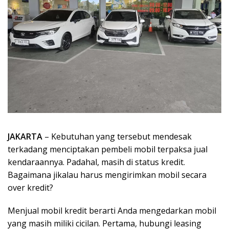
JAKARTA
– Kebutuhan yang tersebut mendesak
terkadang menciptakan pembeli mobil terpaksa jual
kendaraannya. Padahal, masih di status kredit.
Bagaimana jikalau harus mengirimkan mobil secara
over kredit?
Menjual mobil kredit berarti Anda mengedarkan mobil
yang masih miliki cicilan. Pertama, hubungi leasing