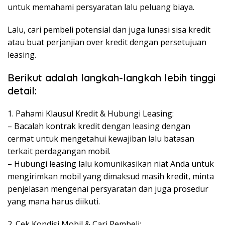
untuk memahami persyaratan lalu peluang biaya.
Lalu, cari pembeli potensial dan juga lunasi sisa kredit
atau buat perjanjian over kredit dengan persetujuan
leasing.
Berikut adalah langkah-langkah lebih tinggi
detail:
1. Pahami Klausul Kredit & Hubungi Leasing:
– Bacalah kontrak kredit dengan leasing dengan
cermat untuk mengetahui kewajiban lalu batasan
terkait perdagangan mobil.
– Hubungi leasing lalu komunikasikan niat Anda untuk
mengirimkan mobil yang dimaksud masih kredit, minta
penjelasan mengenai persyaratan dan juga prosedur
yang mana harus diikuti.
2. Cek Kondisi Mobil & Cari Pembeli: