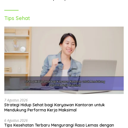
Tips Sehat
7 Agustus 2026
Strategi Hidup Sehat bagi Karyawan Kantoran untuk
Mendukung Performa Kerja Maksimal
6 Agustus 2026
Tips Kesehatan Terbaru Mengurangi Rasa Lemas dengan