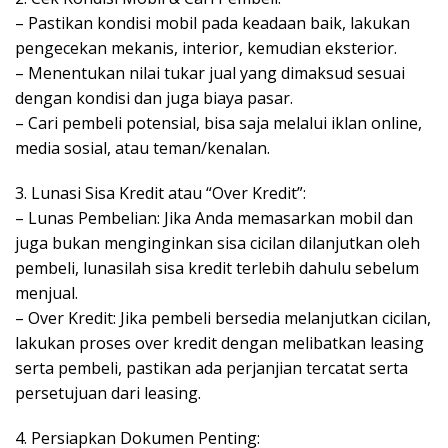
– Pastikan kondisi mobil pada keadaan baik, lakukan
pengecekan mekanis, interior, kemudian eksterior.
– Menentukan nilai tukar jual yang dimaksud sesuai
dengan kondisi dan juga biaya pasar.
– Cari pembeli potensial, bisa saja melalui iklan online,
media sosial, atau teman/kenalan.
3. Lunasi Sisa Kredit atau “Over Kredit”:
– Lunas Pembelian: Jika Anda memasarkan mobil dan
juga bukan menginginkan sisa cicilan dilanjutkan oleh
pembeli, lunasilah sisa kredit terlebih dahulu sebelum
menjual.
– Over Kredit: Jika pembeli bersedia melanjutkan cicilan,
lakukan proses over kredit dengan melibatkan leasing
serta pembeli, pastikan ada perjanjian tercatat serta
persetujuan dari leasing.
4. Persiapkan Dokumen Penting: