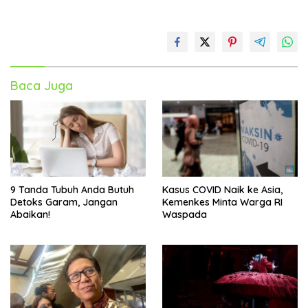
Baca Juga
9 Tanda Tubuh Anda Butuh
Kasus COVID Naik ke Asia,
Detoks Garam, Jangan
Kemenkes Minta Warga RI
Abaikan!
Waspada