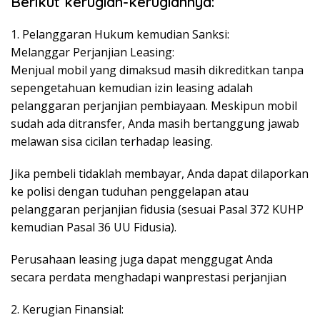
Berikut kerugian-kerugiannya:
1. Pelanggaran Hukum kemudian Sanksi:
Melanggar Perjanjian Leasing:
Menjual mobil yang dimaksud masih dikreditkan tanpa
sepengetahuan kemudian izin leasing adalah
pelanggaran perjanjian pembiayaan. Meskipun mobil
sudah ada ditransfer, Anda masih bertanggung jawab
melawan sisa cicilan terhadap leasing.
Jika pembeli tidaklah membayar, Anda dapat dilaporkan
ke polisi dengan tuduhan penggelapan atau
pelanggaran perjanjian fidusia (sesuai Pasal 372 KUHP
kemudian Pasal 36 UU Fidusia).
Perusahaan leasing juga dapat menggugat Anda
secara perdata menghadapi wanprestasi perjanjian
2. Kerugian Finansial: