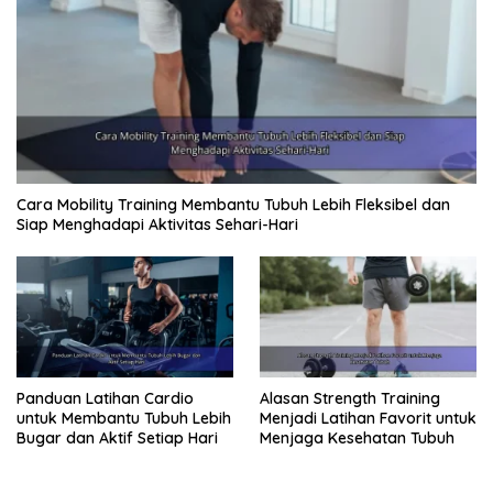
Cara Mobility Training Membantu Tubuh Lebih Fleksibel dan
Siap Menghadapi Aktivitas Sehari-Hari
Panduan Latihan Cardio
Alasan Strength Training
untuk Membantu Tubuh Lebih
Menjadi Latihan Favorit untuk
Bugar dan Aktif Setiap Hari
Menjaga Kesehatan Tubuh