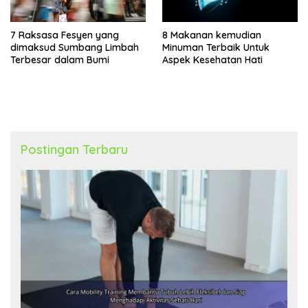
7 Raksasa Fesyen yang
8 Makanan kemudian
dimaksud Sumbang Limbah
Minuman Terbaik Untuk
Terbesar dalam Bumi
Aspek Kesehatan Hati
Postingan Terbaru