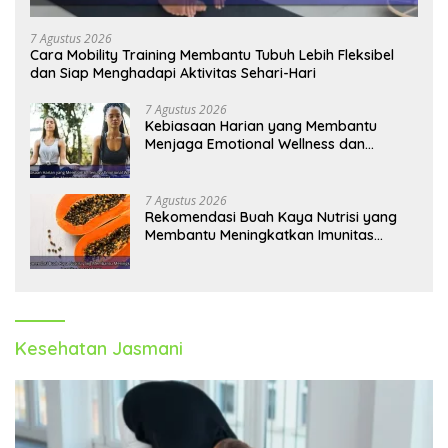
7 Agustus 2026
Cara Mobility Training Membantu Tubuh Lebih Fleksibel
dan Siap Menghadapi Aktivitas Sehari-Hari
7 Agustus 2026
Kebiasaan Harian yang Membantu
Menjaga Emotional Wellness dan
Mengelola Perasaan Positif
7 Agustus 2026
Rekomendasi Buah Kaya Nutrisi yang
Membantu Meningkatkan Imunitas
Secara Alami
Kesehatan Jasmani