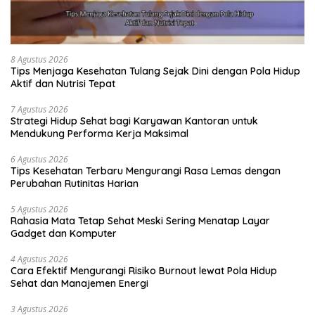
8 Agustus 2026
Tips Menjaga Kesehatan Tulang Sejak Dini dengan Pola Hidup
Aktif dan Nutrisi Tepat
7 Agustus 2026
Strategi Hidup Sehat bagi Karyawan Kantoran untuk
Mendukung Performa Kerja Maksimal
6 Agustus 2026
Tips Kesehatan Terbaru Mengurangi Rasa Lemas dengan
Perubahan Rutinitas Harian
5 Agustus 2026
Rahasia Mata Tetap Sehat Meski Sering Menatap Layar
Gadget dan Komputer
4 Agustus 2026
Cara Efektif Mengurangi Risiko Burnout lewat Pola Hidup
Sehat dan Manajemen Energi
3 Agustus 2026