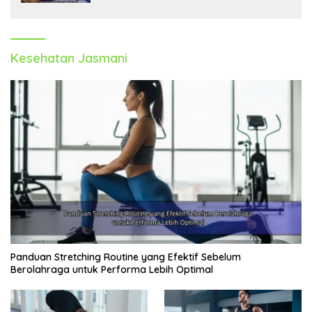
Kesehatan Jasmani
Panduan Stretching Routine yang Efektif Sebelum
Berolahraga untuk Performa Lebih Optimal