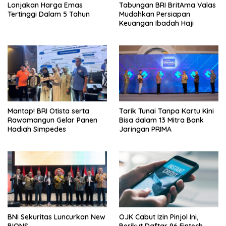
Lonjakan Harga Emas
Tabungan BRI BritAma Valas
Tertinggi Dalam 5 Tahun
Mudahkan Persiapan
Keuangan Ibadah Haji
Mantap! BRI Otista serta
Tarik Tunai Tanpa Kartu Kini
Rawamangun Gelar Panen
Bisa dalam 13 Mitra Bank
Hadiah Simpedes
Jaringan PRIMA
BNI Sekuritas Luncurkan New
OJK Cabut Izin Pinjol Ini,