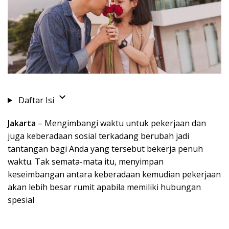
Daftar Isi
Jakarta
– Mengimbangi waktu untuk pekerjaan dan
juga keberadaan sosial terkadang berubah jadi
tantangan bagi Anda yang tersebut bekerja penuh
waktu. Tak semata-mata itu, menyimpan
keseimbangan antara keberadaan kemudian pekerjaan
akan lebih besar rumit apabila memiliki hubungan
spesial