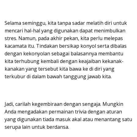
Selama seminggu, kita tanpa sadar melatih diri untuk
mencari hal-hal yang digunakan dapat menimbulkan
stres. Namun, pada akhir pekan, kita perlu melepas
kacamata itu. Tindakan bersikap konyol serta dibalas
dengan kekonyolan sebagai balasannya membantu
kita terhubung kembali dengan keajaiban kekanak-
kanakan yang tersebut kita bawa ke di diri yang
terkubur di dalam bawah tanggung jawab kita.
Jadi, carilah kegembiraan dengan sengaja. Mungkin
Anda mengadakan permainan trivia dengan aturan
yang digunakan tiada masuk akal atau menantang satu
serupa lain untuk berdansa.