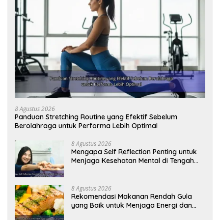
8 Agustus 2026
Panduan Stretching Routine yang Efektif Sebelum
Berolahraga untuk Performa Lebih Optimal
8 Agustus 2026
Mengapa Self Reflection Penting untuk
Menjaga Kesehatan Mental di Tengah
Kesibukan
8 Agustus 2026
Rekomendasi Makanan Rendah Gula
yang Baik untuk Menjaga Energi dan
Kebugaran Tubuh