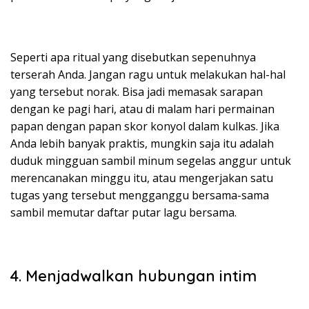
Seperti apa ritual yang disebutkan sepenuhnya
terserah Anda. Jangan ragu untuk melakukan hal-hal
yang tersebut norak. Bisa jadi memasak sarapan
dengan ke pagi hari, atau di malam hari permainan
papan dengan papan skor konyol dalam kulkas. Jika
Anda lebih banyak praktis, mungkin saja itu adalah
duduk mingguan sambil minum segelas anggur untuk
merencanakan minggu itu, atau mengerjakan satu
tugas yang tersebut mengganggu bersama-sama
sambil memutar daftar putar lagu bersama.
4. Menjadwalkan hubungan intim