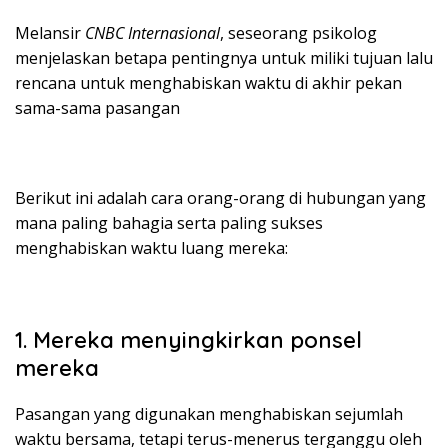
Melansir
CNBC Internasional
, seseorang psikolog
menjelaskan betapa pentingnya untuk miliki tujuan lalu
rencana untuk menghabiskan waktu di akhir pekan
sama-sama pasangan
Berikut ini adalah cara orang-orang di hubungan yang
mana paling bahagia serta paling sukses
menghabiskan waktu luang mereka:
1. Mereka menyingkirkan ponsel
mereka
Pasangan yang digunakan menghabiskan sejumlah
waktu bersama, tetapi terus-menerus terganggu oleh