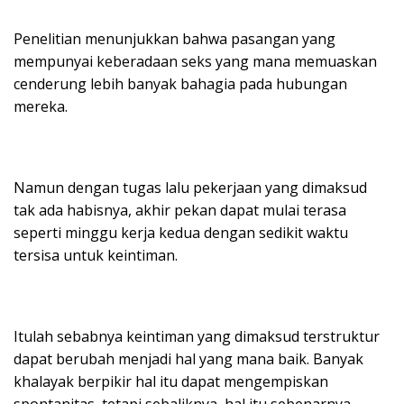
Penelitian menunjukkan bahwa pasangan yang
mempunyai keberadaan seks yang mana memuaskan
cenderung lebih banyak bahagia pada hubungan
mereka.
Namun dengan tugas lalu pekerjaan yang dimaksud
tak ada habisnya, akhir pekan dapat mulai terasa
seperti minggu kerja kedua dengan sedikit waktu
tersisa untuk keintiman.
Itulah sebabnya keintiman yang dimaksud terstruktur
dapat berubah menjadi hal yang mana baik. Banyak
khalayak berpikir hal itu dapat mengempiskan
spontanitas, tetapi sebaliknya, hal itu sebenarnya