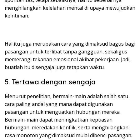
menghilangkan kelelahan mental di upaya mewujudkan
keintiman.
Hal itu juga merupakan cara yang dimaksud bagus bagi
pasangan untuk terlibat tanpa gangguan, sekaligus
memerangi tekanan emosional akibat pekerjaan. Jadi,
buatlah itu disengaja juga tetapkan waktu.
5. Tertawa dengan sengaja
Menurut penelitian, bermain-main adalah salah satu
cara paling andal yang mana dapat digunakan
pasangan untuk menguatkan hubungan mereka.
Bermain-main dapat meningkatkan kepuasan
hubungan, meredakan konflik, serta menghilangkan
rasa monoton yang dimaksud mulai dibenci pasangan.