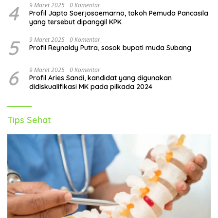
4
9 Maret 2025
0 Komentar
Profil Japto Soerjosoemarno, tokoh Pemuda Pancasila
yang tersebut dipanggil KPK
5
9 Maret 2025
0 Komentar
Profil Reynaldy Putra, sosok bupati muda Subang
6
9 Maret 2025
0 Komentar
Profil Aries Sandi, kandidat yang digunakan
didiskualifikasi MK pada pilkada 2024
Tips Sehat