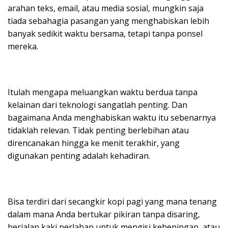
arahan teks, email, atau media sosial, mungkin saja
tiada sebahagia pasangan yang menghabiskan lebih
banyak sedikit waktu bersama, tetapi tanpa ponsel
mereka.
Itulah mengapa meluangkan waktu berdua tanpa
kelainan dari teknologi sangatlah penting. Dan
bagaimana Anda menghabiskan waktu itu sebenarnya
tidaklah relevan. Tidak penting berlebihan atau
direncanakan hingga ke menit terakhir, yang
digunakan penting adalah kehadiran.
Bisa terdiri dari secangkir kopi pagi yang mana tenang
dalam mana Anda bertukar pikiran tanpa disaring,
berjalan kaki perlahan untuk mengisi keheningan, atau