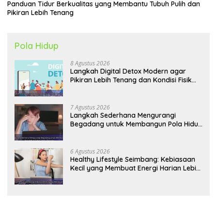
Panduan Tidur Berkualitas yang Membantu Tubuh Pulih dan
Pikiran Lebih Tenang
Pola Hidup
8 Agustus 2026
Langkah Digital Detox Modern agar
Pikiran Lebih Tenang dan Kondisi Fisik
Tetap Prima
7 Agustus 2026
Langkah Sederhana Mengurangi
Begadang untuk Membangun Pola Hidup
Sehat Jangka Panjang
6 Agustus 2026
Healthy Lifestyle Seimbang: Kebiasaan
Kecil yang Membuat Energi Harian Lebih
Konsisten