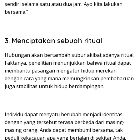
sendiri selama satu atau dua jam. Ayo kita lakukan
bersama.”
3. Menciptakan sebuah ritual
Hubungan akan bertambah subur akibat adanya ritual.
Faktanya, penelitian menunjukkan bahwa ritual dapat
membantu pasangan mengatur hidup merekan
dengan cara yang mana memungkinkan pembaharuan
juga stabilitas untuk hidup berdampingan.
Individu dapat menyatu berubah menjadi identitas
dengan yang tersebut terasa berbeda dari masing-
masing orang. Anda dapat membumi bersama, tak
peduli kekacauan apa yang berjalan di sekitar Anda.