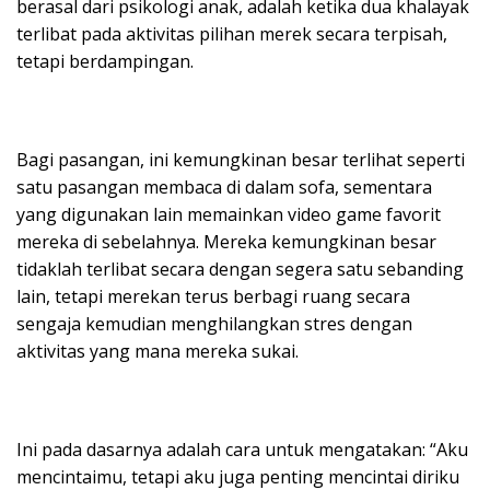
berasal dari psikologi anak, adalah ketika dua khalayak
terlibat pada aktivitas pilihan merek secara terpisah,
tetapi berdampingan.
Bagi pasangan, ini kemungkinan besar terlihat seperti
satu pasangan membaca di dalam sofa, sementara
yang digunakan lain memainkan video game favorit
mereka di sebelahnya. Mereka kemungkinan besar
tidaklah terlibat secara dengan segera satu sebanding
lain, tetapi merekan terus berbagi ruang secara
sengaja kemudian menghilangkan stres dengan
aktivitas yang mana mereka sukai.
Ini pada dasarnya adalah cara untuk mengatakan: “Aku
mencintaimu, tetapi aku juga penting mencintai diriku