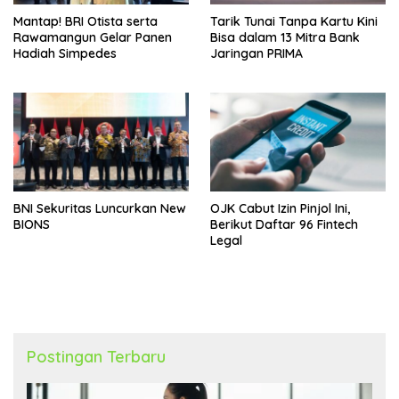
Mantap! BRI Otista serta
Tarik Tunai Tanpa Kartu Kini
Rawamangun Gelar Panen
Bisa dalam 13 Mitra Bank
Hadiah Simpedes
Jaringan PRIMA
BNI Sekuritas Luncurkan New
OJK Cabut Izin Pinjol Ini,
BIONS
Berikut Daftar 96 Fintech
Legal
Postingan Terbaru