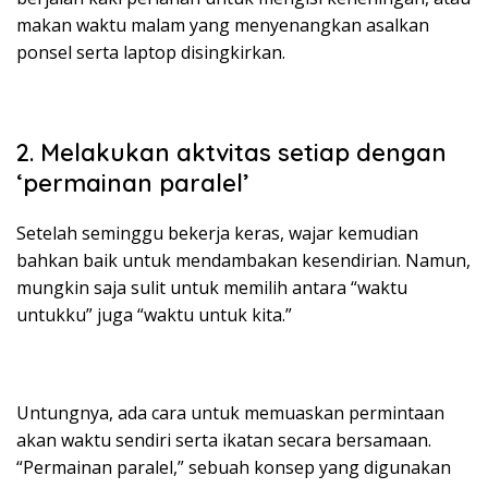
makan waktu malam yang menyenangkan asalkan
ponsel serta laptop disingkirkan.
2. Melakukan aktvitas setiap dengan
‘permainan paralel’
Setelah seminggu bekerja keras, wajar kemudian
bahkan baik untuk mendambakan kesendirian. Namun,
mungkin saja sulit untuk memilih antara “waktu
untukku” juga “waktu untuk kita.”
Untungnya, ada cara untuk memuaskan permintaan
akan waktu sendiri serta ikatan secara bersamaan.
“Permainan paralel,” sebuah konsep yang digunakan