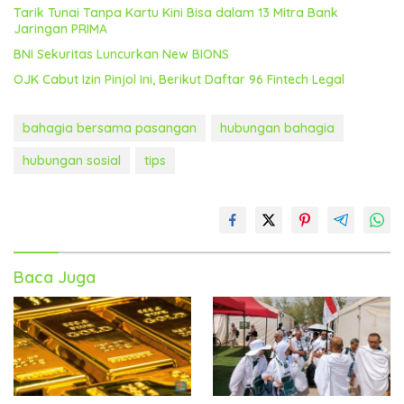
Tarik Tunai Tanpa Kartu Kini Bisa dalam 13 Mitra Bank
Jaringan PRIMA
BNI Sekuritas Luncurkan New BIONS
OJK Cabut Izin Pinjol Ini, Berikut Daftar 96 Fintech Legal
bahagia bersama pasangan
hubungan bahagia
hubungan sosial
tips
Baca Juga