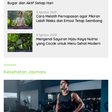
Bugar dan Aktif Setiap Hari
6 Agustus 2026
Cara Melatih Pernapasan agar Pikiran
Lebih Rileks dan Emosi Tetap Seimbang
6 Agustus 2026
Mengenal Sayuran Hijau Kaya Nutrisi
yang Cocok untuk Menu Sehat Modern
Kesehatan Jasmani