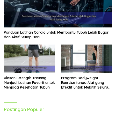
Panduan Latihan Cardio untuk Membantu Tubuh Lebih Bugar
dan Aktif Setiap Hari
Alasan Strength Training
Program Bodyweight
Menjadi Latihan Favorit untuk
Exercise tanpa Alat yang
Menjaga Kesehatan Tubuh
Efektif untuk Melatih Seluruh
Tubuh
Postingan Populer