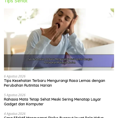
Tips Sehat
6 Agustus 2026
Tips Kesehatan Terbaru Mengurangi Rasa Lemas dengan
Perubahan Rutinitas Harian
5 Agustus 2026
Rahasia Mata Tetap Sehat Meski Sering Menatap Layar
Gadget dan Komputer
4 Agustus 2026
Cara Efektif Mengurangi Risiko Burnout lewat Pola Hidup