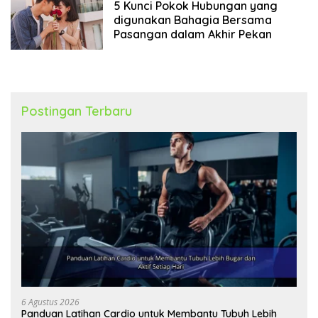
5 Kunci Pokok Hubungan yang
digunakan Bahagia Bersama
Pasangan dalam Akhir Pekan
Postingan Terbaru
6 Agustus 2026
Panduan Latihan Cardio untuk Membantu Tubuh Lebih