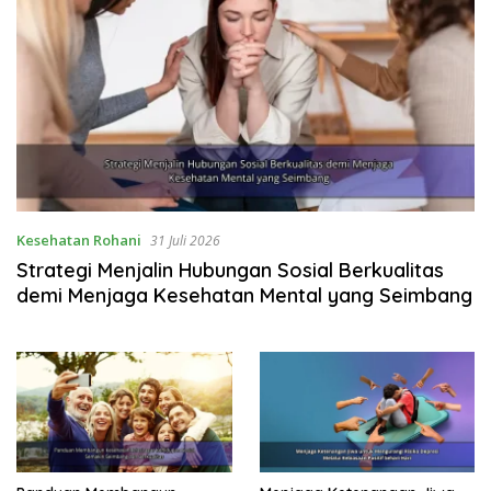
Kesehatan Rohani
31 Juli 2026
Strategi Menjalin Hubungan Sosial Berkualitas
demi Menjaga Kesehatan Mental yang Seimbang