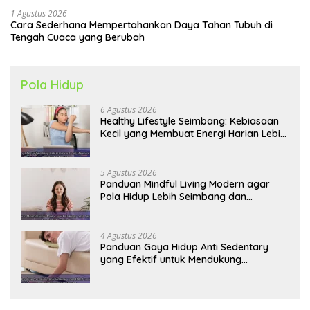
1 Agustus 2026
Cara Sederhana Mempertahankan Daya Tahan Tubuh di
Tengah Cuaca yang Berubah
Pola Hidup
6 Agustus 2026
Healthy Lifestyle Seimbang: Kebiasaan
Kecil yang Membuat Energi Harian Lebih
Konsisten
5 Agustus 2026
Panduan Mindful Living Modern agar
Pola Hidup Lebih Seimbang dan
Produktif Tahun Ini
4 Agustus 2026
Panduan Gaya Hidup Anti Sedentary
yang Efektif untuk Mendukung
Kesehatan Jantung