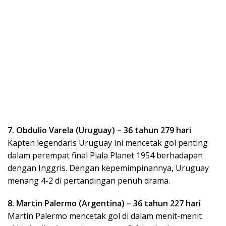
7. Obdulio Varela (Uruguay) – 36 tahun 279 hari
Kapten legendaris Uruguay ini mencetak gol penting
dalam perempat final Piala Planet 1954 berhadapan
dengan Inggris. Dengan kepemimpinannya, Uruguay
menang 4-2 di pertandingan penuh drama.
8. Martin Palermo (Argentina) – 36 tahun 227 hari
Martin Palermo mencetak gol di dalam menit-menit