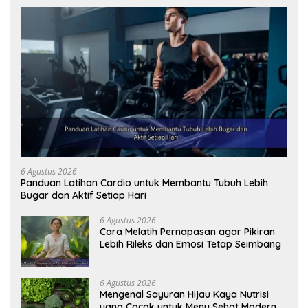
6 Agustus 2026
Panduan Latihan Cardio untuk Membantu Tubuh Lebih
Bugar dan Aktif Setiap Hari
6 Agustus 2026
Cara Melatih Pernapasan agar Pikiran
Lebih Rileks dan Emosi Tetap Seimbang
6 Agustus 2026
Mengenal Sayuran Hijau Kaya Nutrisi
yang Cocok untuk Menu Sehat Modern