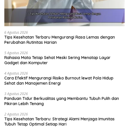
6 Agustus 2026
Tips Kesehatan Terbaru Mengurangi Rasa Lemas dengan
Perubahan Rutinitas Harian
5 Agustus 2026
Rahasia Mata Tetap Sehat Meski Sering Menatap Layar
Gadget dan Komputer
4 Agustus 2026
Cara Efektif Mengurangi Risiko Burnout lewat Pola Hidup
Sehat dan Manajemen Energi
3 Agustus 2026
Panduan Tidur Berkualitas yang Membantu Tubuh Pulih dan
Pikiran Lebih Tenang
2 Agustus 2026
Tips Kesehatan Terbaru: Strategi Alami Menjaga Imunitas
Tubuh Tetap Optimal Setiap Hari