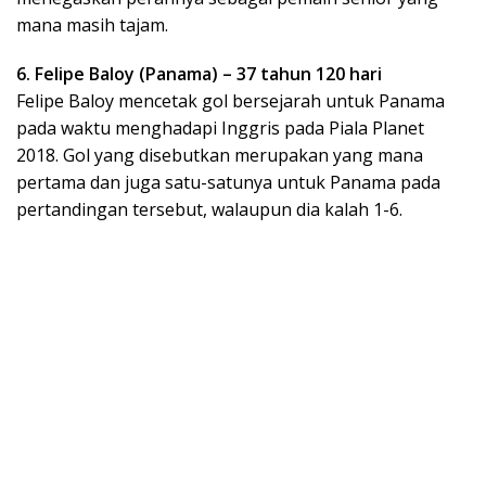
mana masih tajam.
6. Felipe Baloy (Panama) – 37 tahun 120 hari
Felipe Baloy mencetak gol bersejarah untuk Panama
pada waktu menghadapi Inggris pada Piala Planet
2018. Gol yang disebutkan merupakan yang mana
pertama dan juga satu-satunya untuk Panama pada
pertandingan tersebut, walaupun dia kalah 1-6.