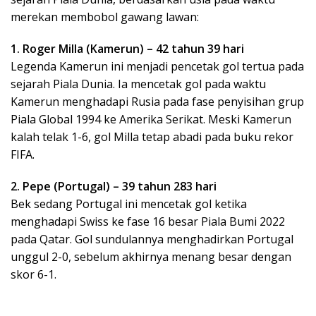
merekan membobol gawang lawan:
1. Roger Milla (Kamerun) – 42 tahun 39 hari
Legenda Kamerun ini menjadi pencetak gol tertua pada
sejarah Piala Dunia. Ia mencetak gol pada waktu
Kamerun menghadapi Rusia pada fase penyisihan grup
Piala Global 1994 ke Amerika Serikat. Meski Kamerun
kalah telak 1-6, gol Milla tetap abadi pada buku rekor
FIFA.
2. Pepe (Portugal) – 39 tahun 283 hari
Bek sedang Portugal ini mencetak gol ketika
menghadapi Swiss ke fase 16 besar Piala Bumi 2022
pada Qatar. Gol sundulannya menghadirkan Portugal
unggul 2-0, sebelum akhirnya menang besar dengan
skor 6-1.