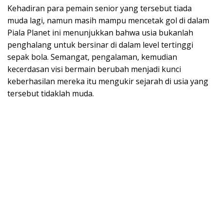
Kehadiran para pemain senior yang tersebut tiada
muda lagi, namun masih mampu mencetak gol di dalam
Piala Planet ini menunjukkan bahwa usia bukanlah
penghalang untuk bersinar di dalam level tertinggi
sepak bola. Semangat, pengalaman, kemudian
kecerdasan visi bermain berubah menjadi kunci
keberhasilan mereka itu mengukir sejarah di usia yang
tersebut tidaklah muda.