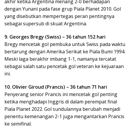
akhir ketika Argentina menang 2-0 berhadapan
dengan Yunani pada fase grup Piala Planet 2010. Gol
yang disebutkan mempertegas peran pentingnya
sebagai supersub di skuat Argentina.
9. Georges Bregy (Swiss) – 36 tahun 152 hari
Bregy mencetak gol pembuka untuk Swiss pada waktu
bertarung dengan Amerika Serikat ke Piala Bumi 1994.
Meski laga berakhir imbang 1-1, namanya tercatat
sebagai salah satu pencetak gol veteran ke kejuaraan
ini.
10. Olivier Giroud (Prancis) – 36 tahun 71 hari
Penyerang senior Prancis ini mencetak gol penting
ketika menghadapi Inggris di dalam perempat final
Piala Planet 2022. Gol sundulannya berubah menjadi
penentu kemenangan 2-1 juga mengantarkan Prancis
ke semifinal.