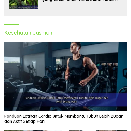
Kesehatan Jasmani
Panduan Latihan Cardio untuk Membantu Tubuh Lebih Bugar
dan Aktif Setiap Hari