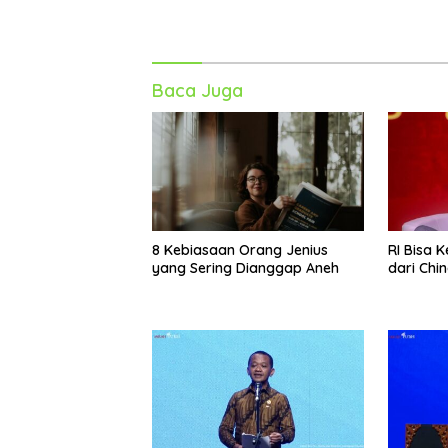
Baca Juga
8 Kebiasaan Orang Jenius
RI Bisa 
yang Sering Dianggap Aneh
dari Chin