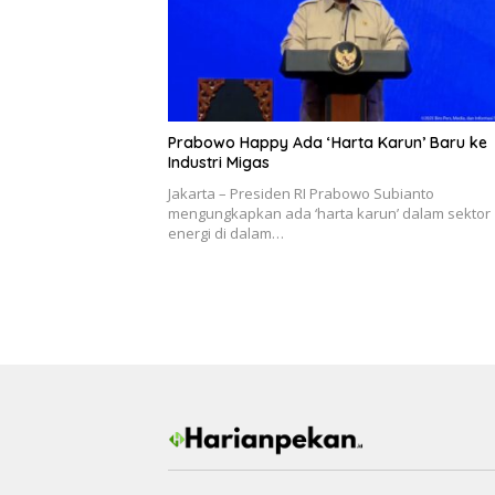
Prabowo Happy Ada ‘Harta Karun’ Baru ke
Industri Migas
Jakarta – Presiden RI Prabowo Subianto
mengungkapkan ada ‘harta karun’ dalam sektor
energi di dalam…