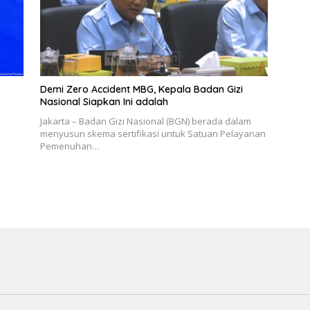
Demi Zero Accident MBG, Kepala Badan Gizi
Nasional Siapkan Ini adalah
Jakarta – Badan Gizi Nasional (BGN) berada dalam
menyusun skema sertifikasi untuk Satuan Pelayanan
Pemenuhan…