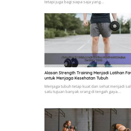
tetapi juga bagi siapa saja yang…
Alasan Strength Training Menjadi Latihan Fa
untuk Menjaga Kesehatan Tubuh
Menjaga tubuh tetap kuat dan sehat menjadi sa
satu tujuan banyak orang di tengah gaya…