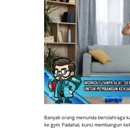
Banyak orang menunda berolahraga kare
ke gym. Padahal, kunci membangun kek