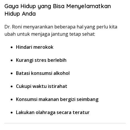
Gaya Hidup yang Bisa Menyelamatkan
Hidup Anda
Dr. Roni menyarankan beberapa hal yang perlu kita
ubah untuk menjaga jantung tetap sehat:
Hindari merokok
Kurangi stres berlebih
Batasi konsumsi alkohol
Cukupi waktu istirahat
Konsumsi makanan bergizi seimbang
Lakukan olahraga secara teratur