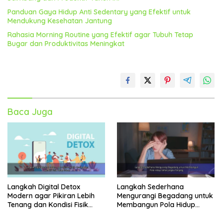
Panduan Gaya Hidup Anti Sedentary yang Efektif untuk
Mendukung Kesehatan Jantung
Rahasia Morning Routine yang Efektif agar Tubuh Tetap
Bugar dan Produktivitas Meningkat
Baca Juga
Langkah Digital Detox
Langkah Sederhana
Modern agar Pikiran Lebih
Mengurangi Begadang untuk
Tenang dan Kondisi Fisik
Membangun Pola Hidup
Tetap Prima
Sehat Jangka Panjang