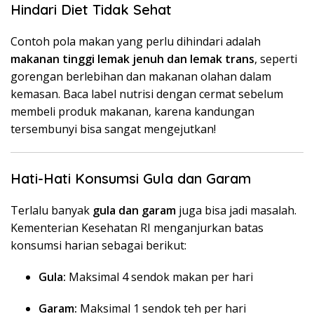
Hindari Diet Tidak Sehat
Contoh pola makan yang perlu dihindari adalah
makanan tinggi lemak jenuh dan lemak trans
, seperti
gorengan berlebihan dan makanan olahan dalam
kemasan. Baca label nutrisi dengan cermat sebelum
membeli produk makanan, karena kandungan
tersembunyi bisa sangat mengejutkan!
Hati-Hati Konsumsi Gula dan Garam
Terlalu banyak
gula dan garam
juga bisa jadi masalah.
Kementerian Kesehatan RI menganjurkan batas
konsumsi harian sebagai berikut:
Gula:
Maksimal 4 sendok makan per hari
Garam:
Maksimal 1 sendok teh per hari