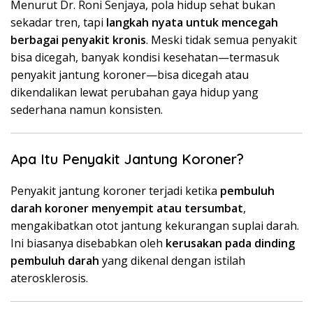
Menurut Dr. Roni Senjaya, pola hidup sehat bukan
sekadar tren, tapi
langkah nyata untuk mencegah
berbagai penyakit kronis
. Meski tidak semua penyakit
bisa dicegah, banyak kondisi kesehatan—termasuk
penyakit jantung koroner—bisa dicegah atau
dikendalikan lewat perubahan gaya hidup yang
sederhana namun konsisten.
Apa Itu Penyakit Jantung Koroner?
Penyakit jantung koroner terjadi ketika
pembuluh
darah koroner menyempit atau tersumbat
,
mengakibatkan otot jantung kekurangan suplai darah.
Ini biasanya disebabkan oleh
kerusakan pada dinding
pembuluh darah
yang dikenal dengan istilah
aterosklerosis.