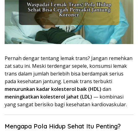
Pernah dengar tentang lemak trans? Jangan remehkan
zat satu ini. Meski terdengar sepele, konsumsi lemak
trans dalam jumlah berlebih bisa berdampak serius
pada kesehatan jantung. Lemak trans terbukti
menurunkan kadar kolesterol baik (HDL)
dan
meningkatkan kolesterol jahat (LDL)
— kombinasi
yang sangat berisiko bagi kesehatan kardiovaskular.
Mengapa Pola Hidup Sehat Itu Penting?