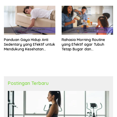
Panduan Gaya Hidup Anti
Rahasia Morning Routine
Sedentary yang Efektif untuk
yang Efektif agar Tubuh
Mendukung Kesehatan
Tetap Bugar dan
Jantung
Produktivitas Meningkat
Postingan Terbaru