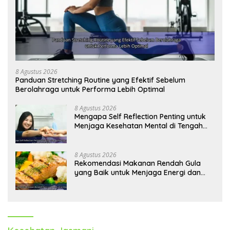
8 Agustus 2026
Panduan Stretching Routine yang Efektif Sebelum
Berolahraga untuk Performa Lebih Optimal
8 Agustus 2026
Mengapa Self Reflection Penting untuk
Menjaga Kesehatan Mental di Tengah
Kesibukan
8 Agustus 2026
Rekomendasi Makanan Rendah Gula
yang Baik untuk Menjaga Energi dan
Kebugaran Tubuh