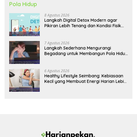
Pola Hidup
8 Agustus 2026
Langkah Digital Detox Modern agar
Pikiran Lebih Tenang dan Kondisi Fisik
Tetap Prima
7 Agustus 2026
Langkah Sederhana Mengurangi
Begadang untuk Membangun Pola Hidup
Sehat Jangka Panjang
6 Agustus 2026
Healthy Lifestyle Seimbang: Kebiasaan
Kecil yang Membuat Energi Harian Lebih
Konsisten