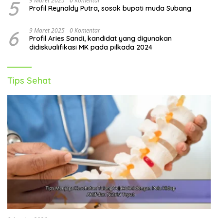
5
9 Maret 2025
0 Komentar
Profil Reynaldy Putra, sosok bupati muda Subang
6
9 Maret 2025
0 Komentar
Profil Aries Sandi, kandidat yang digunakan
didiskualifikasi MK pada pilkada 2024
Tips Sehat