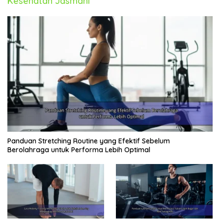
Kesehatan Jasmani
Panduan Stretching Routine yang Efektif Sebelum
Berolahraga untuk Performa Lebih Optimal