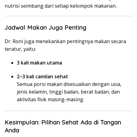
nutrisi seimbang dari setiap kelompok makanan.
Jadwal Makan Juga Penting
Dr. Roni juga menekankan pentingnya makan secara
teratur, yaitu:
3 kali makan utama
2–3 kali camilan sehat
Semua porsi makan disesuaikan dengan usia,
jenis kelamin, tinggi badan, berat badan, dan
aktivitas fisik masing-masing.
Kesimpulan: Pilihan Sehat Ada di Tangan
Anda