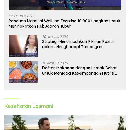
10 Agustus 2026
Panduan Memulai Walking Exercise 10.000 Langkah untuk
Meningkatkan Kebugaran Tubuh
10 Agustus 2026
Strategi Menumbuhkan Pikiran Positif
dalam Menghadapi Tantangan
Kehidupan Modern
10 Agustus 2026
Daftar Makanan dengan Lemak Sehat
untuk Menjaga Keseimbangan Nutrisi
Tubuh
Kesehatan Jasmani