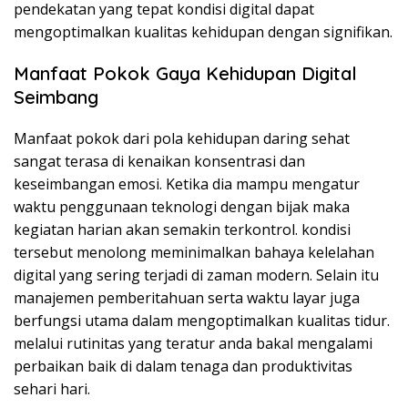
pendekatan yang tepat kondisi digital dapat
mengoptimalkan kualitas kehidupan dengan signifikan.
Manfaat Pokok Gaya Kehidupan Digital
Seimbang
Manfaat pokok dari pola kehidupan daring sehat
sangat terasa di kenaikan konsentrasi dan
keseimbangan emosi. Ketika dia mampu mengatur
waktu penggunaan teknologi dengan bijak maka
kegiatan harian akan semakin terkontrol. kondisi
tersebut menolong meminimalkan bahaya kelelahan
digital yang sering terjadi di zaman modern. Selain itu
manajemen pemberitahuan serta waktu layar juga
berfungsi utama dalam mengoptimalkan kualitas tidur.
melalui rutinitas yang teratur anda bakal mengalami
perbaikan baik di dalam tenaga dan produktivitas
sehari hari.