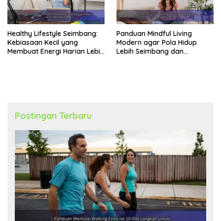
Healthy Lifestyle Seimbang:
Panduan Mindful Living
Kebiasaan Kecil yang
Modern agar Pola Hidup
Membuat Energi Harian Lebih
Lebih Seimbang dan
Konsisten
Produktif Tahun Ini
Postingan Terbaru