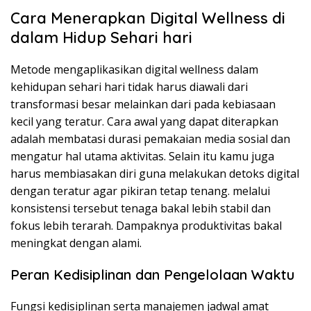
Cara Menerapkan Digital Wellness di
dalam Hidup Sehari hari
Metode mengaplikasikan digital wellness dalam
kehidupan sehari hari tidak harus diawali dari
transformasi besar melainkan dari pada kebiasaan
kecil yang teratur. Cara awal yang dapat diterapkan
adalah membatasi durasi pemakaian media sosial dan
mengatur hal utama aktivitas. Selain itu kamu juga
harus membiasakan diri guna melakukan detoks digital
dengan teratur agar pikiran tetap tenang. melalui
konsistensi tersebut tenaga bakal lebih stabil dan
fokus lebih terarah. Dampaknya produktivitas bakal
meningkat dengan alami.
Peran Kedisiplinan dan Pengelolaan Waktu
Fungsi kedisiplinan serta manajemen jadwal amat