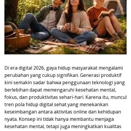
Di era digital 2026, gaya hidup masyarakat mengalami
perubahan yang cukup signifikan. Generasi produktif
kini semakin sadar bahwa penggunaan teknologi yang
berlebihan dapat memengaruhi kesehatan mental,
fokus, dan produktivitas sehari-hari. Karena itu, muncul
tren pola hidup digital sehat yang menekankan
keseimbangan antara aktivitas online dan kehidupan
nyata. Konsep ini tidak hanya membantu menjaga
kesehatan mental, tetapi juga meningkatkan kualitas