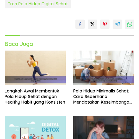
Tren Pola Hidup Digital Sehat
Baca Juga
Langkah Awal Membentuk
Pola Hidup Minimalis Sehat:
Pola Hidup Sehat dengan
Cara Sederhana
Healthy Habit yang Konsisten
Menciptakan Keseimbangan
Energi dan Kualitas Hidup