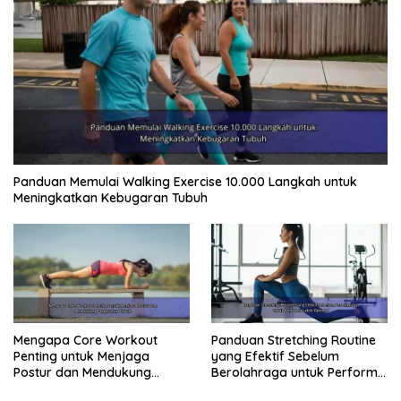
Panduan Memulai Walking Exercise 10.000 Langkah untuk
Meningkatkan Kebugaran Tubuh
Mengapa Core Workout
Panduan Stretching Routine
Penting untuk Menjaga
yang Efektif Sebelum
Postur dan Mendukung
Berolahraga untuk Performa
Pergerakan Tubuh
Lebih Optimal