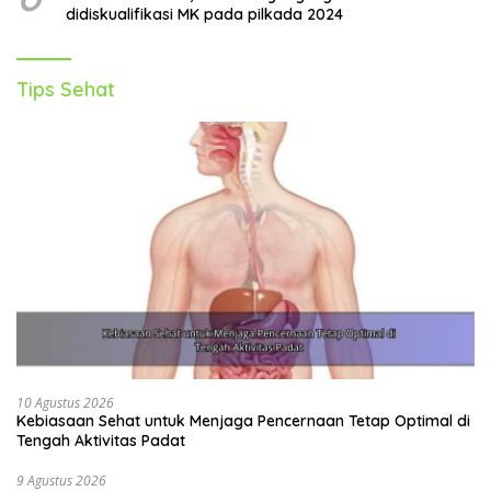
didiskualifikasi MK pada pilkada 2024
Tips Sehat
10 Agustus 2026
Kebiasaan Sehat untuk Menjaga Pencernaan Tetap Optimal di
Tengah Aktivitas Padat
9 Agustus 2026