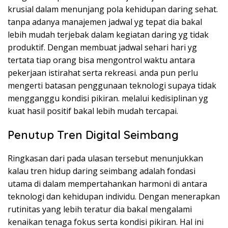
krusial dalam menunjang pola kehidupan daring sehat.
tanpa adanya manajemen jadwal yg tepat dia bakal
lebih mudah terjebak dalam kegiatan daring yg tidak
produktif. Dengan membuat jadwal sehari hari yg
tertata tiap orang bisa mengontrol waktu antara
pekerjaan istirahat serta rekreasi. anda pun perlu
mengerti batasan penggunaan teknologi supaya tidak
mengganggu kondisi pikiran. melalui kedisiplinan yg
kuat hasil positif bakal lebih mudah tercapai.
Penutup Tren Digital Seimbang
Ringkasan dari pada ulasan tersebut menunjukkan
kalau tren hidup daring seimbang adalah fondasi
utama di dalam mempertahankan harmoni di antara
teknologi dan kehidupan individu. Dengan menerapkan
rutinitas yang lebih teratur dia bakal mengalami
kenaikan tenaga fokus serta kondisi pikiran. Hal ini