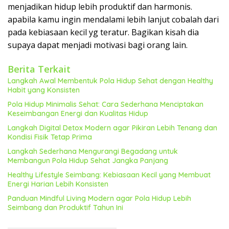
menjadikan hidup lebih produktif dan harmonis.
apabila kamu ingin mendalami lebih lanjut cobalah dari
pada kebiasaan kecil yg teratur. Bagikan kisah dia
supaya dapat menjadi motivasi bagi orang lain.
Berita Terkait
Langkah Awal Membentuk Pola Hidup Sehat dengan Healthy
Habit yang Konsisten
Pola Hidup Minimalis Sehat: Cara Sederhana Menciptakan
Keseimbangan Energi dan Kualitas Hidup
Langkah Digital Detox Modern agar Pikiran Lebih Tenang dan
Kondisi Fisik Tetap Prima
Langkah Sederhana Mengurangi Begadang untuk
Membangun Pola Hidup Sehat Jangka Panjang
Healthy Lifestyle Seimbang: Kebiasaan Kecil yang Membuat
Energi Harian Lebih Konsisten
Panduan Mindful Living Modern agar Pola Hidup Lebih
Seimbang dan Produktif Tahun Ini