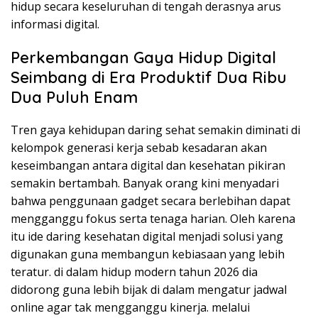
hidup secara keseluruhan di tengah derasnya arus
informasi digital.
Perkembangan Gaya Hidup Digital
Seimbang di Era Produktif Dua Ribu
Dua Puluh Enam
Tren gaya kehidupan daring sehat semakin diminati di
kelompok generasi kerja sebab kesadaran akan
keseimbangan antara digital dan kesehatan pikiran
semakin bertambah. Banyak orang kini menyadari
bahwa penggunaan gadget secara berlebihan dapat
mengganggu fokus serta tenaga harian. Oleh karena
itu ide daring kesehatan digital menjadi solusi yang
digunakan guna membangun kebiasaan yang lebih
teratur. di dalam hidup modern tahun 2026 dia
didorong guna lebih bijak di dalam mengatur jadwal
online agar tak mengganggu kinerja. melalui