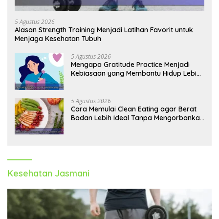
5 Agustus 2026
Alasan Strength Training Menjadi Latihan Favorit untuk
Menjaga Kesehatan Tubuh
5 Agustus 2026
Mengapa Gratitude Practice Menjadi
Kebiasaan yang Membantu Hidup Lebih
Tenang
5 Agustus 2026
Cara Memulai Clean Eating agar Berat
Badan Lebih Ideal Tanpa Mengorbankan
Nutrisi
Kesehatan Jasmani