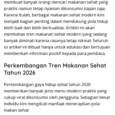
membuat banyak orang mencari makanan sehat yang
praktis namun tetap nyaman dikonsumsi kapan saja.
Karena itulah, berbagai makanan sehat modern kini
menjadi bagian penting dalam mendukung pola hidup
lebih baik dan lebih berkualitas. Artikel ini akan
membahas tren makanan sehat modern yang sedang
banyak diminati karena rasanya tetap nikmat. Seluruh
isi artikel ini dibuat hanya untuk edukasi dan bertujuan
memberikan informasi positif kepada para pembaca.
Perkembangan Tren Makanan Sehat
Tahun 2026
Perkembangan gaya hidup sehat tahun 2026
memberikan banyak jenis menu modern praktis yang
cukup viral dikonsumsi oleh pengguna. Sebagian besar
individu kini mengikuti manfaat menerapkan pola
makan sehat.