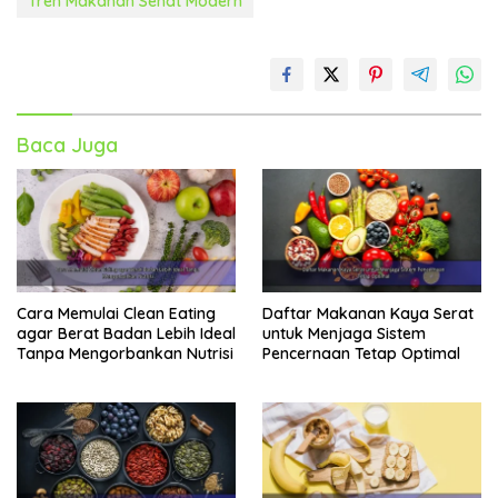
Tren Makanan Sehat Modern
Baca Juga
Cara Memulai Clean Eating
Daftar Makanan Kaya Serat
agar Berat Badan Lebih Ideal
untuk Menjaga Sistem
Tanpa Mengorbankan Nutrisi
Pencernaan Tetap Optimal