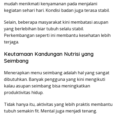
mudah menikmati kenyamanan pada menjalani
kegiatan sehari hari. Kondisi badan juga terasa stabil.
Selain, beberapa masyarakat kini membatasi asupan
yang berlebihan biar tubuh selalu stabil.
Perkembangan seperti ini membantu kesehatan lebih
terjaga.
Keutamaan Kandungan Nutrisi yang
Seimbang
Menerapkan menu seimbang adalah hal yang sangat
dibutuhkan. Banyak pengguna yang kini mengikuti
kalau asupan seimbang bisa meningkatkan
produktivitas hidup.
Tidak hanya itu, aktivitas yang lebih praktis membantu
tubuh semakin fit. Mental juga menjadi tenang.