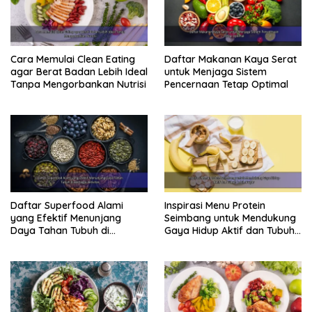
Cara Memulai Clean Eating
Daftar Makanan Kaya Serat
agar Berat Badan Lebih Ideal
untuk Menjaga Sistem
Tanpa Mengorbankan Nutrisi
Pencernaan Tetap Optimal
Daftar Superfood Alami
Inspirasi Menu Protein
yang Efektif Menunjang
Seimbang untuk Mendukung
Daya Tahan Tubuh di
Gaya Hidup Aktif dan Tubuh
Berbagai Aktivitas
Lebih Bugar