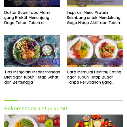
Daftar Superfood Alami
Inspirasi Menu Protein
yang Efektif Menunjang
Seimbang untuk Mendukung
Daya Tahan Tubuh di
Gaya Hidup Aktif dan Tubuh
Berbagai Aktivitas
Lebih Bugar
Tips Menjalani Mediterranean
Cara Memulai Healthy Eating
Diet agar Tubuh Tetap Sehat
agar Tubuh Tetap Bugar
dan Bertenaga
Tanpa Perubahan yang
Berlebihan
Rekomendasi untuk kamu