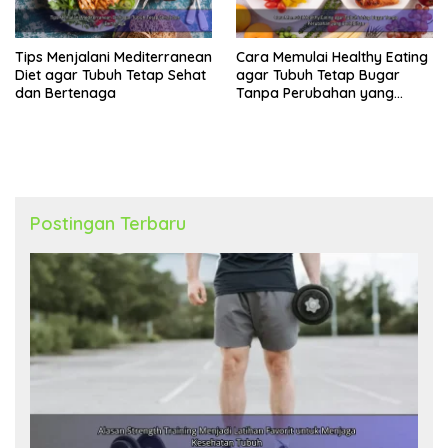
Tips Menjalani Mediterranean
Cara Memulai Healthy Eating
Diet agar Tubuh Tetap Sehat
agar Tubuh Tetap Bugar
dan Bertenaga
Tanpa Perubahan yang
Berlebihan
Postingan Terbaru