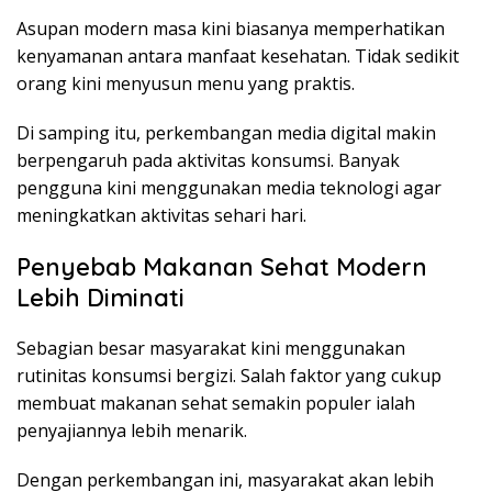
Asupan modern masa kini biasanya memperhatikan
kenyamanan antara manfaat kesehatan. Tidak sedikit
orang kini menyusun menu yang praktis.
Di samping itu, perkembangan media digital makin
berpengaruh pada aktivitas konsumsi. Banyak
pengguna kini menggunakan media teknologi agar
meningkatkan aktivitas sehari hari.
Penyebab Makanan Sehat Modern
Lebih Diminati
Sebagian besar masyarakat kini menggunakan
rutinitas konsumsi bergizi. Salah faktor yang cukup
membuat makanan sehat semakin populer ialah
penyajiannya lebih menarik.
Dengan perkembangan ini, masyarakat akan lebih