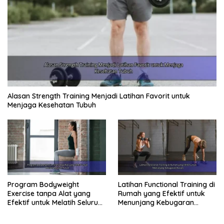
Alasan Strength Training Menjadi Latihan Favorit untuk
Menjaga Kesehatan Tubuh
Program Bodyweight
Latihan Functional Training di
Exercise tanpa Alat yang
Rumah yang Efektif untuk
Efektif untuk Melatih Seluruh
Menunjang Kebugaran
Tubuh
Harian