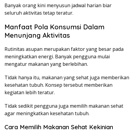
Banyak orang kini menyusun jadwal harian biar
seluruh aktivitas tetap teratur.
Manfaat Pola Konsumsi Dalam
Menunjang Aktivitas
Rutinitas asupan merupakan faktor yang besar pada
meningkatkan energi. Banyak pengguna mulai
mengatur makanan yang berlebihan.
Tidak hanya itu, makanan yang sehat juga memberikan
kesehatan tubuh. Konsep tersebut memberikan
kegiatan lebih teratur.
Tidak sedikit pengguna juga memilih makanan sehat
agar meningkatkan kesehatan tubuh.
Cara Memilih Makanan Sehat Kekinian