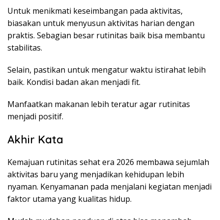
Untuk menikmati keseimbangan pada aktivitas,
biasakan untuk menyusun aktivitas harian dengan
praktis. Sebagian besar rutinitas baik bisa membantu
stabilitas.
Selain, pastikan untuk mengatur waktu istirahat lebih
baik. Kondisi badan akan menjadi fit.
Manfaatkan makanan lebih teratur agar rutinitas
menjadi positif.
Akhir Kata
Kemajuan rutinitas sehat era 2026 membawa sejumlah
aktivitas baru yang menjadikan kehidupan lebih
nyaman. Kenyamanan pada menjalani kegiatan menjadi
faktor utama yang kualitas hidup.