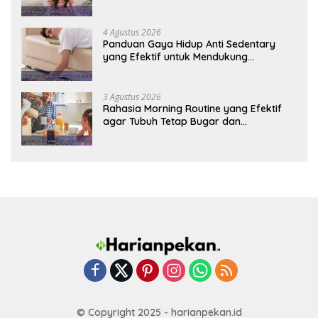
Produktif Tahun Ini
4 Agustus 2026
Panduan Gaya Hidup Anti Sedentary
yang Efektif untuk Mendukung
Kesehatan Jantung
3 Agustus 2026
Rahasia Morning Routine yang Efektif
agar Tubuh Tetap Bugar dan
Produktivitas Meningkat
© Copyright 2025 - harianpekan.id