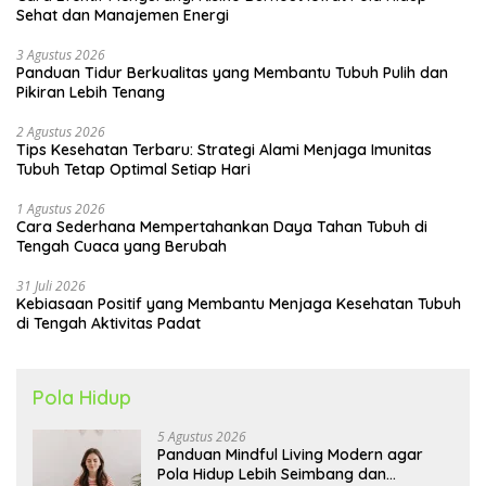
Sehat dan Manajemen Energi
3 Agustus 2026
Panduan Tidur Berkualitas yang Membantu Tubuh Pulih dan
Pikiran Lebih Tenang
2 Agustus 2026
Tips Kesehatan Terbaru: Strategi Alami Menjaga Imunitas
Tubuh Tetap Optimal Setiap Hari
1 Agustus 2026
Cara Sederhana Mempertahankan Daya Tahan Tubuh di
Tengah Cuaca yang Berubah
31 Juli 2026
Kebiasaan Positif yang Membantu Menjaga Kesehatan Tubuh
di Tengah Aktivitas Padat
Pola Hidup
5 Agustus 2026
Panduan Mindful Living Modern agar
Pola Hidup Lebih Seimbang dan