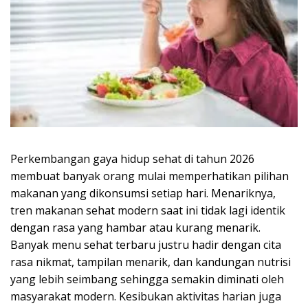
Perkembangan gaya hidup sehat di tahun 2026
membuat banyak orang mulai memperhatikan pilihan
makanan yang dikonsumsi setiap hari. Menariknya,
tren makanan sehat modern saat ini tidak lagi identik
dengan rasa yang hambar atau kurang menarik.
Banyak menu sehat terbaru justru hadir dengan cita
rasa nikmat, tampilan menarik, dan kandungan nutrisi
yang lebih seimbang sehingga semakin diminati oleh
masyarakat modern. Kesibukan aktivitas harian juga