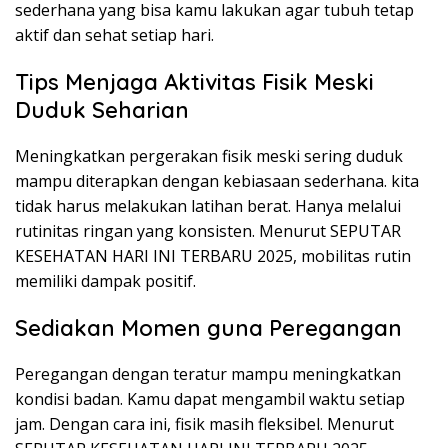
sederhana yang bisa kamu lakukan agar tubuh tetap
aktif dan sehat setiap hari.
Tips Menjaga Aktivitas Fisik Meski
Duduk Seharian
Meningkatkan pergerakan fisik meski sering duduk
mampu diterapkan dengan kebiasaan sederhana. kita
tidak harus melakukan latihan berat. Hanya melalui
rutinitas ringan yang konsisten. Menurut SEPUTAR
KESEHATAN HARI INI TERBARU 2025, mobilitas rutin
memiliki dampak positif.
Sediakan Momen guna Peregangan
Peregangan dengan teratur mampu meningkatkan
kondisi badan. Kamu dapat mengambil waktu setiap
jam. Dengan cara ini, fisik masih fleksibel. Menurut