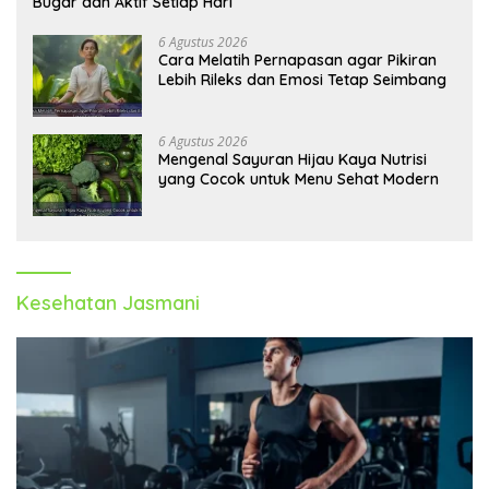
Bugar dan Aktif Setiap Hari
6 Agustus 2026
Cara Melatih Pernapasan agar Pikiran
Lebih Rileks dan Emosi Tetap Seimbang
6 Agustus 2026
Mengenal Sayuran Hijau Kaya Nutrisi
yang Cocok untuk Menu Sehat Modern
Kesehatan Jasmani