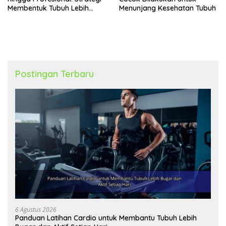
Membentuk Tubuh Lebih
Menunjang Kesehatan Tubuh
Bugar
Postingan Terbaru
6 Agustus 2026
Panduan Latihan Cardio untuk Membantu Tubuh Lebih