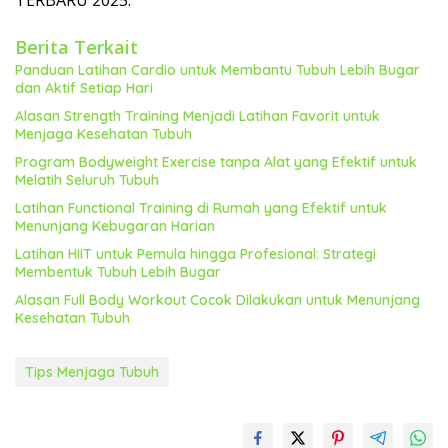
TERBARU 2025.
Berita Terkait
Panduan Latihan Cardio untuk Membantu Tubuh Lebih Bugar
dan Aktif Setiap Hari
Alasan Strength Training Menjadi Latihan Favorit untuk
Menjaga Kesehatan Tubuh
Program Bodyweight Exercise tanpa Alat yang Efektif untuk
Melatih Seluruh Tubuh
Latihan Functional Training di Rumah yang Efektif untuk
Menunjang Kebugaran Harian
Latihan HIIT untuk Pemula hingga Profesional: Strategi
Membentuk Tubuh Lebih Bugar
Alasan Full Body Workout Cocok Dilakukan untuk Menunjang
Kesehatan Tubuh
Tips Menjaga Tubuh