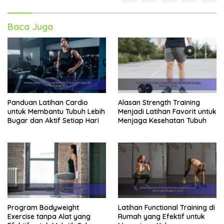
Baca Juga
Panduan Latihan Cardio
Alasan Strength Training
untuk Membantu Tubuh Lebih
Menjadi Latihan Favorit untuk
Bugar dan Aktif Setiap Hari
Menjaga Kesehatan Tubuh
Program Bodyweight
Latihan Functional Training di
Exercise tanpa Alat yang
Rumah yang Efektif untuk