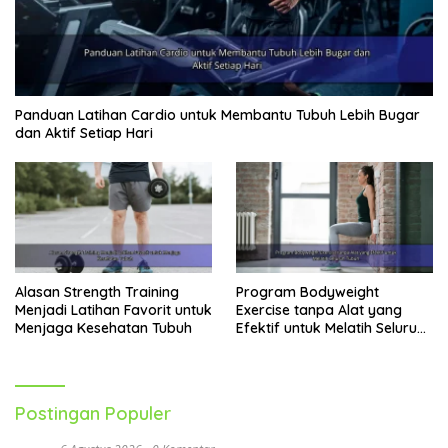
Panduan Latihan Cardio untuk Membantu Tubuh Lebih Bugar
dan Aktif Setiap Hari
Alasan Strength Training
Program Bodyweight
Menjadi Latihan Favorit untuk
Exercise tanpa Alat yang
Menjaga Kesehatan Tubuh
Efektif untuk Melatih Seluruh
Tubuh
Postingan Populer