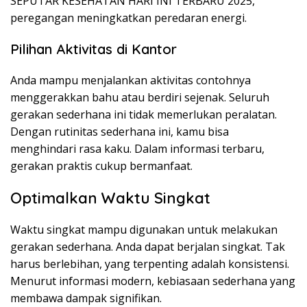
SEPUTAR KESEHATAN HARI INI TERBARU 2025,
peregangan meningkatkan peredaran energi.
Pilihan Aktivitas di Kantor
Anda mampu menjalankan aktivitas contohnya
menggerakkan bahu atau berdiri sejenak. Seluruh
gerakan sederhana ini tidak memerlukan peralatan.
Dengan rutinitas sederhana ini, kamu bisa
menghindari rasa kaku. Dalam informasi terbaru,
gerakan praktis cukup bermanfaat.
Optimalkan Waktu Singkat
Waktu singkat mampu digunakan untuk melakukan
gerakan sederhana. Anda dapat berjalan singkat. Tak
harus berlebihan, yang terpenting adalah konsistensi.
Menurut informasi modern, kebiasaan sederhana yang
membawa dampak signifikan.