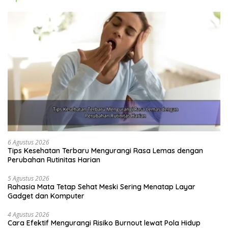
6 Agustus 2026
Tips Kesehatan Terbaru Mengurangi Rasa Lemas dengan
Perubahan Rutinitas Harian
5 Agustus 2026
Rahasia Mata Tetap Sehat Meski Sering Menatap Layar
Gadget dan Komputer
4 Agustus 2026
Cara Efektif Mengurangi Risiko Burnout lewat Pola Hidup