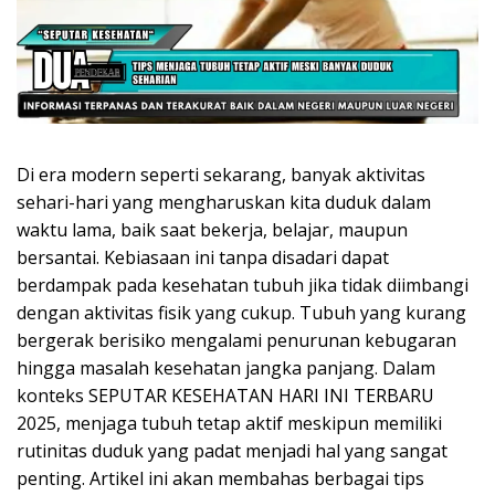
Di era modern seperti sekarang, banyak aktivitas
sehari-hari yang mengharuskan kita duduk dalam
waktu lama, baik saat bekerja, belajar, maupun
bersantai. Kebiasaan ini tanpa disadari dapat
berdampak pada kesehatan tubuh jika tidak diimbangi
dengan aktivitas fisik yang cukup. Tubuh yang kurang
bergerak berisiko mengalami penurunan kebugaran
hingga masalah kesehatan jangka panjang. Dalam
konteks SEPUTAR KESEHATAN HARI INI TERBARU
2025, menjaga tubuh tetap aktif meskipun memiliki
rutinitas duduk yang padat menjadi hal yang sangat
penting. Artikel ini akan membahas berbagai tips