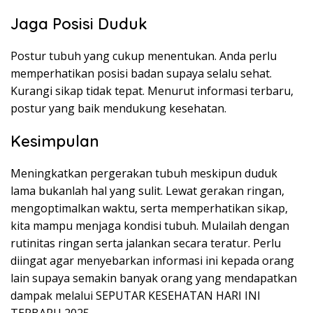
Jaga Posisi Duduk
Postur tubuh yang cukup menentukan. Anda perlu
memperhatikan posisi badan supaya selalu sehat.
Kurangi sikap tidak tepat. Menurut informasi terbaru,
postur yang baik mendukung kesehatan.
Kesimpulan
Meningkatkan pergerakan tubuh meskipun duduk
lama bukanlah hal yang sulit. Lewat gerakan ringan,
mengoptimalkan waktu, serta memperhatikan sikap,
kita mampu menjaga kondisi tubuh. Mulailah dengan
rutinitas ringan serta jalankan secara teratur. Perlu
diingat agar menyebarkan informasi ini kepada orang
lain supaya semakin banyak orang yang mendapatkan
dampak melalui SEPUTAR KESEHATAN HARI INI