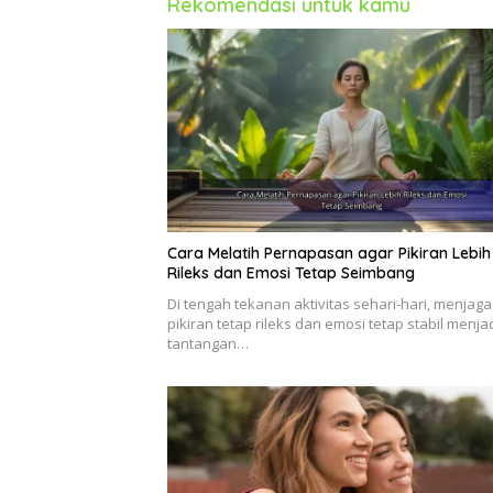
Rekomendasi untuk kamu
Cara Melatih Pernapasan agar Pikiran Lebih
Rileks dan Emosi Tetap Seimbang
Di tengah tekanan aktivitas sehari-hari, menjaga
pikiran tetap rileks dan emosi tetap stabil menja
tantangan…