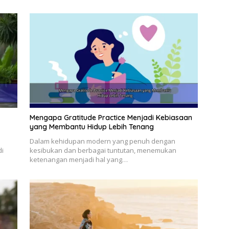
Mengapa Gratitude Practice Menjadi Kebiasaan
yang Membantu Hidup Lebih Tenang
Dalam kehidupan modern yang penuh dengan
di
kesibukan dan berbagai tuntutan, menemukan
ketenangan menjadi hal yang…