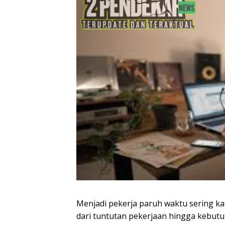
Menjadi pekerja paruh waktu sering ka
dari tuntutan pekerjaan hingga kebutuh