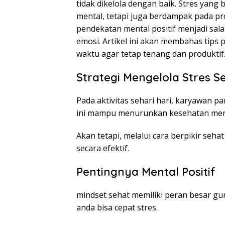
tidak dikelola dengan baik. Stres yan
mental, tetapi juga berdampak pada prod
pendekatan mental positif menjadi sal
emosi. Artikel ini akan membahas tips 
waktu agar tetap tenang dan produktif
Strategi Mengelola Stres Se
Pada aktivitas sehari hari, karyawan p
ini mampu menurunkan kesehatan men
Akan tetapi, melalui cara berpikir seh
secara efektif.
Pentingnya Mental Positif
mindset sehat memiliki peran besar gun
anda bisa cepat stres.