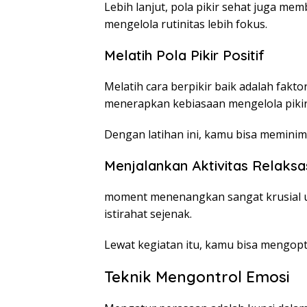
Lebih lanjut, pola pikir sehat juga mem
mengelola rutinitas lebih fokus.
Melatih Pola Pikir Positif
Melatih cara berpikir baik adalah fak
menerapkan kebiasaan mengelola pikir
Dengan latihan ini, kamu bisa meminim
Menjalankan Aktivitas Relaksa
moment menenangkan sangat krusial u
istirahat sejenak.
Lewat kegiatan itu, kamu bisa mengopt
Teknik Mengontrol Emosi