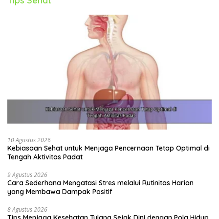
Tips Sehat
10 Agustus 2026
Kebiasaan Sehat untuk Menjaga Pencernaan Tetap Optimal di
Tengah Aktivitas Padat
9 Agustus 2026
Cara Sederhana Mengatasi Stres melalui Rutinitas Harian
yang Membawa Dampak Positif
8 Agustus 2026
Tips Menjaga Kesehatan Tulang Sejak Dini dengan Pola Hidup