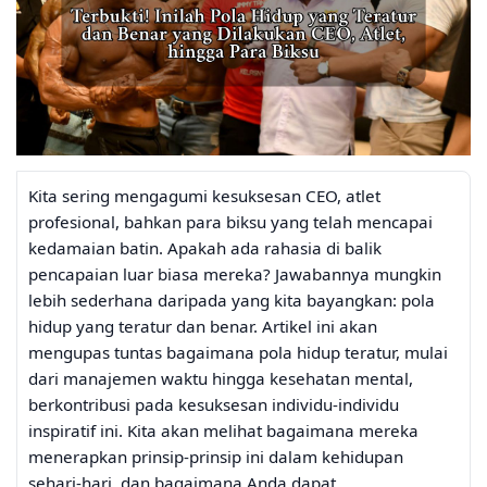
Kita sering mengagumi kesuksesan CEO, atlet
profesional, bahkan para biksu yang telah mencapai
kedamaian batin. Apakah ada rahasia di balik
pencapaian luar biasa mereka? Jawabannya mungkin
lebih sederhana daripada yang kita bayangkan: pola
hidup yang teratur dan benar. Artikel ini akan
mengupas tuntas bagaimana pola hidup teratur, mulai
dari manajemen waktu hingga kesehatan mental,
berkontribusi pada kesuksesan individu-individu
inspiratif ini. Kita akan melihat bagaimana mereka
menerapkan prinsip-prinsip ini dalam kehidupan
sehari-hari, dan bagaimana Anda dapat