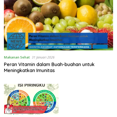
Makanan Sehat
31 Januari 2026
Peran Vitamin dalam Buah-buahan untuk
Meningkatkan Imunitas