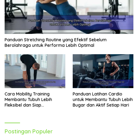
Panduan Stretching Routine yang Efektif Sebelum
Berolahraga untuk Performa Lebih Optimal
Cara Mobility Training
Panduan Latihan Cardio
Membantu Tubuh Lebih
untuk Membantu Tubuh Lebih
Fleksibel dan Siap
Bugar dan Aktif Setiap Hari
Menghadapi Aktivitas Sehari-
Hari
Postingan Populer