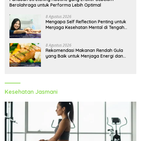
Berolahraga untuk Performa Lebih Optimal
8 Agustus 2026
Mengapa Self Reflection Penting untuk
Menjaga Kesehatan Mental di Tengah
Kesibukan
8 Agustus 2026
Rekomendasi Makanan Rendah Gula
yang Baik untuk Menjaga Energi dan
Kebugaran Tubuh
Kesehatan Jasmani