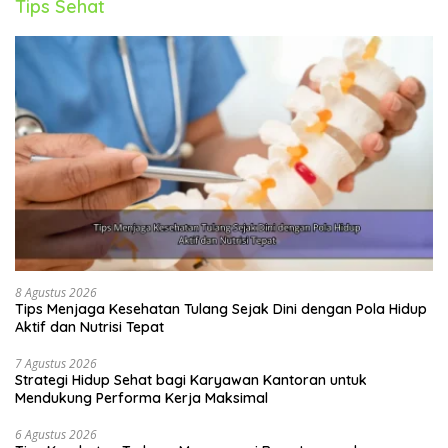
Tips Sehat
8 Agustus 2026
Tips Menjaga Kesehatan Tulang Sejak Dini dengan Pola Hidup
Aktif dan Nutrisi Tepat
7 Agustus 2026
Strategi Hidup Sehat bagi Karyawan Kantoran untuk
Mendukung Performa Kerja Maksimal
6 Agustus 2026