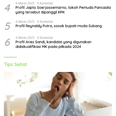
4
9 Maret 2025
0 Komentar
Profil Japto Soerjosoemarno, tokoh Pemuda Pancasila
yang tersebut dipanggil KPK
5
9 Maret 2025
0 Komentar
Profil Reynaldy Putra, sosok bupati muda Subang
6
9 Maret 2025
0 Komentar
Profil Aries Sandi, kandidat yang digunakan
didiskualifikasi MK pada pilkada 2024
Tips Sehat