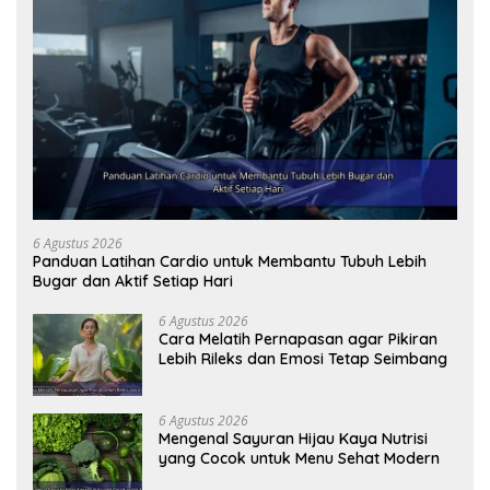
6 Agustus 2026
Panduan Latihan Cardio untuk Membantu Tubuh Lebih
Bugar dan Aktif Setiap Hari
6 Agustus 2026
Cara Melatih Pernapasan agar Pikiran
Lebih Rileks dan Emosi Tetap Seimbang
6 Agustus 2026
Mengenal Sayuran Hijau Kaya Nutrisi
yang Cocok untuk Menu Sehat Modern