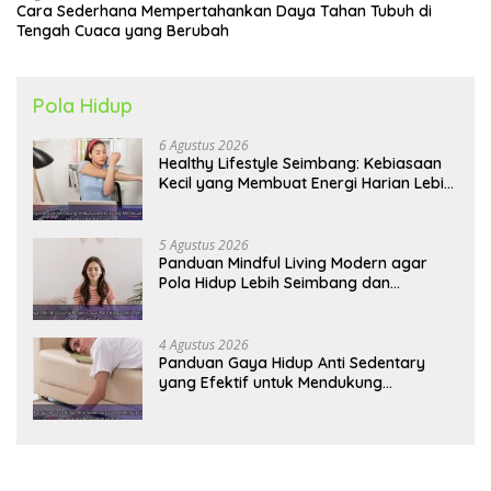
Cara Sederhana Mempertahankan Daya Tahan Tubuh di
Tengah Cuaca yang Berubah
Pola Hidup
6 Agustus 2026
Healthy Lifestyle Seimbang: Kebiasaan
Kecil yang Membuat Energi Harian Lebih
Konsisten
5 Agustus 2026
Panduan Mindful Living Modern agar
Pola Hidup Lebih Seimbang dan
Produktif Tahun Ini
4 Agustus 2026
Panduan Gaya Hidup Anti Sedentary
yang Efektif untuk Mendukung
Kesehatan Jantung