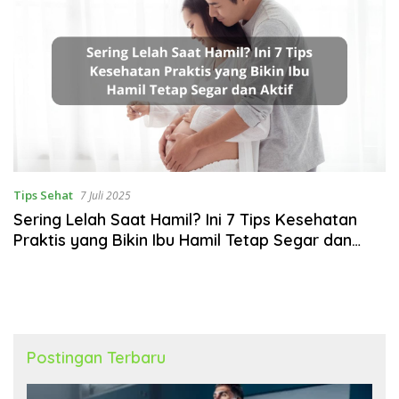
Tips Sehat
7 Juli 2025
Sering Lelah Saat Hamil? Ini 7 Tips Kesehatan
Praktis yang Bikin Ibu Hamil Tetap Segar dan
Aktif
Postingan Terbaru