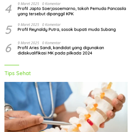
4
9 Maret 2025
0 Komentar
Profil Japto Soerjosoemarno, tokoh Pemuda Pancasila
yang tersebut dipanggil KPK
5
9 Maret 2025
0 Komentar
Profil Reynaldy Putra, sosok bupati muda Subang
6
9 Maret 2025
0 Komentar
Profil Aries Sandi, kandidat yang digunakan
didiskualifikasi MK pada pilkada 2024
Tips Sehat