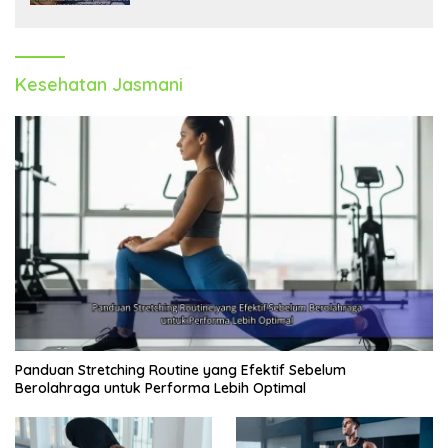
Kesehatan Jasmani
Panduan Stretching Routine yang Efektif Sebelum
Berolahraga untuk Performa Lebih Optimal