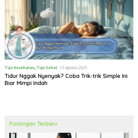
Tips Kesehatan
,
Tips Sehat
13 Agustus 2025
Tidur Nggak Nyenyak? Coba Trik-trik Simple Ini
Biar Mimpi Indah
Postingan Terbaru