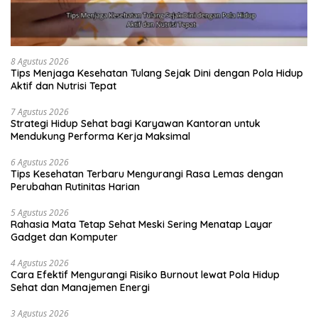
8 Agustus 2026
Tips Menjaga Kesehatan Tulang Sejak Dini dengan Pola Hidup
Aktif dan Nutrisi Tepat
7 Agustus 2026
Strategi Hidup Sehat bagi Karyawan Kantoran untuk
Mendukung Performa Kerja Maksimal
6 Agustus 2026
Tips Kesehatan Terbaru Mengurangi Rasa Lemas dengan
Perubahan Rutinitas Harian
5 Agustus 2026
Rahasia Mata Tetap Sehat Meski Sering Menatap Layar
Gadget dan Komputer
4 Agustus 2026
Cara Efektif Mengurangi Risiko Burnout lewat Pola Hidup
Sehat dan Manajemen Energi
3 Agustus 2026