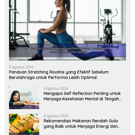
8 Agustus 2026
Panduan Stretching Routine yang Efektif Sebelum
Berolahraga untuk Performa Lebih Optimal
8 Agustus 2026
Mengapa Self Reflection Penting untuk
Menjaga Kesehatan Mental di Tengah
Kesibukan
8 Agustus 2026
Rekomendasi Makanan Rendah Gula
yang Baik untuk Menjaga Energi dan
Kebugaran Tubuh