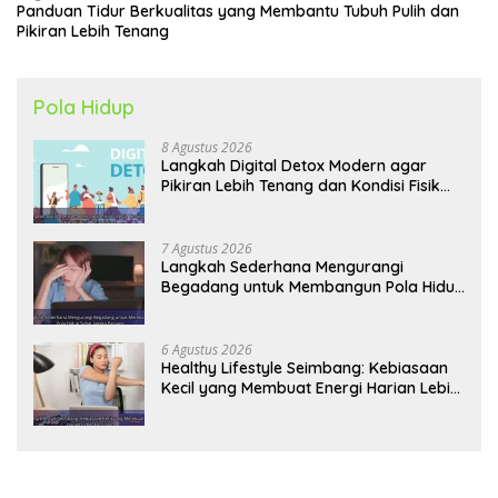
Panduan Tidur Berkualitas yang Membantu Tubuh Pulih dan
Pikiran Lebih Tenang
Pola Hidup
8 Agustus 2026
Langkah Digital Detox Modern agar
Pikiran Lebih Tenang dan Kondisi Fisik
Tetap Prima
7 Agustus 2026
Langkah Sederhana Mengurangi
Begadang untuk Membangun Pola Hidup
Sehat Jangka Panjang
6 Agustus 2026
Healthy Lifestyle Seimbang: Kebiasaan
Kecil yang Membuat Energi Harian Lebih
Konsisten