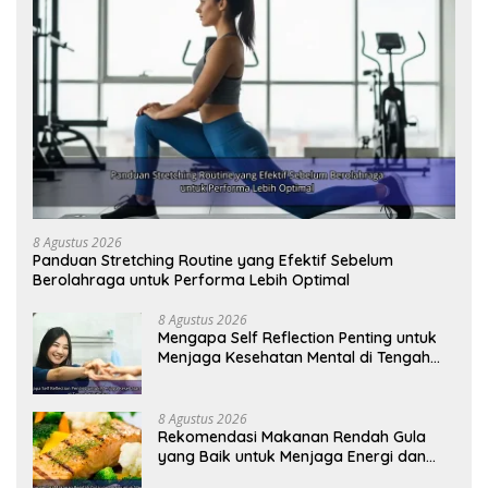
8 Agustus 2026
Panduan Stretching Routine yang Efektif Sebelum
Berolahraga untuk Performa Lebih Optimal
8 Agustus 2026
Mengapa Self Reflection Penting untuk
Menjaga Kesehatan Mental di Tengah
Kesibukan
8 Agustus 2026
Rekomendasi Makanan Rendah Gula
yang Baik untuk Menjaga Energi dan
Kebugaran Tubuh