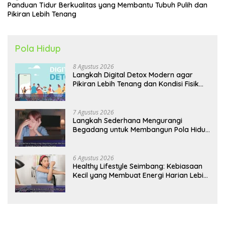
Panduan Tidur Berkualitas yang Membantu Tubuh Pulih dan
Pikiran Lebih Tenang
Pola Hidup
8 Agustus 2026
Langkah Digital Detox Modern agar
Pikiran Lebih Tenang dan Kondisi Fisik
Tetap Prima
7 Agustus 2026
Langkah Sederhana Mengurangi
Begadang untuk Membangun Pola Hidup
Sehat Jangka Panjang
6 Agustus 2026
Healthy Lifestyle Seimbang: Kebiasaan
Kecil yang Membuat Energi Harian Lebih
Konsisten