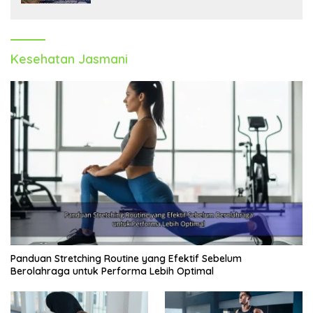
Kesehatan Jasmani
Panduan Stretching Routine yang Efektif Sebelum
Berolahraga untuk Performa Lebih Optimal