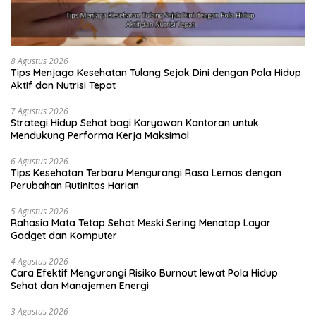
8 Agustus 2026
Tips Menjaga Kesehatan Tulang Sejak Dini dengan Pola Hidup
Aktif dan Nutrisi Tepat
7 Agustus 2026
Strategi Hidup Sehat bagi Karyawan Kantoran untuk
Mendukung Performa Kerja Maksimal
6 Agustus 2026
Tips Kesehatan Terbaru Mengurangi Rasa Lemas dengan
Perubahan Rutinitas Harian
5 Agustus 2026
Rahasia Mata Tetap Sehat Meski Sering Menatap Layar
Gadget dan Komputer
4 Agustus 2026
Cara Efektif Mengurangi Risiko Burnout lewat Pola Hidup
Sehat dan Manajemen Energi
3 Agustus 2026