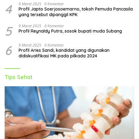
4
9 Maret 2025
0 Komentar
Profil Japto Soerjosoemarno, tokoh Pemuda Pancasila
yang tersebut dipanggil KPK
5
9 Maret 2025
0 Komentar
Profil Reynaldy Putra, sosok bupati muda Subang
6
9 Maret 2025
0 Komentar
Profil Aries Sandi, kandidat yang digunakan
didiskualifikasi MK pada pilkada 2024
Tips Sehat