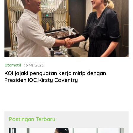
Otomotif
16 Mei 2025
KOI jajaki penguatan kerja mirip dengan
Presiden IOC Kirsty Coventry
Postingan Terbaru