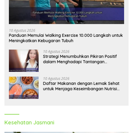
10 Agustus 2026
Panduan Memulai Walking Exercise 10.000 Langkah untuk
Meningkatkan Kebugaran Tubuh
10 Agustus 2026
Strategi Menumbuhkan Pikiran Positif
dalam Menghadapi Tantangan
Kehidupan Modern
10 Agustus 2026
Daftar Makanan dengan Lemak Sehat
untuk Menjaga Keseimbangan Nutrisi
Tubuh
Kesehatan Jasmani