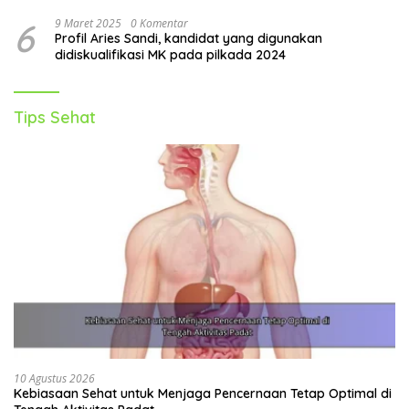
6
9 Maret 2025
0 Komentar
Profil Aries Sandi, kandidat yang digunakan
didiskualifikasi MK pada pilkada 2024
Tips Sehat
10 Agustus 2026
Kebiasaan Sehat untuk Menjaga Pencernaan Tetap Optimal di