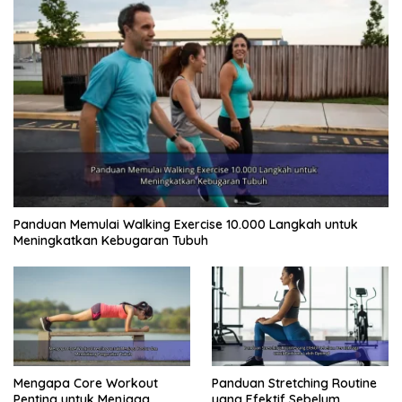
Panduan Memulai Walking Exercise 10.000 Langkah untuk
Meningkatkan Kebugaran Tubuh
Mengapa Core Workout
Panduan Stretching Routine
Penting untuk Menjaga
yang Efektif Sebelum