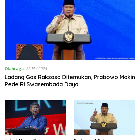
Olahraga
25 Mei 2025
Ladang Gas Raksasa Ditemukan, Prabowo Makin
Pede RI Swasembada Daya