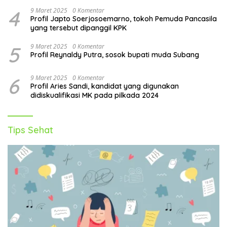
4
9 Maret 2025
0 Komentar
Profil Japto Soerjosoemarno, tokoh Pemuda Pancasila
yang tersebut dipanggil KPK
5
9 Maret 2025
0 Komentar
Profil Reynaldy Putra, sosok bupati muda Subang
6
9 Maret 2025
0 Komentar
Profil Aries Sandi, kandidat yang digunakan
didiskualifikasi MK pada pilkada 2024
Tips Sehat