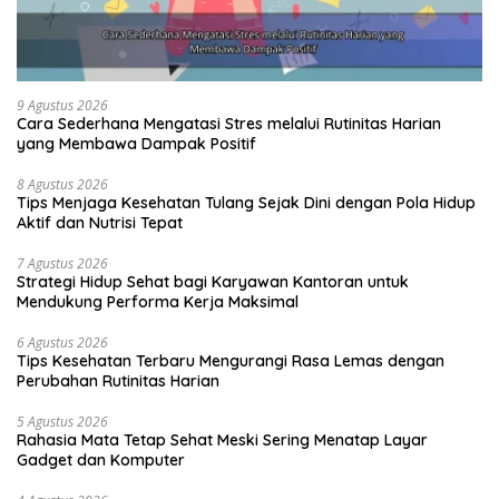
9 Agustus 2026
Cara Sederhana Mengatasi Stres melalui Rutinitas Harian
yang Membawa Dampak Positif
8 Agustus 2026
Tips Menjaga Kesehatan Tulang Sejak Dini dengan Pola Hidup
Aktif dan Nutrisi Tepat
7 Agustus 2026
Strategi Hidup Sehat bagi Karyawan Kantoran untuk
Mendukung Performa Kerja Maksimal
6 Agustus 2026
Tips Kesehatan Terbaru Mengurangi Rasa Lemas dengan
Perubahan Rutinitas Harian
5 Agustus 2026
Rahasia Mata Tetap Sehat Meski Sering Menatap Layar
Gadget dan Komputer