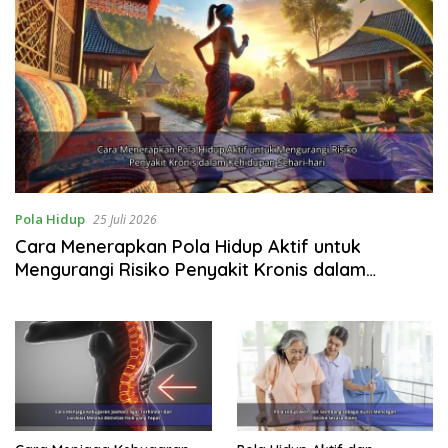
Pola Hidup
25 Juli 2026
Cara Menerapkan Pola Hidup Aktif untuk
Mengurangi Risiko Penyakit Kronis dalam
Kehidupan Sehari-hari