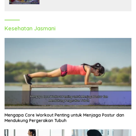
Kesehatan Jasmani
Mengapa Core Workout Penting untuk Menjaga Postur dan
Mendukung Pergerakan Tubuh