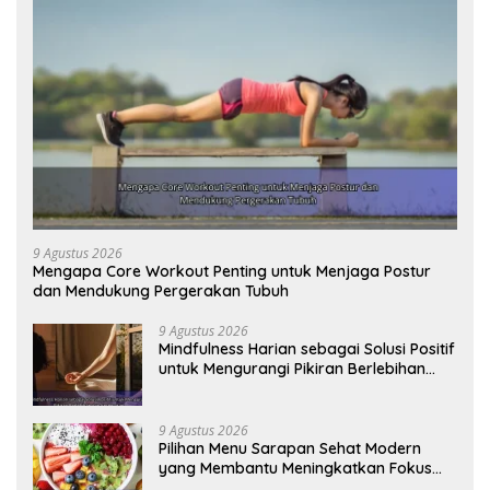
9 Agustus 2026
Mengapa Core Workout Penting untuk Menjaga Postur
dan Mendukung Pergerakan Tubuh
9 Agustus 2026
Mindfulness Harian sebagai Solusi Positif
untuk Mengurangi Pikiran Berlebihan
dan Kecemasan
9 Agustus 2026
Pilihan Menu Sarapan Sehat Modern
yang Membantu Meningkatkan Fokus
dan Produktivitas