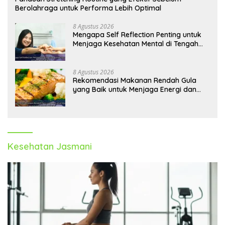
Berolahraga untuk Performa Lebih Optimal
8 Agustus 2026
Mengapa Self Reflection Penting untuk
Menjaga Kesehatan Mental di Tengah
Kesibukan
8 Agustus 2026
Rekomendasi Makanan Rendah Gula
yang Baik untuk Menjaga Energi dan
Kebugaran Tubuh
Kesehatan Jasmani