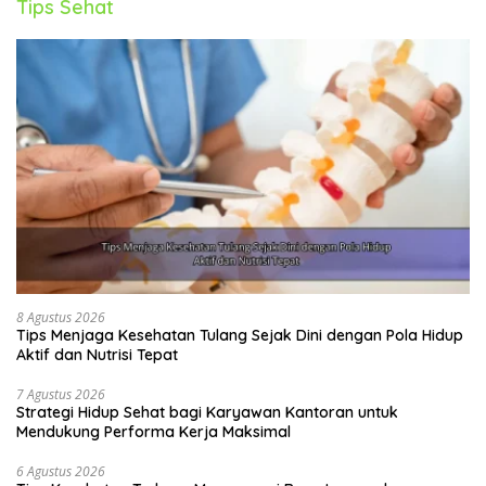
Tips Sehat
8 Agustus 2026
Tips Menjaga Kesehatan Tulang Sejak Dini dengan Pola Hidup
Aktif dan Nutrisi Tepat
7 Agustus 2026
Strategi Hidup Sehat bagi Karyawan Kantoran untuk
Mendukung Performa Kerja Maksimal
6 Agustus 2026