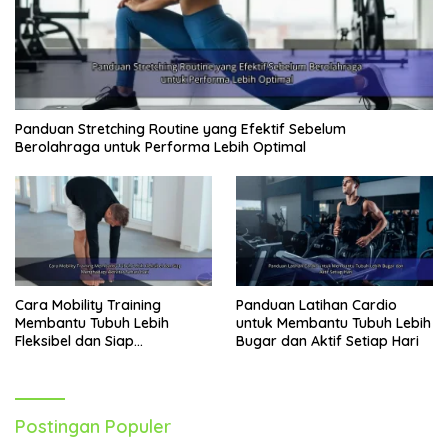
Panduan Stretching Routine yang Efektif Sebelum
Berolahraga untuk Performa Lebih Optimal
Cara Mobility Training
Panduan Latihan Cardio
Membantu Tubuh Lebih
untuk Membantu Tubuh Lebih
Fleksibel dan Siap
Bugar dan Aktif Setiap Hari
Menghadapi Aktivitas Sehari-
Hari
Postingan Populer