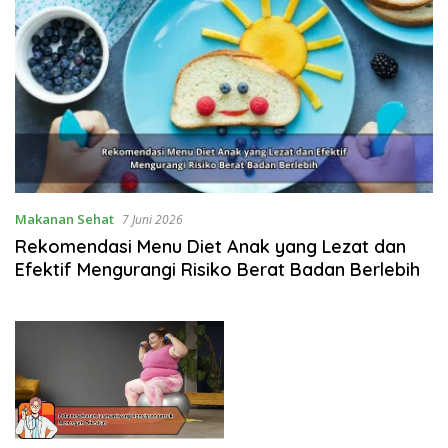
Makanan Sehat
7 Juni 2026
Rekomendasi Menu Diet Anak yang Lezat dan
Efektif Mengurangi Risiko Berat Badan Berlebih